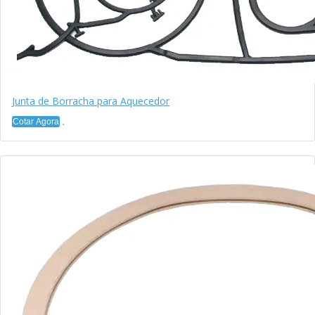
Junta de Borracha para Aquecedor
Cotar Agora