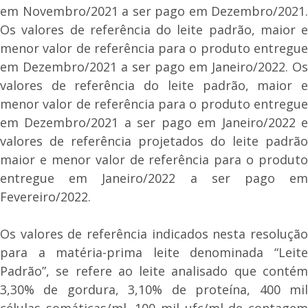
em Novembro/2021 a ser pago em Dezembro/2021.
Os valores de referência do leite padrão, maior e
menor valor de referência para o produto entregue
em Dezembro/2021 a ser pago em Janeiro/2022. Os
valores de referência do leite padrão, maior e
menor valor de referência para o produto entregue
em Dezembro/2021 a ser pago em Janeiro/2022 e
valores de referência projetados do leite padrão
maior e menor valor de referência para o produto
entregue em Janeiro/2022 a ser pago em
Fevereiro/2022.
Os valores de referência indicados nesta resolução
para a matéria-prima leite denominada “Leite
Padrão”, se refere ao leite analisado que contém
3,30% de gordura, 3,10% de proteína, 400 mil
células somáticas/ml, 100 mil ufc/ml de contagem