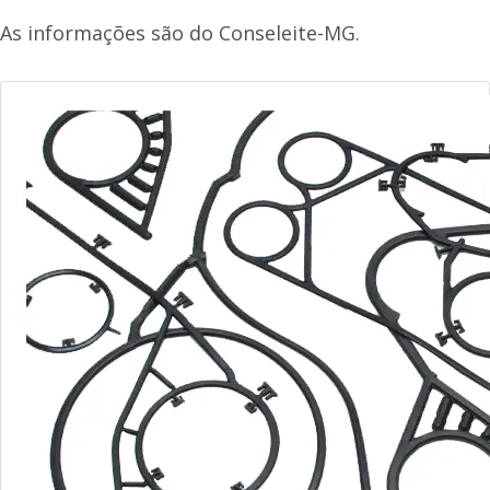
As informações são do Conseleite-MG.