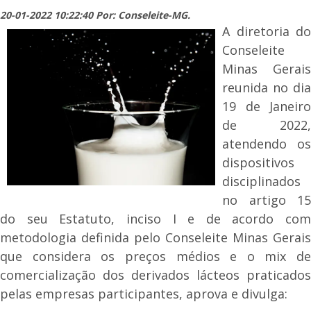
20-01-2022 10:22:40 Por: Conseleite-MG.
A diretoria do
Conseleite
Minas Gerais
reunida no dia
19 de Janeiro
de 2022,
atendendo os
dispositivos
disciplinados
no artigo 15
do seu Estatuto, inciso I e de acordo com
metodologia definida pelo Conseleite Minas Gerais
que considera os preços médios e o mix de
comercialização dos derivados lácteos praticados
pelas empresas participantes, aprova e divulga: