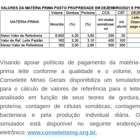
Visando apoiar políticas de pagamento da matéria-
prima leite conforme a qualidade e o volume, o
Conseleite Minas Gerais disponibiliza um simulador
para o cálculo de valores de referência para o leite
analisado em função de seus teores de gordura,
proteína, contagem de células somáticas, contagem
bacteriana e pela produção individual diária. O
simulador está disponível no seguinte endereço
eletrônico:
www.conseleitemg.org.br.