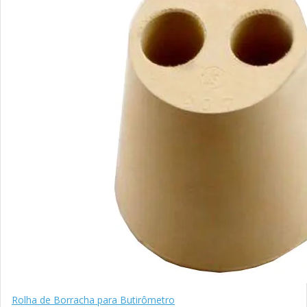
Rolha de Borracha para Butirômetro