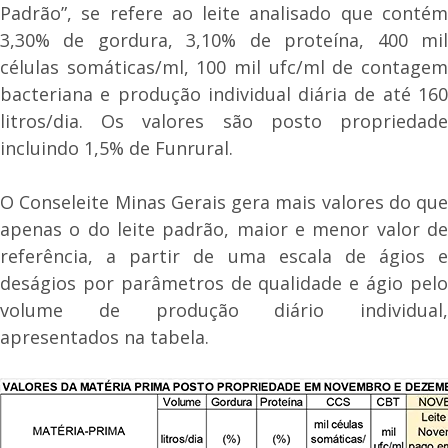
Padrão”, se refere ao leite analisado que contém
3,30% de gordura, 3,10% de proteína, 400 mil
células somáticas/ml, 100 mil ufc/ml de contagem
bacteriana e produção individual diária de até 160
litros/dia. Os valores são posto propriedade
incluindo 1,5% de Funrural.
O Conseleite Minas Gerais gera mais valores do que
apenas o do leite padrão, maior e menor valor de
referência, a partir de uma escala de ágios e
deságios por parâmetros de qualidade e ágio pelo
volume de produção diário individual,
apresentados na tabela.