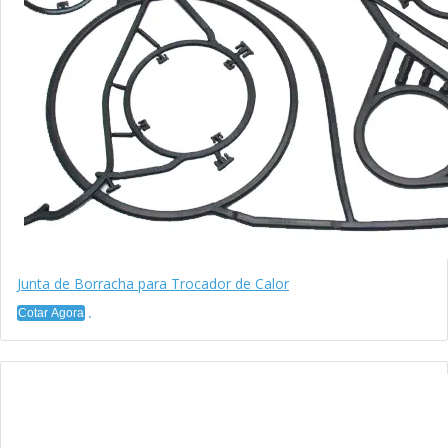
Junta de Borracha para Trocador de Calor
Cotar Agora