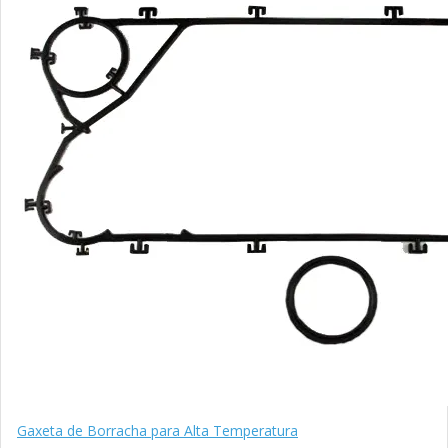
Gaxeta de Borracha para Alta Temperatura