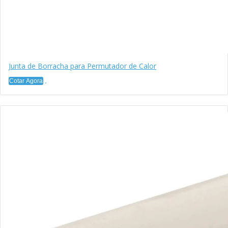
Junta de Borracha para Permutador de Calor
Cotar Agora