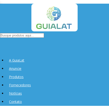
A GuiaLat
Anuncie
Produtos
Fornecedores
Notícias
Contato