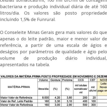
bacteriana e produção individual diária de até 160
litros/dia. Os valores são posto propriedade
incluindo 1,5% de Funrural.
O Conseleite Minas Gerais gera mais valores do que
apenas o do leite padrão, maior e menor valor de
referência, a partir de uma escala de ágios e
deságios por parâmetros de qualidade e ágio pelo
volume de produção diário individual,
apresentados na tabela.