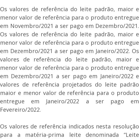
Os valores de referência do leite padrão, maior e
menor valor de referência para o produto entregue
em Novembro/2021 a ser pago em Dezembro/2021.
Os valores de referência do leite padrão, maior e
menor valor de referência para o produto entregue
em Dezembro/2021 a ser pago em Janeiro/2022. Os
valores de referência do leite padrão, maior e
menor valor de referência para o produto entregue
em Dezembro/2021 a ser pago em Janeiro/2022 e
valores de referência projetados do leite padrão
maior e menor valor de referência para o produto
entregue em Janeiro/2022 a ser pago em
Fevereiro/2022.
Os valores de referência indicados nesta resolução
para a matéria-prima leite denominada “Leite