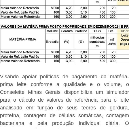
Visando apoiar políticas de pagamento da matéria-
prima leite conforme a qualidade e o volume, o
Conseleite Minas Gerais disponibiliza um simulador
para o cálculo de valores de referência para o leite
analisado em função de seus teores de gordura,
proteína, contagem de células somáticas, contagem
bacteriana e pela produção individual diária. O