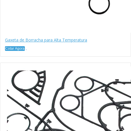
Gaxeta de Borracha para Alta Temperatura
Cotar Agora