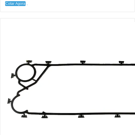
Cotar Agora