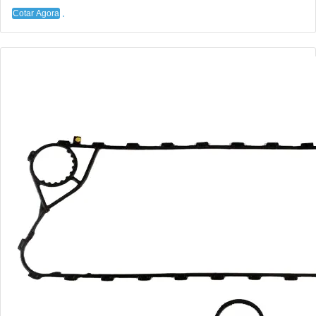
Cotar Agora