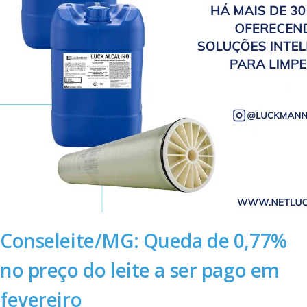
Conseleite/MG: Queda de 0,77%
no preço do leite a ser pago em
fevereiro