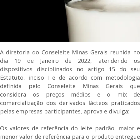
A diretoria do Conseleite Minas Gerais reunida no
dia 19 de Janeiro de 2022, atendendo os
dispositivos disciplinados no artigo 15 do seu
Estatuto, inciso I e de acordo com metodologia
definida pelo Conseleite Minas Gerais que
considera os preços médios e o mix de
comercialização dos derivados lácteos praticados
pelas empresas participantes, aprova e divulga:
Os valores de referência do leite padrão, maior e
menor valor de referência para o produto entregue