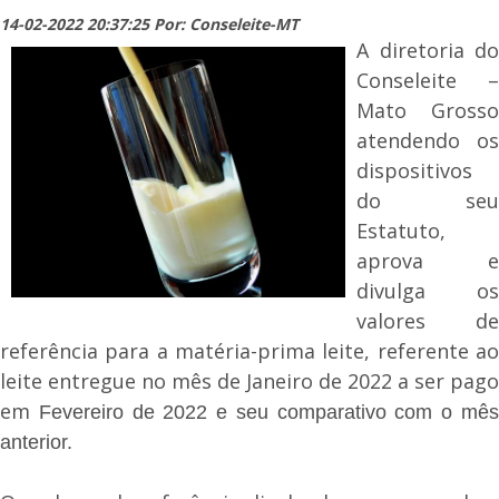
14-02-2022 20:37:25 Por: Conseleite-MT
A diretoria do
Conseleite –
Mato Grosso
atendendo os
dispositivos
do seu
Estatuto,
aprova e
divulga os
valores de
referência para a matéria-prima leite, referente ao
leite entregue no mês de Janeiro de 2022 a ser pago
em
Fevereiro de 2022 e seu comparativo com o mê
anterior.