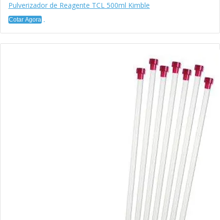
Pulverizador de Reagente TCL 500ml Kimble
Cotar Agora