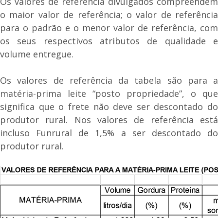
Os valores de referência divulgados compreendem
o maior valor de referência; o valor de referência
para o padrão e o menor valor de referência, com
os seus respectivos atributos de qualidade e
volume entregue.
Os valores de referência da tabela são para a
matéria-prima leite “posto propriedade”, o que
significa que o frete não deve ser descontado do
produtor rural. Nos valores de referência está
incluso Funrural de 1,5% a ser descontado do
produtor rural.