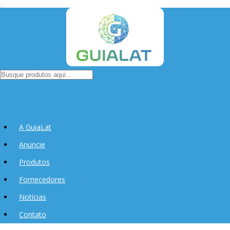
A GuiaLat
Anuncie
Produtos
Fornecedores
Notícias
Contato