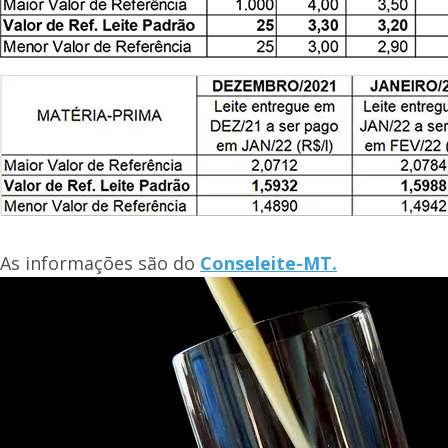
As informações são do
Conseleite-MT.