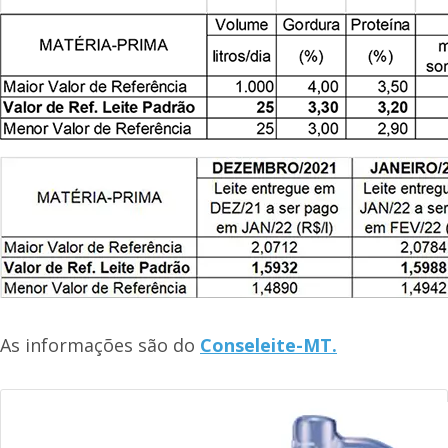
As informações são do
Conseleite-MT.