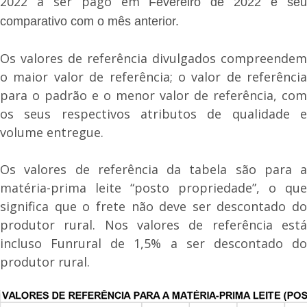
2022 a ser pago em
Fevereiro de 2022 e se
comparativo com o mês anterior.
Os valores de referência divulgados compreendem
o maior valor de referência; o valor de referência
para o padrão e o menor valor de referência, com
os seus respectivos atributos de qualidade e
volume entregue.
Os valores de referência da tabela são para a
matéria-prima leite “posto propriedade”, o que
significa que o frete não deve ser descontado do
produtor rural. Nos valores de referência está
incluso Funrural de 1,5% a ser descontado do
produtor rural.