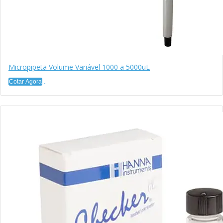
Micropipeta Volume Variável 1000 a 5000uL
Cotar Agora