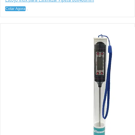
Cotar Agora