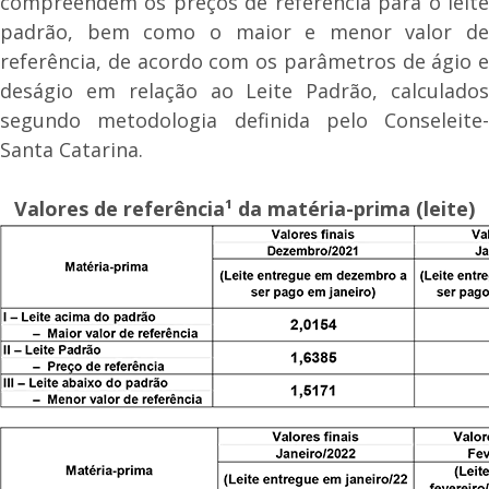
compreendem os preços de referência para o leite
padrão, bem como o maior e menor valor de
referência, de acordo com os parâmetros de ágio e
deságio em relação ao Leite Padrão, calculados
segundo metodologia definida pelo Conseleite-
Santa Catarina.
Valores de referência¹ da matéria-prima (leite)