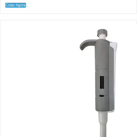
Cotar Agora