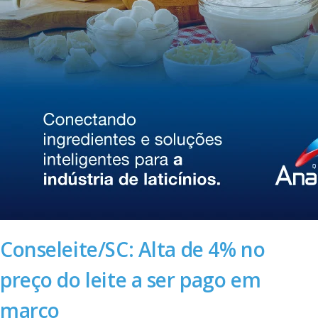
Conseleite/SC: Alta de 4% no
preço do leite a ser pago em
março