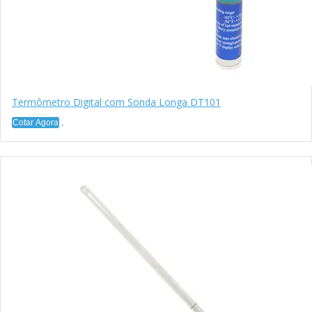
Termômetro Digital com Sonda Longa DT101
Cotar Agora