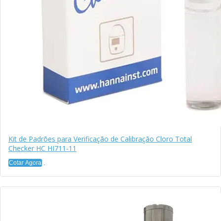
Kit de Padrões para Verificação de Calibração Cloro Total
Checker HC HI711-11
Cotar Agora