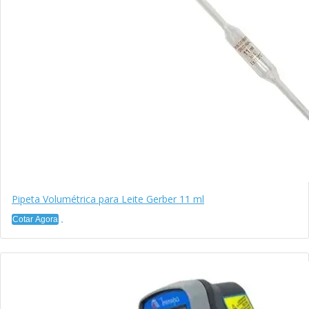
Pipeta Volumétrica para Leite Gerber 11 ml
Cotar Agora