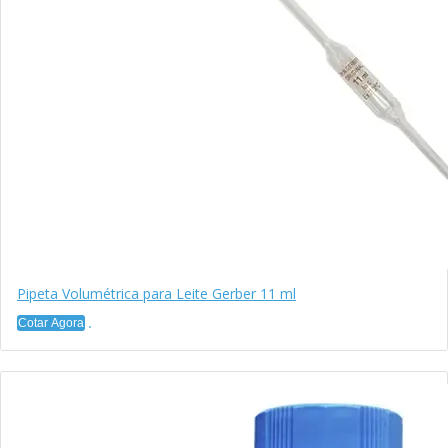
Pipeta Volumétrica para Leite Gerber 11 ml
Cotar Agora