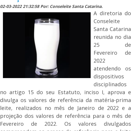
02-03-2022 21:32:58 Por: Conseleite Santa Catarina.
A diretoria do
Conseleite
Santa Catarina
reunida no dia
25 de
Fevereiro de
2022
atendendo os
dispositivos
disciplinados
no artigo 15 do seu Estatuto, inciso I, aprova e
divulga os valores de referência da matéria-prima
leite, realizados no mês de Janeiro de 2022 e a
projeção dos valores de referência para o mês de
Fevereiro de 2022. Os valores divulgados