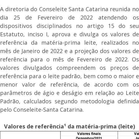
A diretoria do Conseleite Santa Catarina reunida no
dia 25 de Fevereiro de 2022 atendendo os
dispositivos disciplinados no artigo 15 do seu
Estatuto, inciso I, aprova e divulga os valores de
referência da matéria-prima leite, realizados no
mês de Janeiro de 2022 e a projeção dos valores de
referência para o mês de Fevereiro de 2022. Os
valores divulgados compreendem os preços de
referência para o leite padrão, bem como o maior e
menor valor de referência, de acordo com os
parâmetros de ágio e deságio em relação ao Leite
Padrão, calculados segundo metodologia definida
pelo Conseleite-Santa Catarina.
Valores de referência¹ da matéria-prima (leite)