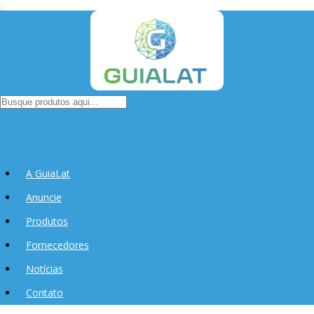
A GuiaLat
Anuncie
Produtos
Fornecedores
Notícias
Contato