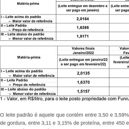
O leite padrão é aquele que contém entre 3,50 e 3,59%
de gordura, entre 3,11 e 3,15% de proteína, entre 450 e