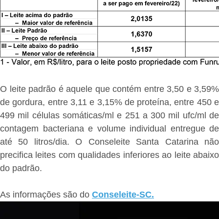
O leite padrão é aquele que contém entre 3,50 e 3,59%
de gordura, entre 3,11 e 3,15% de proteína, entre 450 e
499 mil células somáticas/ml e 251 a 300 mil ufc/ml de
contagem bacteriana e volume individual entregue de
até 50 litros/dia. O Conseleite Santa Catarina não
precifica leites com qualidades inferiores ao leite abaixo
do padrão.
As informações são do
Conseleite-SC.