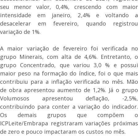
seu menor valor, 0,4%, crescendo com maior
intensidade em janeiro, 2,4% e voltando a
desacelerar em fevereiro, quando registrou
variação de 1%.
A maior variação de fevereiro foi verificada no
grupo Minerais, com alta de 4,6%. Entretanto, o
grupo Concentrado, que variou 3,0 % e possui
maior peso na formação do índice, foi o que mais
contribuiu para a inflação verificada no mês. Mão
de obra apresentou aumento de 1,2%. Já o grupo
Volumosos apresentou deflação, -2,5%,
contribuindo para conter a variação do indicador.
Os demais grupos que compõem o
ICPLeite/Embrapa registraram variações próximas
de zero e pouco impactaram os custos no mês.