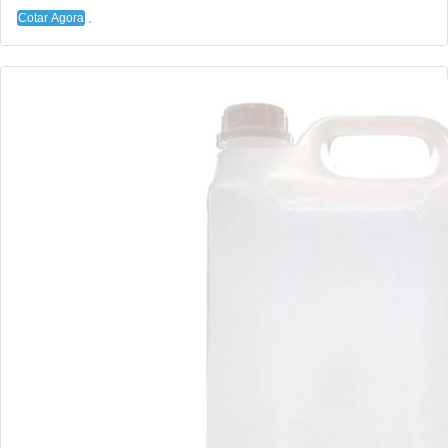
Cotar Agora