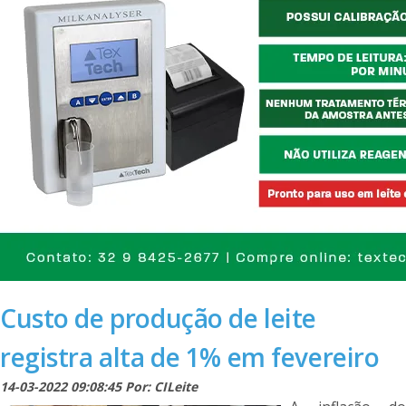
Custo de produção de leite
registra alta de 1% em fevereiro
14-03-2022 09:08:45 Por: CILeite