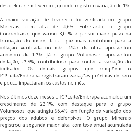
desacelerar em fevereiro, quando registrou variação de 1%.
A maior variação de fevereiro foi verificada no grupo
Minerais, com alta de 4,6%. Entretanto, o grupo
Concentrado, que variou 3,0 % e possui maior peso na
formação do índice, foi o que mais contribuiu para a
inflação verificada no mês. Mão de obra apresentou
aumento de 1,2%. Já o grupo Volumosos apresentou
deflação, -2,5%, contribuindo para conter a variação do
indicador. Os demais grupos que compõem o
ICPLeite/Embrapa registraram variações próximas de zero
e pouco impactaram os custos no mês.
Nos últimos doze meses o ICPLeite/Embrapa acumulou um
crescimento de 22,1%, com destaque para o grupo
Volumosos, que atingiu 56,4%, em função da variação dos
preços dos adubos e defensivos. O grupo Minerais
registrou a segunda maior alta, com taxa anual acumulada