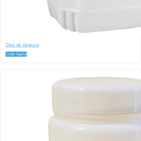
Óleo de Girassol
Cotar Agora