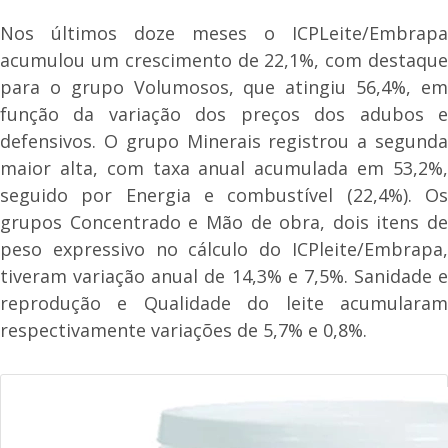
Nos últimos doze meses o ICPLeite/Embrapa
acumulou um crescimento de 22,1%, com destaque
para o grupo Volumosos, que atingiu 56,4%, em
função da variação dos preços dos adubos e
defensivos. O grupo Minerais registrou a segunda
maior alta, com taxa anual acumulada em 53,2%,
seguido por Energia e combustível (22,4%). Os
grupos Concentrado e Mão de obra, dois itens de
peso expressivo no cálculo do ICPleite/Embrapa,
tiveram variação anual de 14,3% e 7,5%. Sanidade e
reprodução e Qualidade do leite acumularam
respectivamente variações de 5,7% e 0,8%.