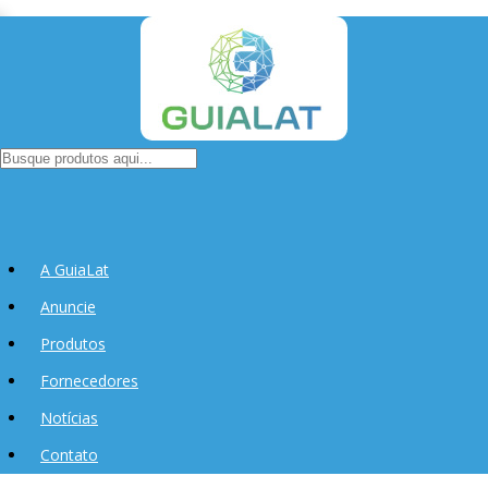
A GuiaLat
Anuncie
Produtos
Fornecedores
Notícias
Contato