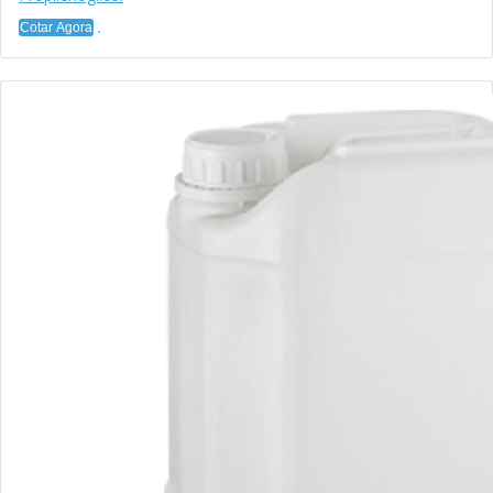
Cotar Agora