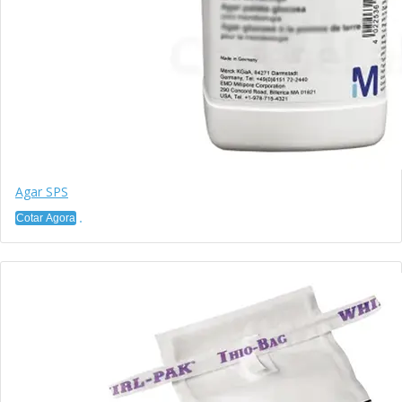
Agar SPS
Cotar Agora