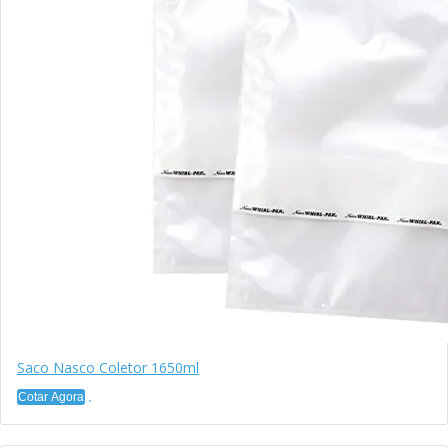
Saco Nasco Coletor 1650ml
Cotar Agora