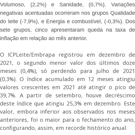
Volumoso, (2,2%) e Sanidade, (0,7%). Variações
negativas acentuadas ocorreram nos grupos Qualidade
do leite (-7,9%), e Energia e combustível, (-0,3%). Dos
sete grupos, cinco apresentaram queda na taxa de
inflação em relação ao mês anterior.
O ICPLeite/Embrapa registrou em dezembro de
2021, o segundo menor valor dos últimos doze
meses (0,4%), só perdendo para julho de 2021
(0,3%). O índice acumulado em 12 meses atingiu
valores crescentes em 2021 até atingir o pico de
39,7%. A partir de setembro, houve decréscimo
deste índice que atingiu 25,3% em dezembro. Este
valor, embora inferior aos observados nos meses
anteriores, foi o maior para o fechamento do ano,
configurando, assim, em recorde histórico anual.