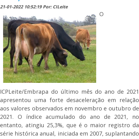
21-01-2022 10:52:19 Por: CILeite
O
ICPLeite/Embrapa do último mês do ano de 2021
apresentou uma forte desaceleração em relação
aos valores observados em novembro e outubro de
2021. O índice acumulado do ano de 2021, no
entanto, atingiu 25,3%, que é o maior registro da
série histórica anual, iniciada em 2007, suplantando