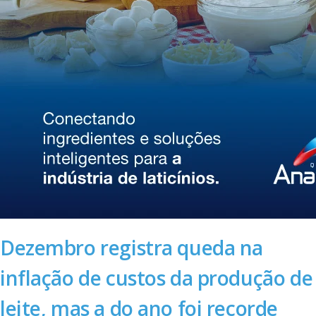
Dezembro registra queda na
inflação de custos da produção de
leite, mas a do ano foi recorde