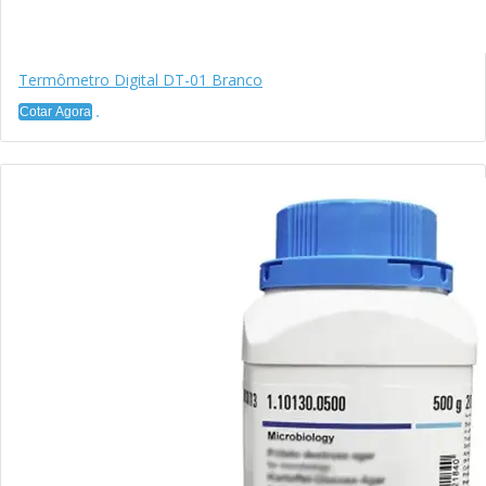
Termômetro Digital DT-01 Branco
Cotar Agora