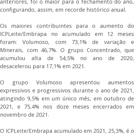
anteriores, foi o maior para o fechamento do ano,
configurando, assim, em recorde histórico anual.
Os maiores contribuintes para o aumento do
ICPLeite/Embrapa no acumulado em 12 meses
foram: Volumoso, com 73,1% de variação e
Minerais, com 46,7%. O grupo Concentrado, que
acumulou alta de 54,5% no ano de 2020,
desacelerou para 17,1% em 2021.
O grupo Volumoso apresentou aumentos
expressivos e progressivos durante o ano de 2021,
atingindo 9,5% em um único mês, em outubro de
2021, e 75,4% nos doze meses encerrados em
novembro de 2021.
O ICPLeite/Embrapa acumulado em 2021, 25,3%, é o