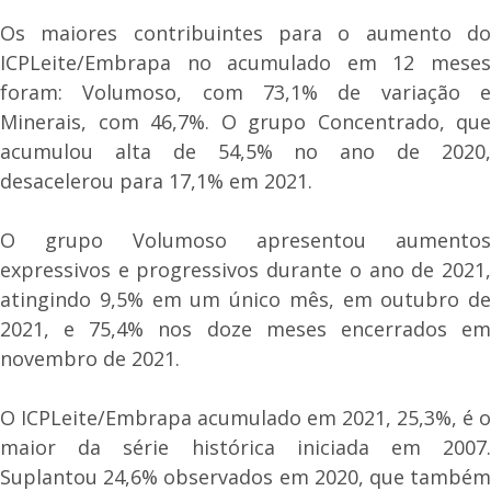
Os maiores contribuintes para o aumento do
ICPLeite/Embrapa no acumulado em 12 meses
foram: Volumoso, com 73,1% de variação e
Minerais, com 46,7%. O grupo Concentrado, que
acumulou alta de 54,5% no ano de 2020,
desacelerou para 17,1% em 2021.
O grupo Volumoso apresentou aumentos
expressivos e progressivos durante o ano de 2021,
atingindo 9,5% em um único mês, em outubro de
2021, e 75,4% nos doze meses encerrados em
novembro de 2021.
O ICPLeite/Embrapa acumulado em 2021, 25,3%, é o
maior da série histórica iniciada em 2007.
Suplantou 24,6% observados em 2020, que também