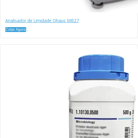
Analisador de Umidade Ohaus MB27
Cotar Agora