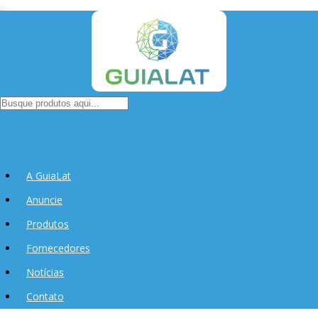
A GuiaLat
Anuncie
Produtos
Fornecedores
Notícias
Contato