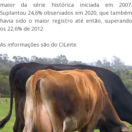
maior da série histórica iniciada em 2007.
Suplantou 24,6% observados em 2020, que também
havia sido o maior registro até então, superando
os 22,6% de 2012.
As informações são do CILeite.