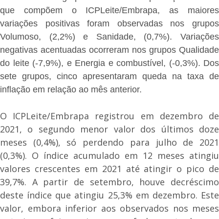
que compõem o ICPLeite/Embrapa, as maiores
variações positivas foram observadas nos grupos
Volumoso, (2,2%) e Sanidade, (0,7%). Variações
negativas acentuadas ocorreram nos grupos Qualidade
do leite (-7,9%), e Energia e combustível, (-0,3%). Dos
sete grupos, cinco apresentaram queda na taxa de
inflação em relação ao mês anterior.
O ICPLeite/Embrapa registrou em dezembro de
2021, o segundo menor valor dos últimos doze
meses (0,4%), só perdendo para julho de 2021
(0,3%). O índice acumulado em 12 meses atingiu
valores crescentes em 2021 até atingir o pico de
39,7%. A partir de setembro, houve decréscimo
deste índice que atingiu 25,3% em dezembro. Este
valor, embora inferior aos observados nos meses