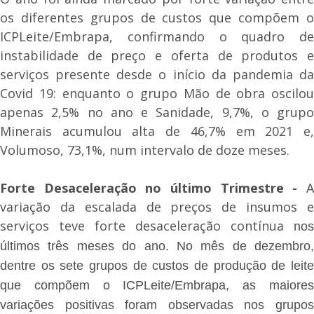
os diferentes grupos de custos que compõem o
ICPLeite/Embrapa, confirmando o quadro de
instabilidade de preço e oferta de produtos e
serviços presente desde o início da pandemia da
Covid 19: enquanto o grupo Mão de obra oscilou
apenas 2,5% no ano e Sanidade, 9,7%, o grupo
Minerais acumulou alta de 46,7% em 2021 e,
Volumoso, 73,1%, num intervalo de doze meses.
Forte Desaceleração no último Trimestre -
A
variação da escalada de preços de insumos e
serviços teve forte desaceleração contínua
nos
últimos três meses do ano. No mês de dezembro,
dentre os sete grupos de custos de produção de leite
que compõem o ICPLeite/Embrapa, as maiores
variações positivas foram observadas nos grupos