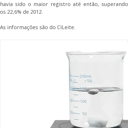
havia sido o maior registro até então, superando
os 22,6% de 2012.
As informações são do CILeite.