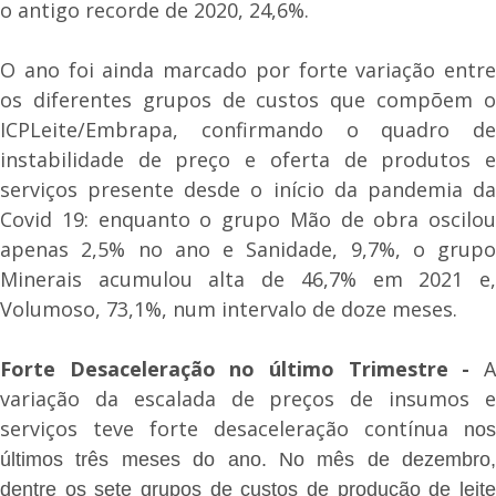
o antigo recorde de 2020, 24,6%.
O ano foi ainda marcado por forte variação entre
os diferentes grupos de custos que compõem o
ICPLeite/Embrapa, confirmando o quadro de
instabilidade de preço e oferta de produtos e
serviços presente desde o início da pandemia da
Covid 19: enquanto o grupo Mão de obra oscilou
apenas 2,5% no ano e Sanidade, 9,7%, o grupo
Minerais acumulou alta de 46,7% em 2021 e,
Volumoso, 73,1%, num intervalo de doze meses.
Forte Desaceleração no último Trimestre -
A
variação da escalada de preços de insumos e
serviços teve forte desaceleração contínua
nos
últimos três meses do ano. No mês de dezembro,
dentre os sete grupos de custos de produção de leite