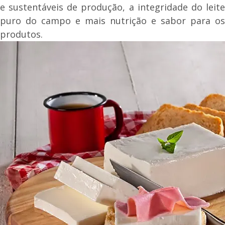
e sustentáveis de produção, a integridade do leite
puro do campo e mais nutrição e sabor para os
produtos.