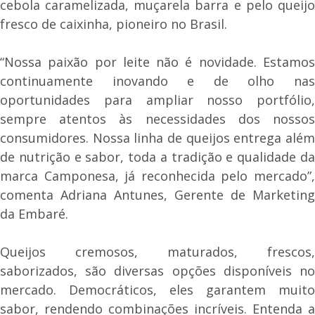
cebola caramelizada, muçarela barra e pelo queijo
fresco de caixinha, pioneiro no Brasil.
“Nossa paixão por leite não é novidade. Estamos
continuamente inovando e de olho nas
oportunidades para ampliar nosso portfólio,
sempre atentos às necessidades dos nossos
consumidores. Nossa linha de queijos entrega além
de nutrição e sabor, toda a tradição e qualidade da
marca Camponesa, já reconhecida pelo mercado”,
comenta Adriana Antunes, Gerente de Marketing
da Embaré.
Queijos cremosos, maturados, frescos,
saborizados, são diversas opções disponíveis no
mercado. Democráticos, eles garantem muito
sabor, rendendo combinações incríveis. Entenda a