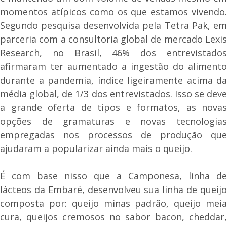
momentos atípicos como os que estamos vivendo.
Segundo pesquisa desenvolvida pela Tetra Pak, em
parceria com a consultoria global de mercado Lexis
Research, no Brasil, 46% dos entrevistados
afirmaram ter aumentado a ingestão do alimento
durante a pandemia, índice ligeiramente acima da
média global, de 1/3 dos entrevistados. Isso se deve
a grande oferta de tipos e formatos, as novas
opções de gramaturas e novas tecnologias
empregadas nos processos de produção que
ajudaram a popularizar ainda mais o queijo.
É com base nisso que a Camponesa, linha de
lácteos da Embaré, desenvolveu sua linha de queijo
composta por: queijo minas padrão, queijo meia
cura, queijos cremosos no sabor bacon, cheddar,