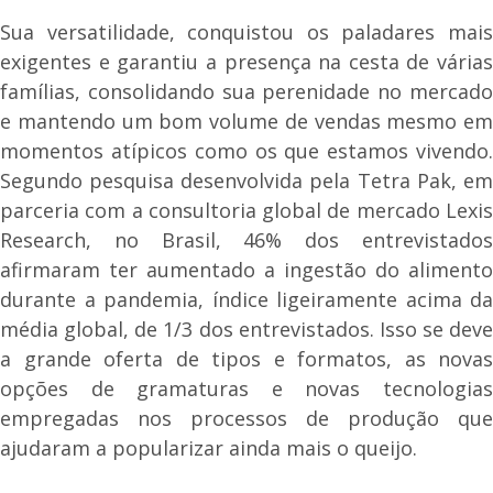
Sua versatilidade, conquistou os paladares mais
exigentes e garantiu a presença na cesta de várias
famílias, consolidando sua perenidade no mercado
e mantendo um bom volume de vendas mesmo em
momentos atípicos como os que estamos vivendo.
Segundo pesquisa desenvolvida pela Tetra Pak, em
parceria com a consultoria global de mercado Lexis
Research, no Brasil, 46% dos entrevistados
afirmaram ter aumentado a ingestão do alimento
durante a pandemia, índice ligeiramente acima da
média global, de 1/3 dos entrevistados. Isso se deve
a grande oferta de tipos e formatos, as novas
opções de gramaturas e novas tecnologias
empregadas nos processos de produção que
ajudaram a popularizar ainda mais o queijo.