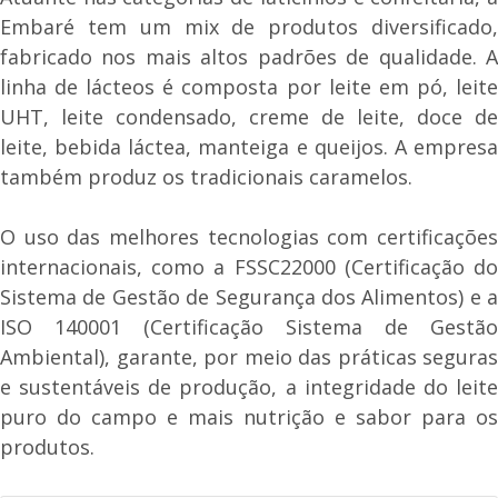
Embaré tem um mix de produtos diversificado,
fabricado nos mais altos padrões de qualidade. A
linha de lácteos é composta por leite em pó, leite
UHT, leite condensado, creme de leite, doce de
leite, bebida láctea, manteiga e queijos. A empresa
também produz os tradicionais caramelos.
O uso das melhores tecnologias com certificações
internacionais, como a FSSC22000 (Certificação do
Sistema de Gestão de Segurança dos Alimentos) e a
ISO 140001 (Certificação Sistema de Gestão
Ambiental), garante, por meio das práticas seguras
e sustentáveis de produção, a integridade do leite
puro do campo e mais nutrição e sabor para os
produtos.