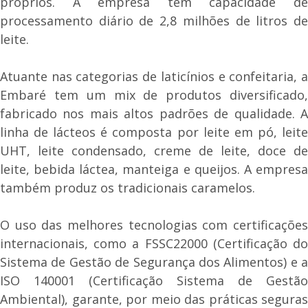
próprios. A empresa tem capacidade de
processamento diário de 2,8 milhões de litros de
leite.
Atuante nas categorias de laticínios e confeitaria, a
Embaré tem um mix de produtos diversificado,
fabricado nos mais altos padrões de qualidade. A
linha de lácteos é composta por leite em pó, leite
UHT, leite condensado, creme de leite, doce de
leite, bebida láctea, manteiga e queijos. A empresa
também produz os tradicionais caramelos.
O uso das melhores tecnologias com certificações
internacionais, como a FSSC22000 (Certificação do
Sistema de Gestão de Segurança dos Alimentos) e a
ISO 140001 (Certificação Sistema de Gestão
Ambiental), garante, por meio das práticas seguras