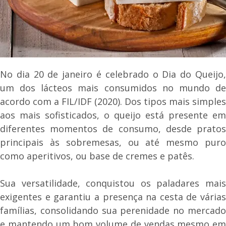
No dia 20 de janeiro é celebrado o Dia do Queijo,
um dos lácteos mais consumidos no mundo de
acordo com a FIL/IDF (2020). Dos tipos mais simples
aos mais sofisticados, o queijo está presente em
diferentes momentos de consumo, desde pratos
principais às sobremesas, ou até mesmo puro
como aperitivos, ou base de cremes e patês.
Sua versatilidade, conquistou os paladares mais
exigentes e garantiu a presença na cesta de várias
famílias, consolidando sua perenidade no mercado
e mantendo um bom volume de vendas mesmo em