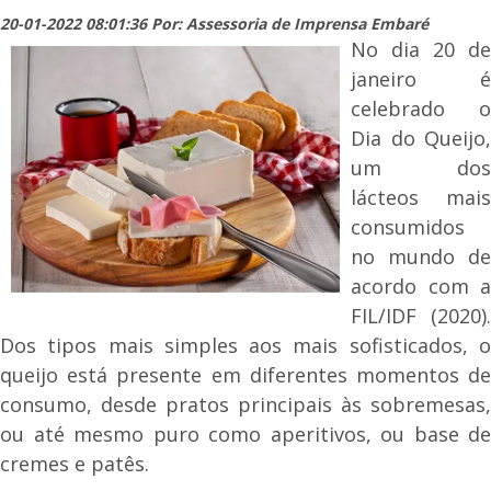
20-01-2022 08:01:36 Por: Assessoria de Imprensa Embaré
No dia 20 de
janeiro é
celebrado o
Dia do Queijo,
um dos
lácteos mais
consumidos
no mundo de
acordo com a
FIL/IDF (2020).
Dos tipos mais simples aos mais sofisticados, o
queijo está presente em diferentes momentos de
consumo, desde pratos principais às sobremesas,
ou até mesmo puro como aperitivos, ou base de
cremes e patês.