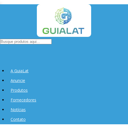
A GuiaLat
Anuncie
Produtos
Fornecedores
Notícias
Contato