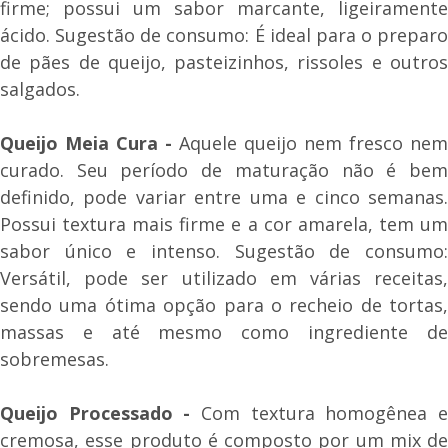
firme; possui um sabor marcante, ligeiramente
ácido. Sugestão de consumo: É ideal para o preparo
de pães de queijo, pasteizinhos, rissoles e outros
salgados.
Queijo Meia Cura -
Aquele queijo nem fresco nem
curado. Seu período de maturação não é bem
definido, pode variar entre uma e cinco semanas.
Possui textura mais firme e a cor amarela, tem um
sabor único e intenso. Sugestão de consumo:
Versátil, pode ser utilizado em várias receitas,
sendo uma ótima opção para o recheio de tortas,
massas e até mesmo como ingrediente de
sobremesas.
Queijo Processado -
Com textura homogênea e
cremosa, esse produto é composto por um mix de