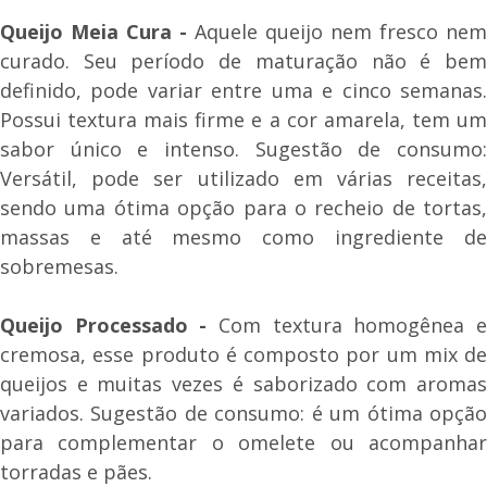
Queijo Meia Cura -
Aquele queijo nem fresco nem
curado. Seu período de maturação não é bem
definido, pode variar entre uma e cinco semanas.
Possui textura mais firme e a cor amarela, tem um
sabor único e intenso. Sugestão de consumo:
Versátil, pode ser utilizado em várias receitas,
sendo uma ótima opção para o recheio de tortas,
massas e até mesmo como ingrediente de
sobremesas.
Queijo Processado -
Com textura homogênea e
cremosa, esse produto é composto por um mix de
queijos e muitas vezes é saborizado com aromas
variados. Sugestão de consumo: é um ótima opção
para complementar o omelete ou acompanhar
torradas e pães.