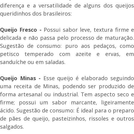
diferença e a versatilidade de alguns dos queijos
queridinhos dos brasileiros:
Queijo Fresco -
Possui sabor leve, textura firme e
delicada e não passa pelo processo de maturação.
Sugestão de consumo: puro aos pedaços, como
petisco temperado com azeite e ervas, em
sanduíche ou em saladas.
Queijo Minas -
Esse queijo é elaborado seguind
uma receita de Minas, podendo ser produzido de
forma artesanal ou industrial. Tem aspecto seco e
firme; possui um sabor marcante, ligeiramente
ácido. Sugestão de consumo: É ideal para o preparo
de pães de queijo, pasteizinhos, rissoles e outros
salgados.