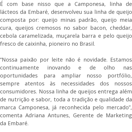
É com base nisso que a Camponesa, linha de
lácteos da Embaré, desenvolveu sua linha de queijo
composta por: queijo minas padrão, queijo meia
cura, queijos cremosos no sabor bacon, cheddar,
cebola caramelizada, muçarela barra e pelo queijo
fresco de caixinha, pioneiro no Brasil.
“Nossa paixão por leite não é novidade. Estamos
continuamente inovando e de olho nas
oportunidades para ampliar nosso portfólio,
sempre atentos às necessidades dos nossos
consumidores. Nossa linha de queijos entrega além
de nutrição e sabor, toda a tradição e qualidade da
marca Camponesa, já reconhecida pelo mercado”,
comenta Adriana Antunes, Gerente de Marketing
da Embaré.