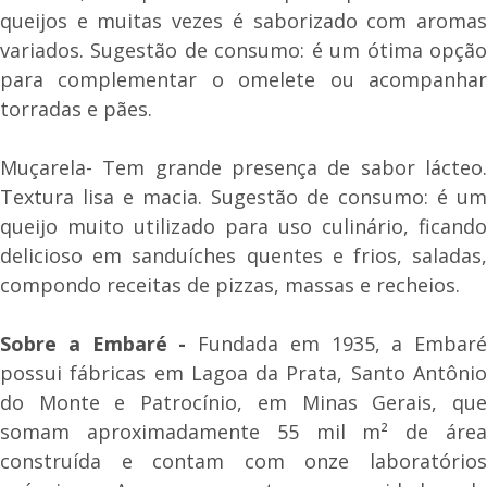
queijos e muitas vezes é saborizado com aromas
variados. Sugestão de consumo: é um ótima opção
para complementar o omelete ou acompanhar
torradas e pães.
Muçarela- Tem grande presença de sabor lácteo.
Textura lisa e macia. Sugestão de consumo: é um
queijo muito utilizado para uso culinário, ficando
delicioso em sanduíches quentes e frios, saladas,
compondo receitas de pizzas, massas e recheios.
Sobre a Embaré -
Fundada em 1935, a Embaré
possui fábricas em Lagoa da Prata, Santo Antônio
do Monte e Patrocínio, em Minas Gerais, que
somam aproximadamente 55 mil m² de área
construída e contam com onze laboratórios