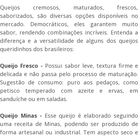
Queijos cremosos, maturados, frescos,
saborizados, são diversas opções disponíveis no
mercado. Democráticos, eles garantem muito
sabor, rendendo combinações incríveis. Entenda a
diferença e a versatilidade de alguns dos queijos
queridinhos dos brasileiros:
Queijo Fresco -
Possui sabor leve, textura firme e
delicada e não passa pelo processo de maturação.
Sugestão de consumo: puro aos pedaços, como
petisco temperado com azeite e ervas, em
sanduíche ou em saladas.
Queijo Minas -
Esse queijo é elaborado seguind
uma receita de Minas, podendo ser produzido de
forma artesanal ou industrial. Tem aspecto seco e