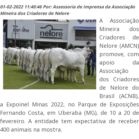
01-02-2022 11:40:46 Por: Assessoria de Imprensa da Associação
Mineira dos Criadores de Nelore
A Associação
Mineira dos
Criadores de
Nelore (AMCN)
promove, com
apoio da
Associação
dos Criadores
de Nelore do
Brasil (ACNB),
a Expoinel Minas 2022, no Parque de Exposições
Fernando Costa, em Uberaba (MG), de 10 a 20 de
fevereiro. A entidade tem expectativa de receber
400 animais na mostra.