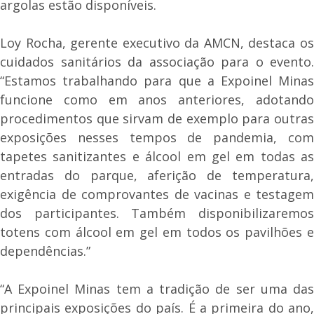
argolas estão disponíveis.
Loy Rocha, gerente executivo da AMCN, destaca os
cuidados sanitários da associação para o evento.
“Estamos trabalhando para que a Expoinel Minas
funcione como em anos anteriores, adotando
procedimentos que sirvam de exemplo para outras
exposições nesses tempos de pandemia, com
tapetes sanitizantes e álcool em gel em todas as
entradas do parque, aferição de temperatura,
exigência de comprovantes de vacinas e testagem
dos participantes. Também disponibilizaremos
totens com álcool em gel em todos os pavilhões e
dependências.”
“A Expoinel Minas tem a tradição de ser uma das
principais exposições do país. É a primeira do ano,