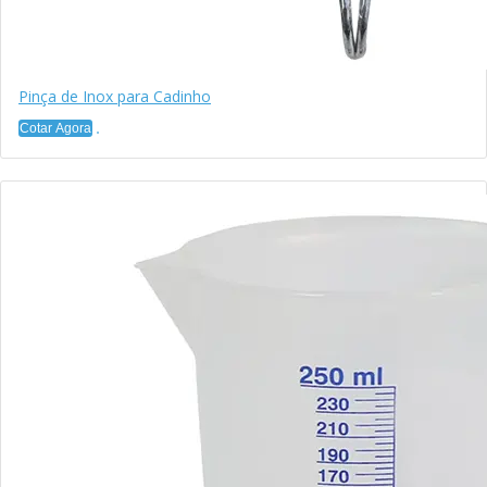
Pinça de Inox para Cadinho
Cotar Agora