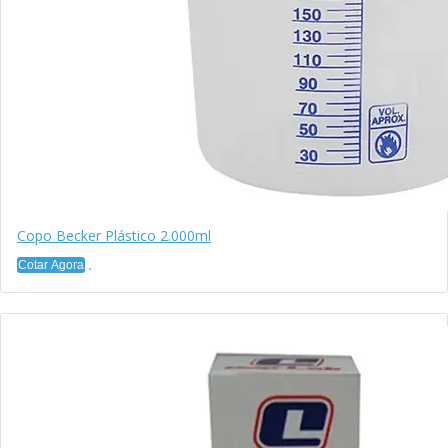
Copo Becker Plástico 2.000ml
Cotar Agora