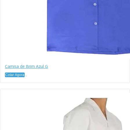
Camisa de Brim Azul G
Cotar Agora