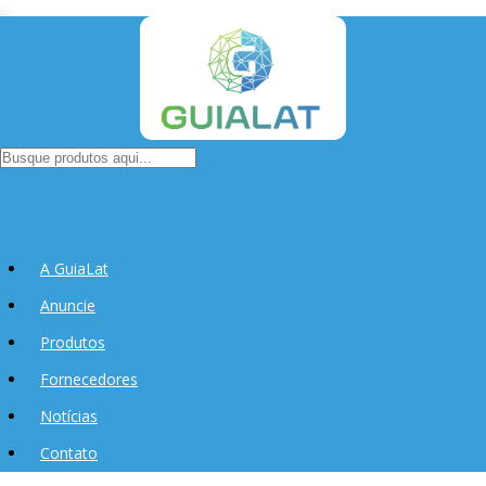
A GuiaLat
Anuncie
Produtos
Fornecedores
Notícias
Contato