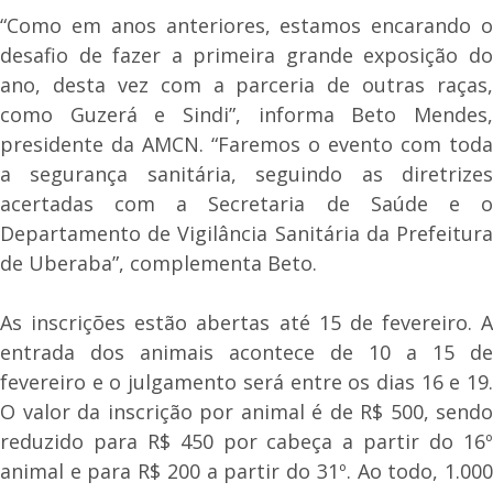
“Como em anos anteriores, estamos encarando o
desafio de fazer a primeira grande exposição do
ano, desta vez com a parceria de outras raças,
como Guzerá e Sindi”, informa Beto Mendes,
presidente da AMCN. “Faremos o evento com toda
a segurança sanitária, seguindo as diretrizes
acertadas com a Secretaria de Saúde e o
Departamento de Vigilância Sanitária da Prefeitura
de Uberaba”, complementa Beto.
As inscrições estão abertas até 15 de fevereiro. A
entrada dos animais acontece de 10 a 15 de
fevereiro e o julgamento será entre os dias 16 e 19.
O valor da inscrição por animal é de R$ 500, sendo
reduzido para R$ 450 por cabeça a partir do 16º
animal e para R$ 200 a partir do 31º. Ao todo, 1.000