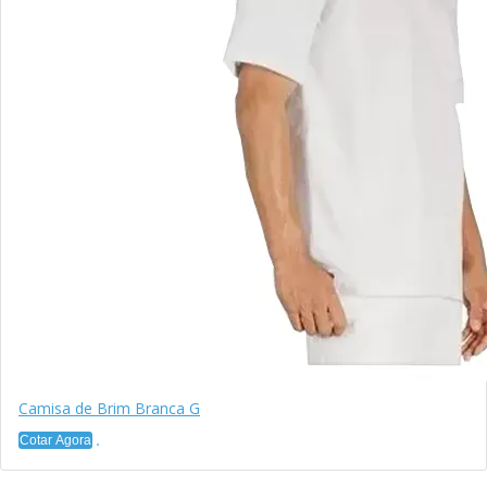
Camisa de Brim Branca G
Cotar Agora