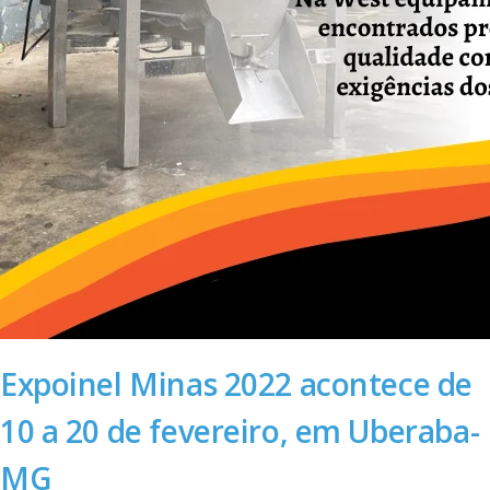
Expoinel Minas 2022 acontece de
10 a 20 de fevereiro, em Uberaba-
MG