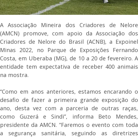
A Associação Mineira dos Criadores de Nelore
(AMCN) promove, com apoio da Associação dos
Criadores de Nelore do Brasil (ACNB), a Expoinel
Minas 2022, no Parque de Exposições Fernando
Costa, em Uberaba (MG), de 10 a 20 de fevereiro. A
entidade tem expectativa de receber 400 animais
na mostra.
“Como em anos anteriores, estamos encarando o
desafio de fazer a primeira grande exposição do
ano, desta vez com a parceria de outras raças,
como Guzerá e Sindi”, informa Beto Mendes,
presidente da AMCN. “Faremos o evento com toda
a segurança sanitária, seguindo as diretrizes