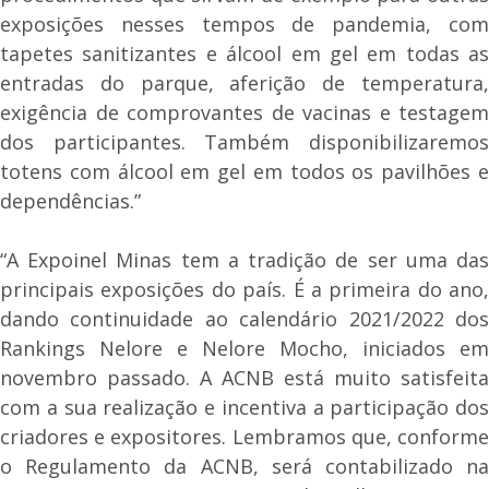
exposições nesses tempos de pandemia, com
tapetes sanitizantes e álcool em gel em todas as
entradas do parque, aferição de temperatura,
exigência de comprovantes de vacinas e testagem
dos participantes. Também disponibilizaremos
totens com álcool em gel em todos os pavilhões e
dependências.”
“A Expoinel Minas tem a tradição de ser uma das
principais exposições do país. É a primeira do ano,
dando continuidade ao calendário 2021/2022 dos
Rankings Nelore e Nelore Mocho, iniciados em
novembro passado. A ACNB está muito satisfeita
com a sua realização e incentiva a participação dos
criadores e expositores. Lembramos que, conforme
o Regulamento da ACNB, será contabilizado na