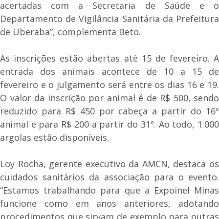
acertadas com a Secretaria de Saúde e o
Departamento de Vigilância Sanitária da Prefeitura
de Uberaba”, complementa Beto.
As inscrições estão abertas até 15 de fevereiro. A
entrada dos animais acontece de 10 a 15 de
fevereiro e o julgamento será entre os dias 16 e 19.
O valor da inscrição por animal é de R$ 500, sendo
reduzido para R$ 450 por cabeça a partir do 16º
animal e para R$ 200 a partir do 31º. Ao todo, 1.000
argolas estão disponíveis.
Loy Rocha, gerente executivo da AMCN, destaca os
cuidados sanitários da associação para o evento.
“Estamos trabalhando para que a Expoinel Minas
funcione como em anos anteriores, adotando
procedimentos que sirvam de exemplo para outras