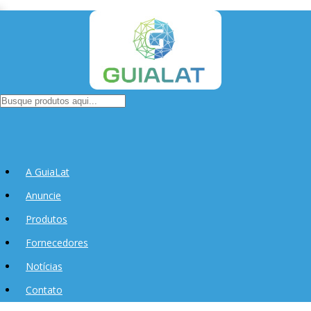
A GuiaLat
Anuncie
Produtos
Fornecedores
Notícias
Contato