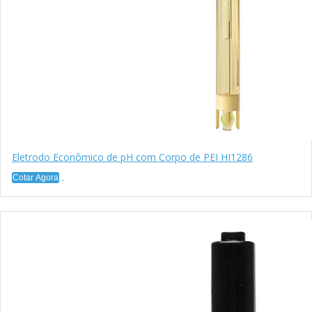
Eletrodo Econômico de pH com Corpo de PEI HI1286
Cotar Agora