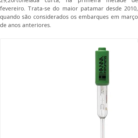
fevereiro. Trata-se do maior patamar desde 2010,
quando são considerados os embarques em março
de anos anteriores.