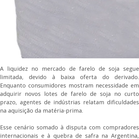
A liquidez no mercado de farelo de soja segue
limitada, devido à baixa oferta do derivado.
Enquanto consumidores mostram necessidade em
adquirir novos lotes de farelo de soja no curto
prazo, agentes de indústrias relatam dificuldades
na aquisição da matéria-prima.
Esse cenário somado à disputa com compradores
internacionais e à quebra de safra na Argentina,