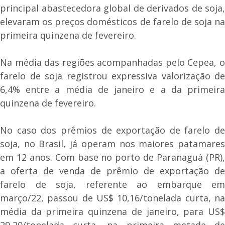
principal abastecedora global de derivados de soja,
elevaram os preços domésticos de farelo de soja na
primeira quinzena de fevereiro.
Na média das regiões acompanhadas pelo Cepea, o
farelo de soja registrou expressiva valorização de
6,4% entre a média de janeiro e a da primeira
quinzena de fevereiro.
No caso dos prêmios de exportação de farelo de
soja, no Brasil, já operam nos maiores patamares
em 12 anos. Com base no porto de Paranaguá (PR),
a oferta de venda de prêmio de exportação de
farelo de soja, referente ao embarque em
março/22, passou de US$ 10,16/tonelada curta, na
média da primeira quinzena de janeiro, para US$
29,20/tonelada curta, na primeira metade de