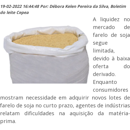
19-02-2022 16:44:48 Por: Débora Kelen Pereira da Silva, Boletim
do leite Cepea
A liquidez no
mercado de
farelo de soja
segue
limitada,
devido à baixa
oferta do
derivado.
Enquanto
consumidores
mostram necessidade em adquirir novos lotes de
farelo de soja no curto prazo, agentes de indústrias
relatam dificuldades na aquisição da matéria-
prima.