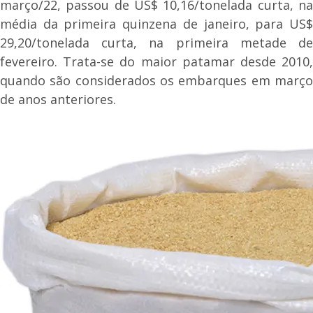
março/22, passou de US$ 10,16/tonelada curta, na
média da primeira quinzena de janeiro, para US$
29,20/tonelada curta, na primeira metade de
fevereiro. Trata-se do maior patamar desde 2010,
quando são considerados os embarques em março
de anos anteriores.