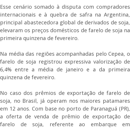
Esse cenário somado à disputa com compradores
internacionais e à quebra de safra na Argentina,
principal abastecedora global de derivados de soja,
elevaram os preços domésticos de farelo de soja na
primeira quinzena de fevereiro.
Na média das regiões acompanhadas pelo Cepea, o
farelo de soja registrou expressiva valorização de
6,4% entre a média de janeiro e a da primeira
quinzena de fevereiro.
No caso dos prêmios de exportação de farelo de
soja, no Brasil, já operam nos maiores patamares
em 12 anos. Com base no porto de Paranaguá (PR),
a oferta de venda de prêmio de exportação de
farelo de soja, referente ao embarque em