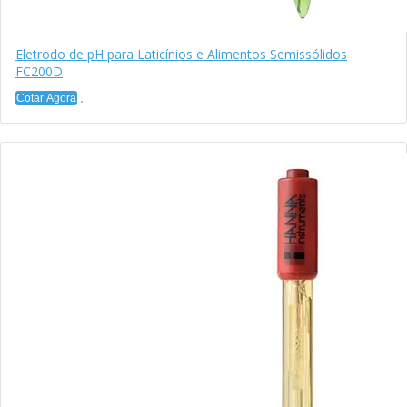
Eletrodo de pH para Laticínios e Alimentos Semissólidos
FC200D
Cotar Agora