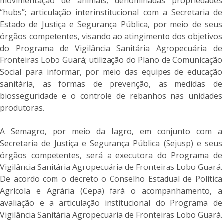
movimentação de animais, denominadas propriedades
“hubs”; articulação interinstitucional com a Secretaria de
Estado de Justiça e Segurança Pública, por meio de seus
órgãos competentes, visando ao atingimento dos objetivos
do Programa de Vigilância Sanitária Agropecuária de
Fronteiras Lobo Guará; utilização do Plano de Comunicação
Social para informar, por meio das equipes de educação
sanitária, as formas de prevenção, as medidas de
biosseguridade e o controle de rebanhos nas unidades
produtoras.
A Semagro, por meio da Iagro, em conjunto com a
Secretaria de Justiça e Segurança Pública (Sejusp) e seus
órgãos competentes, será a executora do Programa de
Vigilância Sanitária Agropecuária de Fronteiras Lobo Guará.
De acordo com o decreto o Conselho Estadual de Política
Agrícola e Agrária (Cepa) fará o acompanhamento, a
avaliação e a articulação institucional do Programa de
Vigilância Sanitária Agropecuária de Fronteiras Lobo Guará.