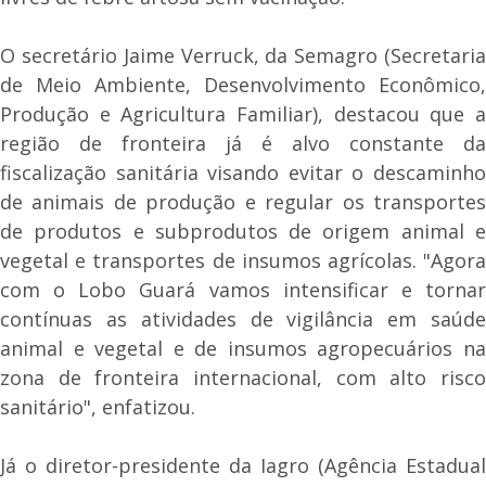
O secretário Jaime Verruck, da Semagro (Secretaria
de Meio Ambiente, Desenvolvimento Econômico,
Produção e Agricultura Familiar), destacou que a
região de fronteira já é alvo constante da
fiscalização sanitária visando evitar o descaminho
de animais de produção e regular os transportes
de produtos e subprodutos de origem animal e
vegetal e transportes de insumos agrícolas. "Agora
com o Lobo Guará vamos intensificar e tornar
contínuas as atividades de vigilância em saúde
animal e vegetal e de insumos agropecuários na
zona de fronteira internacional, com alto risco
sanitário", enfatizou.
Já o diretor-presidente da Iagro (Agência Estadual