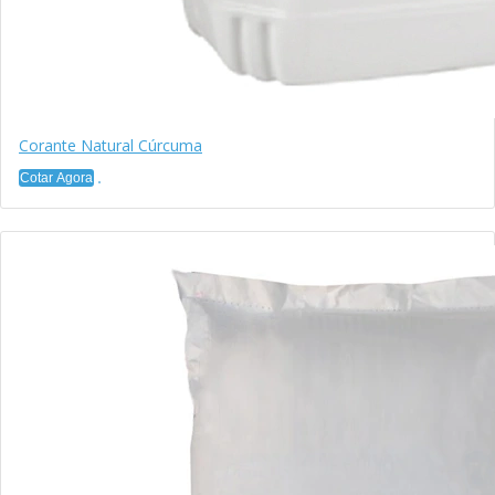
Corante Natural Cúrcuma
Cotar Agora