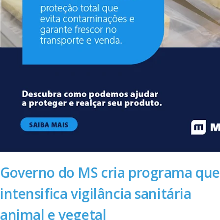
Governo do MS cria programa que
intensifica vigilância sanitária
animal e vegetal