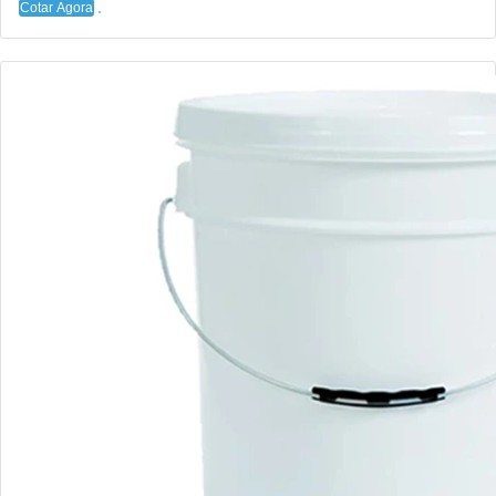
Cotar Agora