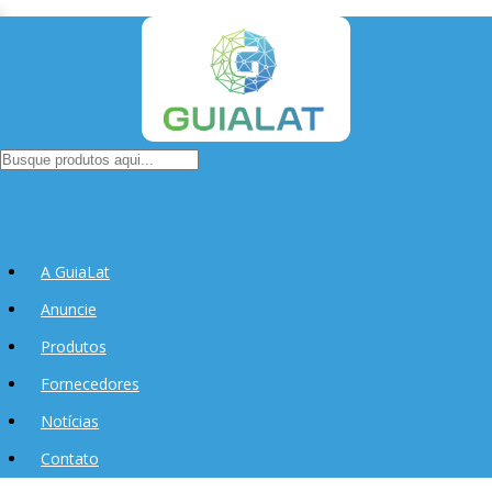
A GuiaLat
Anuncie
Produtos
Fornecedores
Notícias
Contato