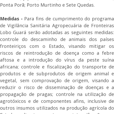
Ponta Porã; Porto Murtinho e Sete Quedas.
Medidas -
Para fins de cumprimento do program
de Vigilância Sanitária Agropecuária de Fronteiras
Lobo Guará serão adotadas as seguintes medidas:
controle do descaminho de animais dos países
fronteiriços com o Estado, visando mitigar os
riscos de reintrodução de doença como a febre
aftosa e a introdução do vírus da peste suína
africana; controle e fiscalização do transporte de
produtos e de subprodutos de origem animal e
vegetal, sem comprovação de origem, visando a
reduzir o risco de disseminação de doenças e a
propagação de pragas; controle na utilização de
agrotóxicos e de componentes afins, inclusive de
outros insumos utilizados na produção agrícola do