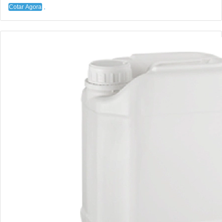
Cotar Agora