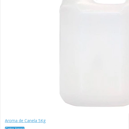
Aroma de Canela 5Kg
Cotar Agora