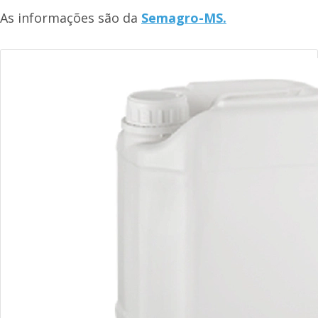
As informações são da
Semagro-MS.