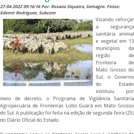
27-04-2022 09:16:16 Por: Rosana Siqueira, Semagro. Fotos:
Edemir Rodrigues, Subcom
Visando reforçar
a segurança
sanitária animal
e vegetal em 13
municípios da
região de
fronteira de
Mato Grosso do
Sul, o Governo
do Estado
instituiu por
meio de decreto, o Programa de Vigilância Sanitária
Agropecuária de Fronteiras Lobo Guará em Mato Grosso
do Sul. A publicação foi feita na edição de segunda-feira (25)
do Diário Oficial do Estado.