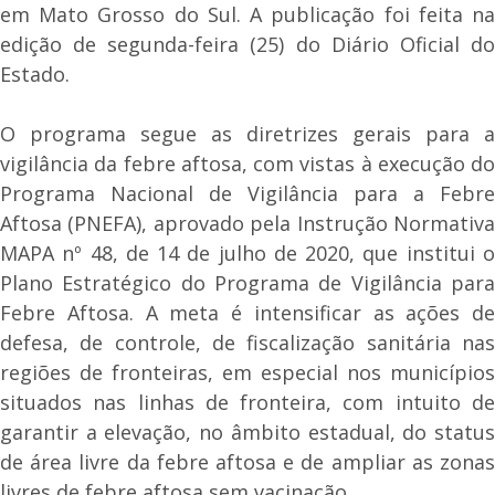
em Mato Grosso do Sul. A publicação foi feita na
edição de segunda-feira (25) do Diário Oficial do
Estado.
O programa segue as diretrizes gerais para a
vigilância da febre aftosa, com vistas à execução do
Programa Nacional de Vigilância para a Febre
Aftosa (PNEFA), aprovado pela Instrução Normativa
MAPA nº 48, de 14 de julho de 2020, que institui o
Plano Estratégico do Programa de Vigilância para
Febre Aftosa. A meta é intensificar as ações de
defesa, de controle, de fiscalização sanitária nas
regiões de fronteiras, em especial nos municípios
situados nas linhas de fronteira, com intuito de
garantir a elevação, no âmbito estadual, do status
de área livre da febre aftosa e de ampliar as zonas
livres de febre aftosa sem vacinação.