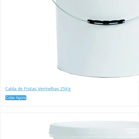
Calda de Frutas Vermelhas 25Kg
Cotar Agora