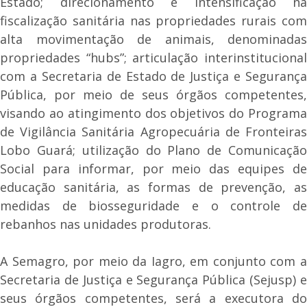
Estado; direcionamento e intensificação na
fiscalização sanitária nas propriedades rurais com
alta movimentação de animais, denominadas
propriedades “hubs”; articulação interinstitucional
com a Secretaria de Estado de Justiça e Segurança
Pública, por meio de seus órgãos competentes,
visando ao atingimento dos objetivos do Programa
de Vigilância Sanitária Agropecuária de Fronteiras
Lobo Guará; utilização do Plano de Comunicação
Social para informar, por meio das equipes de
educação sanitária, as formas de prevenção, as
medidas de biosseguridade e o controle de
rebanhos nas unidades produtoras.
A Semagro, por meio da Iagro, em conjunto com a
Secretaria de Justiça e Segurança Pública (Sejusp) e
seus órgãos competentes, será a executora do