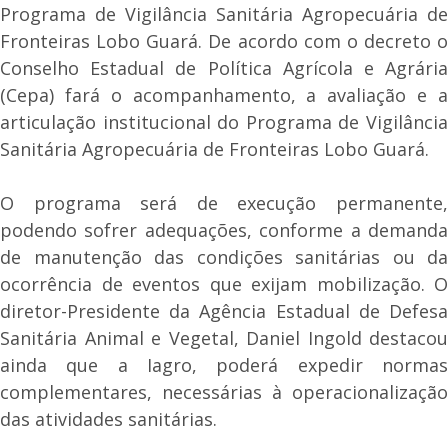
Programa de Vigilância Sanitária Agropecuária de
Fronteiras Lobo Guará. De acordo com o decreto o
Conselho Estadual de Política Agrícola e Agrária
(Cepa) fará o acompanhamento, a avaliação e a
articulação institucional do Programa de Vigilância
Sanitária Agropecuária de Fronteiras Lobo Guará.
O programa será de execução permanente,
podendo sofrer adequações, conforme a demanda
de manutenção das condições sanitárias ou da
ocorrência de eventos que exijam mobilização. O
diretor-Presidente da Agência Estadual de Defesa
Sanitária Animal e Vegetal, Daniel Ingold destacou
ainda que a Iagro, poderá expedir normas
complementares, necessárias à operacionalização
das atividades sanitárias.