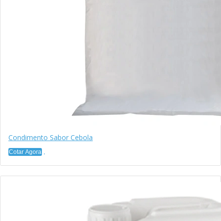
Condimento Sabor Cebola
Cotar Agora