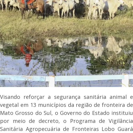
Visando reforçar a segurança sanitária animal e
vegetal em 13 municípios da região de fronteira de
Mato Grosso do Sul, o Governo do Estado instituiu
por meio de decreto, o Programa de Vigilância
Sanitária Agropecuária de Fronteiras Lobo Guará