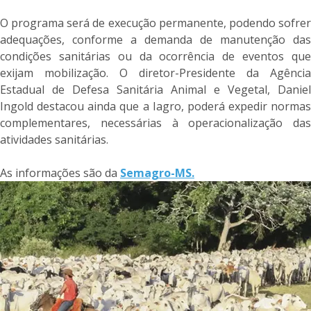
O programa será de execução permanente, podendo sofrer
adequações, conforme a demanda de manutenção das
condições sanitárias ou da ocorrência de eventos que
exijam mobilização. O diretor-Presidente da Agência
Estadual de Defesa Sanitária Animal e Vegetal, Daniel
Ingold destacou ainda que a Iagro, poderá expedir normas
complementares, necessárias à operacionalização das
atividades sanitárias.
As informações são da
Semagro-MS.