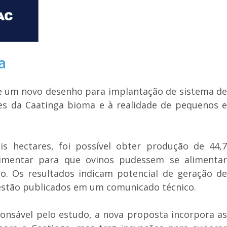
a
e um novo desenho para implantação de sistema de
ões da Caatinga bioma e à realidade de pequenos e
 hectares, foi possível obter produção de 44,7
limentar para que ovinos pudessem se alimentar
. Os resultados indicam potencial de geração de
 estão publicados em um comunicado técnico.
onsável pelo estudo, a nova proposta incorpora as