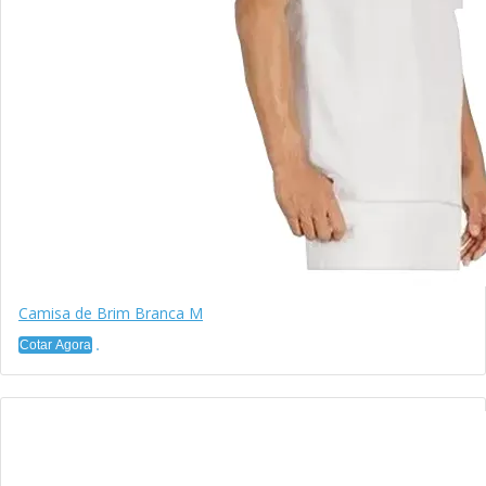
Camisa de Brim Branca M
Cotar Agora