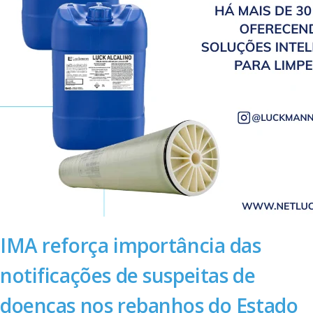
IMA reforça importância das
notificações de suspeitas de
doenças nos rebanhos do Estado