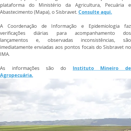
plataforma do Ministério da Agricultura, Pecuária e
Abastecimento (Mapa), o Sisbravet.
Consulte aqui.
A Coordenação de Informação e Epidemiologia faz
verificações diárias para acompanhamento dos
lançamentos e, observadas inconsistências, são
imediatamente enviadas aos pontos focais do Sisbravet no
IMA.
As informações são do
Instituto Mineiro d
Agropecuária.