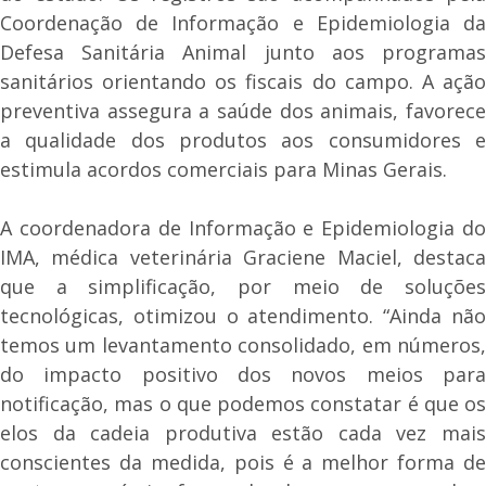
Coordenação de Informação e Epidemiologia da
Defesa Sanitária Animal junto aos programas
sanitários orientando os fiscais do campo. A ação
preventiva assegura a saúde dos animais, favorece
a qualidade dos produtos aos consumidores e
estimula acordos comerciais para Minas Gerais.
A coordenadora de Informação e Epidemiologia do
IMA, médica veterinária Graciene Maciel, destaca
que a simplificação, por meio de soluções
tecnológicas, otimizou o atendimento. “Ainda não
temos um levantamento consolidado, em números,
do impacto positivo dos novos meios para
notificação, mas o que podemos constatar é que os
elos da cadeia produtiva estão cada vez mais
conscientes da medida, pois é a melhor forma de