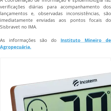
verificações diárias para acompanhamento dos
lançamentos e, observadas inconsistências, são
imediatamente enviadas aos pontos focais do
Sisbravet no IMA.
As informações são do
Instituto Mineiro de
Agropecuária.