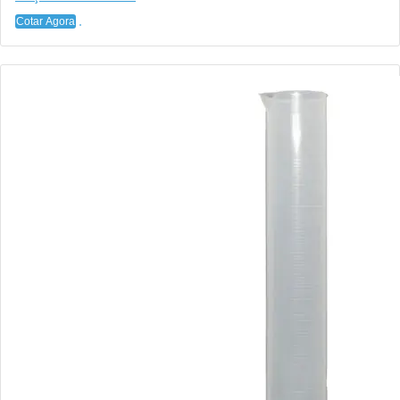
Cotar Agora