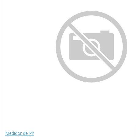
Medidor de Ph