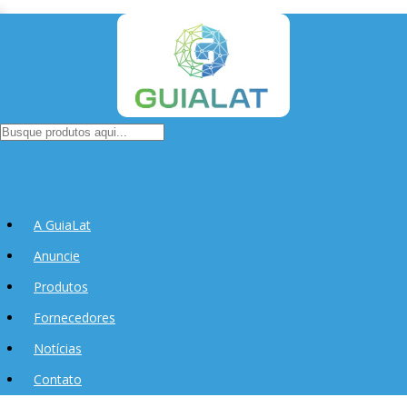
A GuiaLat
Anuncie
Produtos
Fornecedores
Notícias
Contato