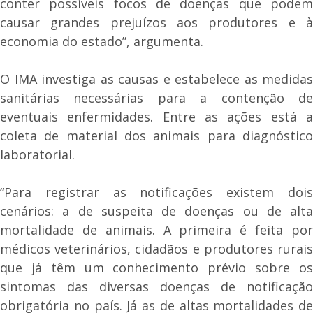
conter possíveis focos de doenças que podem
causar grandes prejuízos aos produtores e à
economia do estado”, argumenta.
O IMA investiga as causas e estabelece as medidas
sanitárias necessárias para a contenção de
eventuais enfermidades. Entre as ações está a
coleta de material dos animais para diagnóstico
laboratorial.
“Para registrar as notificações existem dois
cenários: a de suspeita de doenças ou de alta
mortalidade de animais. A primeira é feita por
médicos veterinários, cidadãos e produtores rurais
que já têm um conhecimento prévio sobre os
sintomas das diversas doenças de notificação
obrigatória no país. Já as de altas mortalidades de