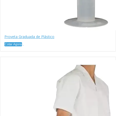
Proveta Graduada de Plástico
Cotar Agora