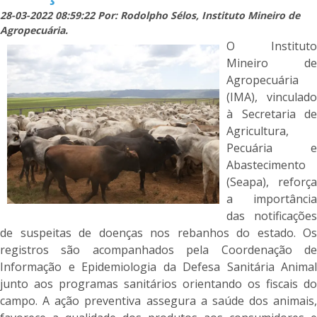
28-03-2022 08:59:22 Por: Rodolpho Sélos, Instituto Mineiro de
Agropecuária.
O Instituto
Mineiro de
Agropecuária
(IMA), vinculado
à Secretaria de
Agricultura,
Pecuária e
Abastecimento
(Seapa), reforça
a importância
das notificações
de suspeitas de doenças nos rebanhos do estado. Os
registros são acompanhados pela Coordenação de
Informação e Epidemiologia da Defesa Sanitária Animal
junto aos programas sanitários orientando os fiscais do
campo. A ação preventiva assegura a saúde dos animais,