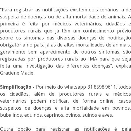
“Para registrar as notificações existem dois cenários: a de
suspeita de doenças ou de alta mortalidade de animais. A
primeira é feita por médicos veterinários, cidadãos e
produtores rurais que já têm um conhecimento prévio
sobre os sintomas das diversas doenças de notificação
obrigatória no país. Já as de altas mortalidades de animais,
geralmente sem aparecimento de outros sintomas, são
registradas por produtores rurais ao IMA para que seja
feita uma investigação das diferentes doenças”, explica
Graciene Maciel.
Simplificação -
Por meio do whatsapp 31 8598.9611, todos
os cidadãos, além de produtores rurais e médicos
veterinários podem notificar, de forma online, casos
suspeitos de doenças e alta mortalidade em bovinos,
bubalinos, equinos, caprinos, ovinos, suínos e aves.
Outra opção para registrar as notificações é pela