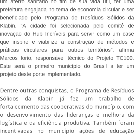
um aterro sanitário no fim de sua vida útil, ter uma
prefeitura engajada no tema de economia circular e ser
beneficiado pelo Programa de Resíduos Sólidos da
Klabin. “A cidade foi selecionada pelo comitê de
inovação do Hub Incríveis para servir como um case
que inspire e viabilize a construção de métodos e
práticas circulares para outros territórios”, afirma
Marcos Iorio, responsável técnico do Projeto TC100.
Este será o primeiro município do Brasil a ter um
projeto deste porte implementado.
Dentre outras conquistas, o Programa de Resíduos
Sólidos da Klabin já fez um trabalho de
fortalecimento das cooperativas do município, com
o desenvolvimento das lideranças e melhora da
logística e da eficiência produtiva. Também foram
incentivadas no município ações de educação