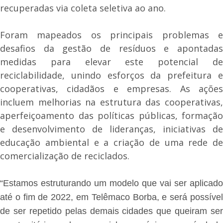
recuperadas via coleta seletiva ao ano.
Foram mapeados os principais problemas e
desafios da gestão de resíduos e apontadas
medidas para elevar este potencial de
reciclabilidade, unindo esforços da prefeitura e
cooperativas, cidadãos e empresas. As ações
incluem melhorias na estrutura das cooperativas,
aperfeiçoamento das políticas públicas, formação
e desenvolvimento de lideranças, iniciativas de
educação ambiental e a criação de uma rede de
comercialização de reciclados.
“Estamos estruturando um modelo que vai ser aplicado
até o fim de 2022, em Telêmaco Borba, e será possível
de ser repetido pelas demais cidades que queiram ser