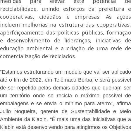
medidas para elevar este potencial de
reciclabilidade, unindo esforços da prefeitura e
cooperativas, cidadãos e empresas. As ações
incluem melhorias na estrutura das cooperativas,
aperfeiçoamento das políticas públicas, formação
e desenvolvimento de lideranças, iniciativas de
educação ambiental e a criação de uma rede de
comercialização de reciclados.
“Estamos estruturando um modelo que vai ser aplicado
até o fim de 2022, em Telêmaco Borba, e será possível
de ser repetido pelas demais cidades que queiram ser
um território onde se recicla o máximo possível de
embalagens e se envia o mínimo para aterro”, afirma
Julio Nogueira, gerente de Sustentabilidade e Meio
Ambiente da Klabin. “É mais uma das iniciativas que a
Klabin está desenvolvendo para atingirmos os Objetivos