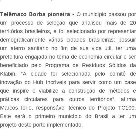
Telêmaco Borba pioneira -
O município passou por
um processo de seleção que analisou mais de 20
territórios brasileiros, e foi selecionado por representar
demograficamente várias cidades brasileiras: possuir
um aterro sanitário no fim de sua vida útil, ter uma
prefeitura engajada no tema de economia circular e ser
beneficiado pelo Programa de Resíduos Sólidos da
Klabin. “A cidade foi selecionada pelo comitê de
inovação do Hub Incríveis para servir como um case
que inspire e viabilize a construção de métodos e
práticas circulares para outros territórios”, afirma
Marcos Iorio, responsável técnico do Projeto TC100.
Este será o primeiro município do Brasil a ter um
projeto deste porte implementado.