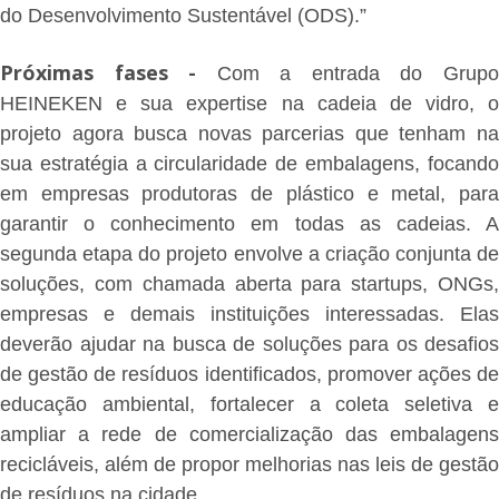
do Desenvolvimento Sustentável (ODS).”
Próximas fases -
Com a entrada do Grup
HEINEKEN e sua expertise na cadeia de vidro, o
projeto agora busca novas parcerias que tenham na
sua estratégia a circularidade de embalagens, focando
em empresas produtoras de plástico e metal, para
garantir o conhecimento em todas as cadeias. A
segunda etapa do projeto envolve a criação conjunta de
soluções, com chamada aberta para startups, ONGs,
empresas e demais instituições interessadas. Elas
deverão ajudar na busca de soluções para os desafios
de gestão de resíduos identificados, promover ações de
educação ambiental, fortalecer a coleta seletiva e
ampliar a rede de comercialização das embalagens
recicláveis, além de propor melhorias nas leis de gestão
de resíduos na cidade.