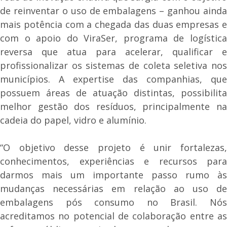
de reinventar o uso de embalagens – ganhou ainda
mais potência com a chegada das duas empresas e
com o apoio do ViraSer, programa de logística
reversa que atua para acelerar, qualificar e
profissionalizar os sistemas de coleta seletiva nos
municípios. A expertise das companhias, que
possuem áreas de atuação distintas, possibilita
melhor gestão dos resíduos, principalmente na
cadeia do papel, vidro e alumínio.
“O objetivo desse projeto é unir fortalezas,
conhecimentos, experiências e recursos para
darmos mais um importante passo rumo às
mudanças necessárias em relação ao uso de
embalagens pós consumo no Brasil. Nós
acreditamos no potencial de colaboração entre as