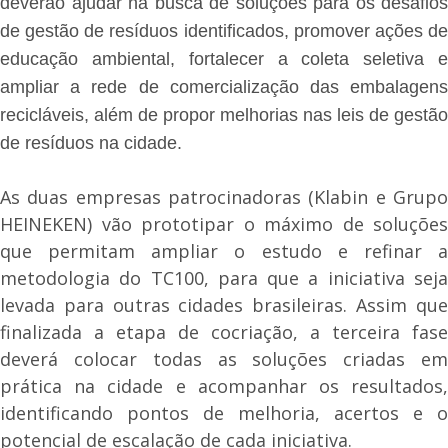
deverão ajudar na busca de soluções para os desafios
de gestão de resíduos identificados, promover ações de
educação ambiental, fortalecer a coleta seletiva e
ampliar a rede de comercialização das embalagens
recicláveis, além de propor melhorias nas leis de gestão
de resíduos na cidade.
As duas empresas patrocinadoras (Klabin e Grupo
HEINEKEN) vão prototipar o máximo de soluções
que permitam ampliar o estudo e refinar a
metodologia do TC100, para que a iniciativa seja
levada para outras cidades brasileiras. Assim que
finalizada a etapa de cocriação, a terceira fase
deverá colocar todas as soluções criadas em
prática na cidade e acompanhar os resultados,
identificando pontos de melhoria, acertos e o
potencial de escalação de cada iniciativa.