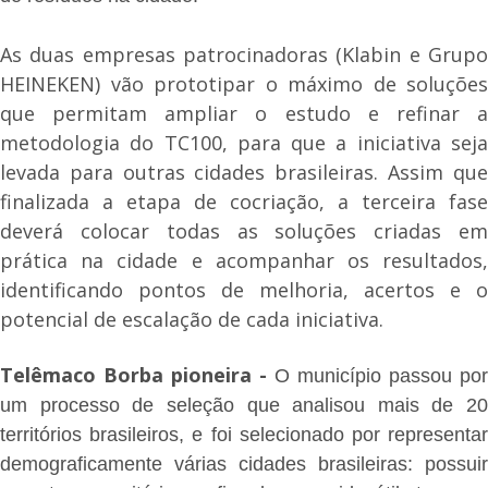
As duas empresas patrocinadoras (Klabin e Grupo
HEINEKEN) vão prototipar o máximo de soluções
que permitam ampliar o estudo e refinar a
metodologia do TC100, para que a iniciativa seja
levada para outras cidades brasileiras. Assim que
finalizada a etapa de cocriação, a terceira fase
deverá colocar todas as soluções criadas em
prática na cidade e acompanhar os resultados,
identificando pontos de melhoria, acertos e o
potencial de escalação de cada iniciativa.
Telêmaco Borba pioneira -
O município passou por
um processo de seleção que analisou mais de 20
territórios brasileiros, e foi selecionado por representar
demograficamente várias cidades brasileiras: possuir