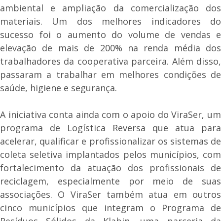
ambiental e ampliação da comercialização dos
materiais. Um dos melhores indicadores do
sucesso foi o aumento do volume de vendas e
elevação de mais de 200% na renda média dos
trabalhadores da cooperativa parceira. Além disso,
passaram a trabalhar em melhores condições de
saúde, higiene e segurança.
A iniciativa conta ainda com o apoio do ViraSer, um
programa de Logística Reversa que atua para
acelerar, qualificar e profissionalizar os sistemas de
coleta seletiva implantados pelos municípios, com
fortalecimento da atuação dos profissionais de
reciclagem, especialmente por meio de suas
associações. O ViraSer também atua em outros
cinco municípios que integram o Programa de
Resíduos Sólidos da Klabin, uma parceria da