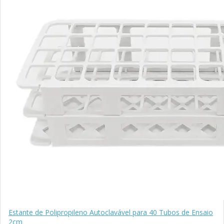
Estante de Polipropileno Autoclavável para 40 Tubos de Ensaio
2cm