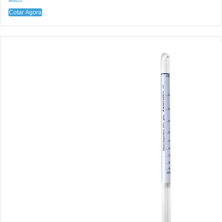
Cotar Agora