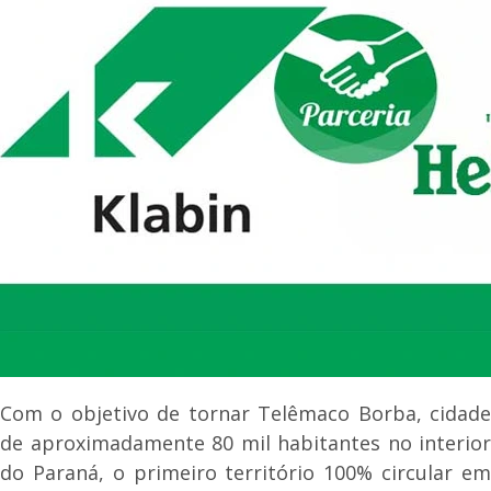
Com o objetivo de tornar Telêmaco Borba, cidade
de aproximadamente 80 mil habitantes no interior
do Paraná, o primeiro território 100% circular em