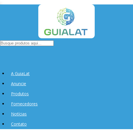
A GuiaLat
Anuncie
Produtos
Fornecedores
Notícias
Contato