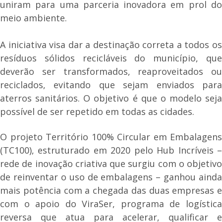
uniram para uma parceria inovadora em prol do
meio ambiente.
A iniciativa visa dar a destinação correta a todos os
resíduos sólidos recicláveis do município, que
deverão ser transformados, reaproveitados ou
reciclados, evitando que sejam enviados para
aterros sanitários. O objetivo é que o modelo seja
possível de ser repetido em todas as cidades.
O projeto Território 100% Circular em Embalagens
(TC100), estruturado em 2020 pelo Hub Incríveis –
rede de inovação criativa que surgiu com o objetivo
de reinventar o uso de embalagens – ganhou ainda
mais potência com a chegada das duas empresas e
com o apoio do ViraSer, programa de logística
reversa que atua para acelerar, qualificar e