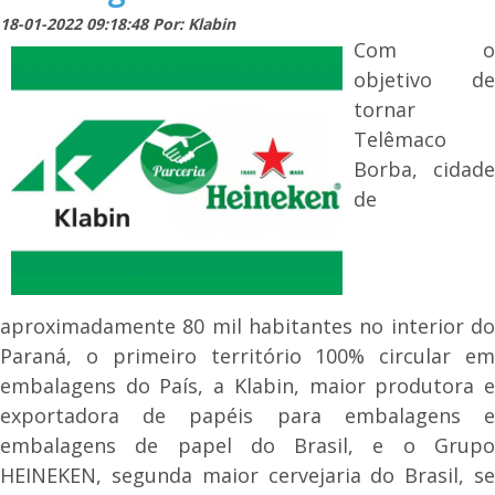
18-01-2022 09:18:48 Por: Klabin
Com o
objetivo de
tornar
Telêmaco
Borba, cidade
de
aproximadamente 80 mil habitantes no interior do
Paraná, o primeiro território 100% circular em
embalagens do País, a Klabin, maior produtora e
exportadora de papéis para embalagens e
embalagens de papel do Brasil, e o Grupo
HEINEKEN, segunda maior cervejaria do Brasil, se