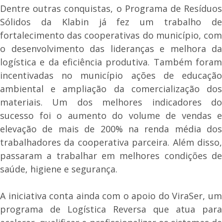
Dentre outras conquistas, o Programa de Resíduos
Sólidos da Klabin já fez um trabalho de
fortalecimento das cooperativas do município, com
o desenvolvimento das lideranças e melhora da
logística e da eficiência produtiva. Também foram
incentivadas no município ações de educação
ambiental e ampliação da comercialização dos
materiais. Um dos melhores indicadores do
sucesso foi o aumento do volume de vendas e
elevação de mais de 200% na renda média dos
trabalhadores da cooperativa parceira. Além disso,
passaram a trabalhar em melhores condições de
saúde, higiene e segurança.
A iniciativa conta ainda com o apoio do ViraSer, um
programa de Logística Reversa que atua para