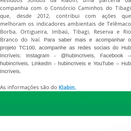
companhia com o Consórcio Caminhos do Tibagi
que, desde 2012, contribui com ações que
melhoram os indicadores ambientais de Telêmaco
Borba, Ortigueira, Imbaú, Tibagi, Reserva e Rio
Branco do Ivaí.
Para saber mais e acompanhar o
projeto TC100, acompanhe as redes sociais do Hub
Incríveis: Instagram - @hubincriveis, Facebook –
hubincriveis, LinkedIn - hubincriveis e YouTube – Hub
Incríveis.
As informações são do
Klabin.