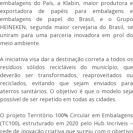
embalagens do País, a Klabin, maior produtora e
exportadora de papéis para embalagens e
embalagens de papel do Brasil, e o Grupo
HEINEKEN, segunda maior cervejaria do Brasil, se
uniram para uma parceria inovadora em prol do
meio ambiente.
A iniciativa visa dar a destinação correta a todos os
resíduos sólidos recicláveis do município, que
deverão ser transformados, reaproveitados ou
reciclados, evitando que sejam enviados para
aterros sanitários. O objetivo é que o modelo seja
possível de ser repetido em todas as cidades.
O projeto Território 100% Circular em Embalagens
(TC100), estruturado em 2020 pelo Hub Incríveis –
rede de inovação criativa que surgiu com o objetivo