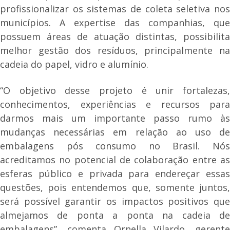
profissionalizar os sistemas de coleta seletiva nos
municípios. A expertise das companhias, que
possuem áreas de atuação distintas, possibilita
melhor gestão dos resíduos, principalmente na
cadeia do papel, vidro e alumínio.
“O objetivo desse projeto é unir fortalezas,
conhecimentos, experiências e recursos para
darmos mais um importante passo rumo às
mudanças necessárias em relação ao uso de
embalagens pós consumo no Brasil. Nós
acreditamos no potencial de colaboração entre as
esferas público e privada para endereçar essas
questões, pois entendemos que, somente juntos,
será possível garantir os impactos positivos que
almejamos de ponta a ponta na cadeia de
embalagens”, comenta Ornella Vilardo, gerente