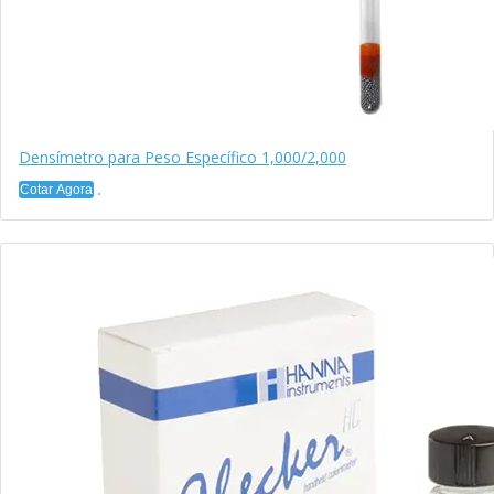
Densímetro para Peso Específico 1,000/2,000
Cotar Agora