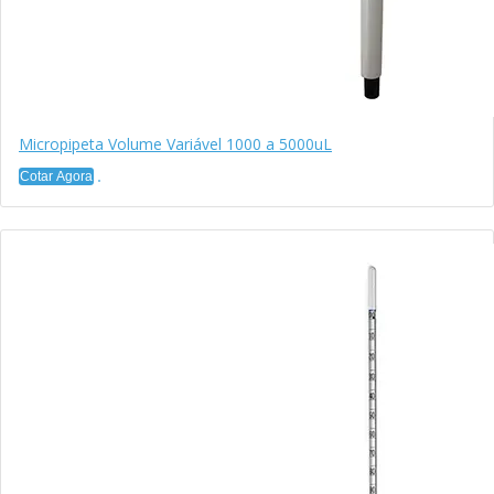
Micropipeta Volume Variável 1000 a 5000uL
Cotar Agora