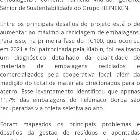
Sênior de Sustentabilidade do Grupo HEINEKEN.
Entre os principais desafios do projeto está o de
aumentar ao máximo a reciclagem de embalagens.
Para isso, na primeira fase do TC100, que ocorreu
em 2021 e foi patrocinada pela Klabin, foi realizado
um diagnóstico detalhado da quantidade de
materiais de embalagens reciclados e
comercializados pela cooperativa local, além da
medição do total de materiais direcionados para o
aterro. Esse levantamento identificou que apenas
11,7% das embalagens de Telêmaco Borba são
recuperadas via coleta seletiva ao ano.
Foram mapeados os principais problemas e
desafios da gestão de resíduos e apontadas