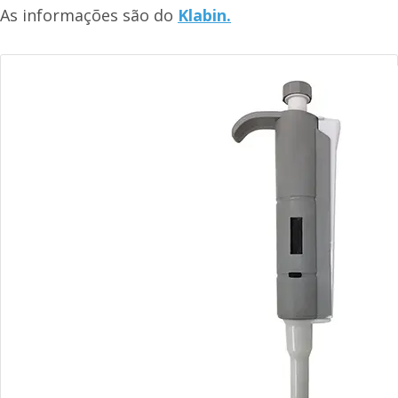
As informações são do
Klabin.