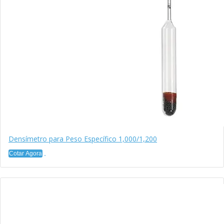
Densímetro para Peso Específico 1,000/1,200
Cotar Agora