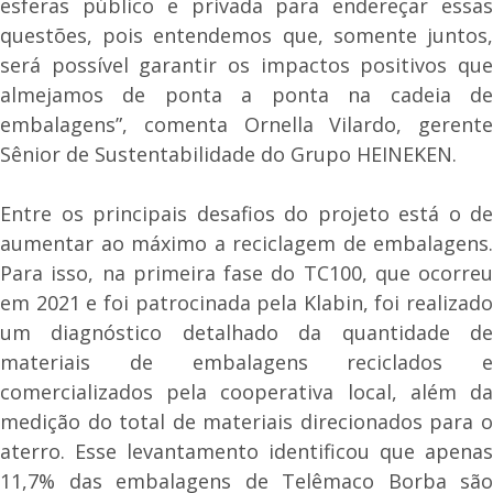
esferas público e privada para endereçar essas
questões, pois entendemos que, somente juntos,
será possível garantir os impactos positivos que
almejamos de ponta a ponta na cadeia de
embalagens”, comenta Ornella Vilardo, gerente
Sênior de Sustentabilidade do Grupo HEINEKEN.
Entre os principais desafios do projeto está o de
aumentar ao máximo a reciclagem de embalagens.
Para isso, na primeira fase do TC100, que ocorreu
em 2021 e foi patrocinada pela Klabin, foi realizado
um diagnóstico detalhado da quantidade de
materiais de embalagens reciclados e
comercializados pela cooperativa local, além da
medição do total de materiais direcionados para o
aterro. Esse levantamento identificou que apenas
11,7% das embalagens de Telêmaco Borba são