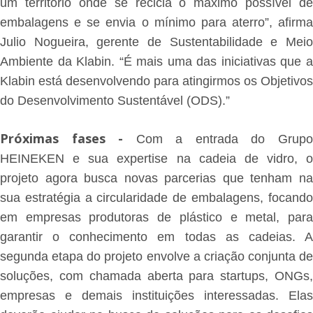
um território onde se recicla o máximo possível de
embalagens e se envia o mínimo para aterro”, afirma
Julio Nogueira, gerente de Sustentabilidade e Meio
Ambiente da Klabin. “É mais uma das iniciativas que a
Klabin está desenvolvendo para atingirmos os Objetivos
do Desenvolvimento Sustentável (ODS).”
Próximas fases -
Com a entrada do Grup
HEINEKEN e sua expertise na cadeia de vidro, o
projeto agora busca novas parcerias que tenham na
sua estratégia a circularidade de embalagens, focando
em empresas produtoras de plástico e metal, para
garantir o conhecimento em todas as cadeias. A
segunda etapa do projeto envolve a criação conjunta de
soluções, com chamada aberta para startups, ONGs,
empresas e demais instituições interessadas. Elas