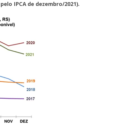
s pelo IPCA de dezembro/2021).