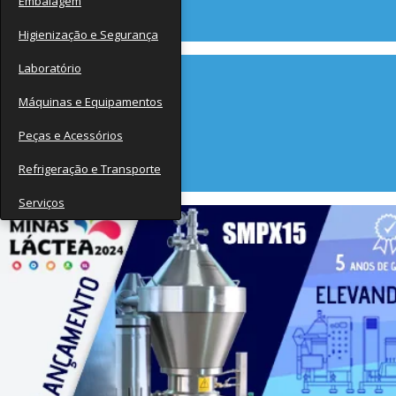
Embalagem
Contato
Higienização e Segurança
Laboratório
Máquinas e Equipamentos
Peças e Acessórios
Refrigeração e Transporte
Serviços