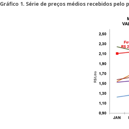
Gráfico 1. Série de preços médios recebidos pelo 