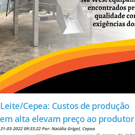
Leite/Cepea: Custos de produção
em alta elevam preço ao produtor
31-03-2022 09:33:22 Por: Natália Grigol, Cepea