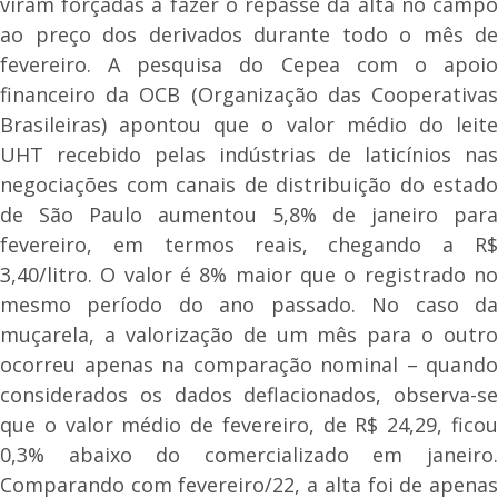
viram forçadas a fazer o repasse da alta no campo
ao preço dos derivados durante todo o mês de
fevereiro. A pesquisa do Cepea com o apoio
financeiro da OCB (Organização das Cooperativas
Brasileiras) apontou que o valor médio do leite
UHT recebido pelas indústrias de laticínios nas
negociações com canais de distribuição do estado
de São Paulo aumentou 5,8% de janeiro para
fevereiro, em termos reais, chegando a R$
3,40/litro. O valor é 8% maior que o registrado no
mesmo período do ano passado. No caso da
muçarela, a valorização de um mês para o outro
ocorreu apenas na comparação nominal – quando
considerados os dados deflacionados, observa-se
que o valor médio de fevereiro, de R$ 24,29, ficou
0,3% abaixo do comercializado em janeiro.
Comparando com fevereiro/22, a alta foi de apenas