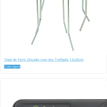
Tripé de Ferro Zincado com Aro Trefilado 12x20cm
Cotar Agora