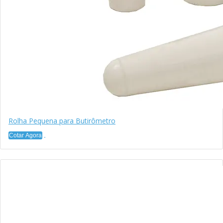
Rolha Pequena para Butirômetro
Cotar Agora