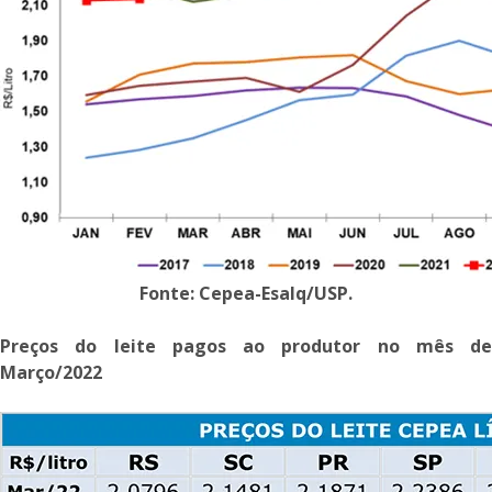
Fonte: Cepea-Esalq/USP.
Preços do leite pagos ao produtor no mês de
Março/2022