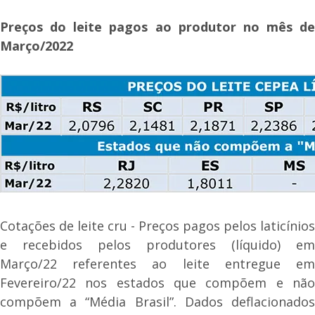
Preços do leite pagos ao produtor no mês de
Março/2022
Cotações de leite cru - Preços pagos pelos laticínios
e recebidos pelos produtores (líquido) em
Março/22 referentes ao leite entregue em
Fevereiro/22 nos estados que compõem e não
compõem a “Média Brasil”. Dados deflacionados