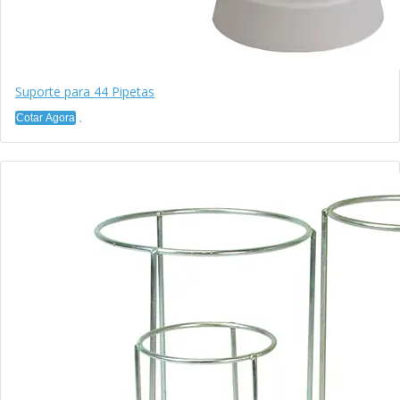
Suporte para 44 Pipetas
Cotar Agora