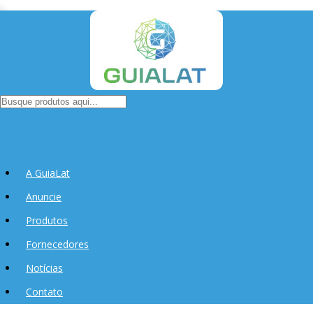
A GuiaLat
Anuncie
Produtos
Fornecedores
Notícias
Contato