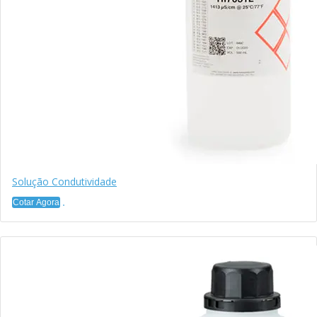
Solução Condutividade
Cotar Agora