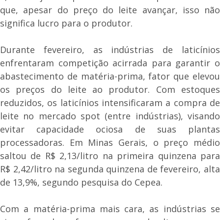
que, apesar do preço do leite avançar, isso não
significa lucro para o produtor.
Durante fevereiro, as indústrias de laticínios
enfrentaram competição acirrada para garantir o
abastecimento de matéria-prima, fator que elevou
os preços do leite ao produtor. Com estoques
reduzidos, os laticínios intensificaram a compra de
leite no mercado spot (entre indústrias), visando
evitar capacidade ociosa de suas plantas
processadoras. Em Minas Gerais, o preço médio
saltou de R$ 2,13/litro na primeira quinzena para
R$ 2,42/litro na segunda quinzena de fevereiro, alta
de 13,9%, segundo pesquisa do Cepea.
Com a matéria-prima mais cara, as indústrias se