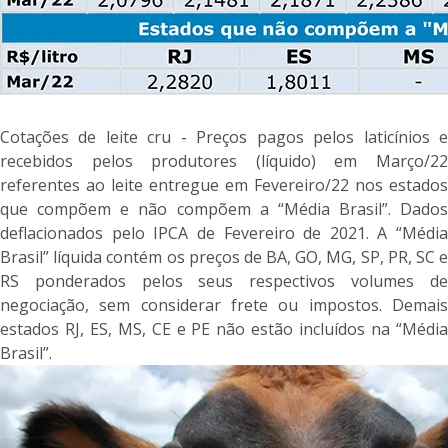
Cotações de leite cru - Preços pagos pelos laticínios e
recebidos pelos produtores (líquido) em Março/22
referentes ao leite entregue em Fevereiro/22 nos estados
que compõem e não compõem a “Média Brasil”. Dados
deflacionados pelo IPCA de Fevereiro de 2021. A “Média
Brasil” líquida contém os preços de BA, GO, MG, SP, PR, SC e
RS ponderados pelos seus respectivos volumes de
negociação, sem considerar frete ou impostos. Demais
estados RJ, ES, MS, CE e PE não estão incluídos na “Média
Brasil”.