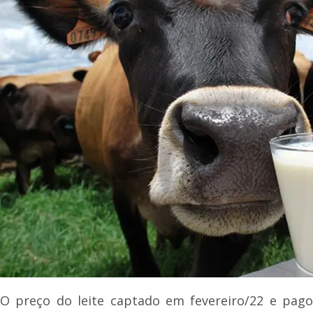
O preço do leite captado em fevereiro/22 e pago