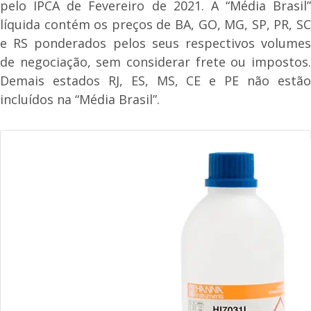
pelo IPCA de Fevereiro de 2021. A “Média Brasil”
líquida contém os preços de BA, GO, MG, SP, PR, SC
e RS ponderados pelos seus respectivos volumes
de negociação, sem considerar frete ou impostos.
Demais estados RJ, ES, MS, CE e PE não estão
incluídos na “Média Brasil”.