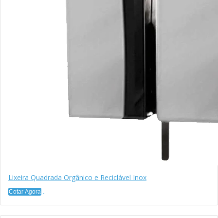
Lixeira Quadrada Orgânico e Reciclável Inox
Cotar Agora