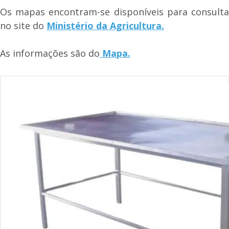
Os mapas encontram-se disponíveis para consulta
no site do
Ministério da Agricultura.
As informações são do
Mapa.