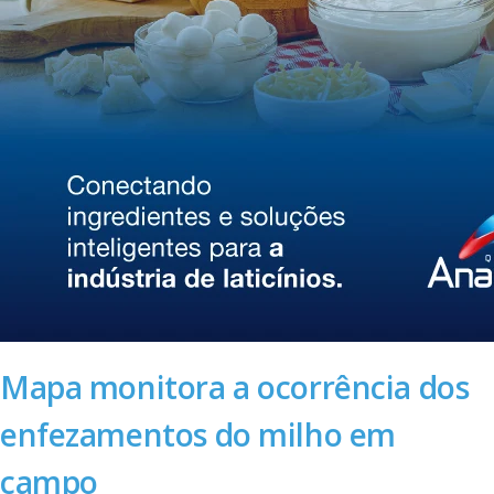
Mapa monitora a ocorrência dos
enfezamentos do milho em
campo