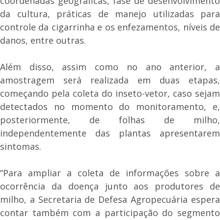
coordenadas geográficas, fase de desenvolvimento
da cultura, práticas de manejo utilizadas para
controle da cigarrinha e os enfezamentos, níveis de
danos, entre outras.
Além disso, assim como no ano anterior, a
amostragem será realizada em duas etapas,
começando pela coleta do inseto-vetor, caso sejam
detectados no momento do monitoramento, e,
posteriormente, de folhas de milho,
independentemente das plantas apresentarem
sintomas.
“Para ampliar a coleta de informações sobre a
ocorrência da doença junto aos produtores de
milho, a Secretaria de Defesa Agropecuária espera
contar também com a participação do segmento