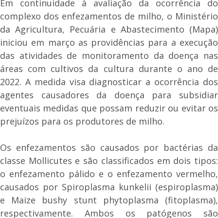
Em continuidade à avaliação da ocorrência do
complexo dos enfezamentos de milho, o Ministério
da Agricultura, Pecuária e Abastecimento (Mapa)
iniciou em março as providências para a execução
das atividades de monitoramento da doença nas
áreas com cultivos da cultura durante o ano de
2022. A medida visa diagnosticar a ocorrência dos
agentes causadores da doença para subsidiar
eventuais medidas que possam reduzir ou evitar os
prejuízos para os produtores de milho.
Os enfezamentos são causados por bactérias da
classe Mollicutes e são classificados em dois tipos:
o enfezamento pálido e o enfezamento vermelho,
causados por Spiroplasma kunkelii (espiroplasma)
e Maize bushy stunt phytoplasma (fitoplasma),
respectivamente. Ambos os patógenos são