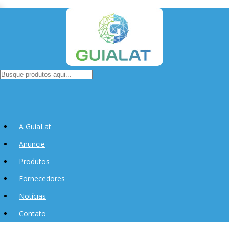
A GuiaLat
Anuncie
Produtos
Fornecedores
Notícias
Contato