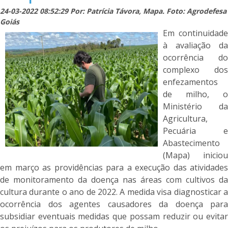
24-03-2022 08:52:29 Por: Patrícia Távora, Mapa. Foto: Agrodefesa
Goiás
Em continuidade
à avaliação da
ocorrência do
complexo dos
enfezamentos
de milho, o
Ministério da
Agricultura,
Pecuária e
Abastecimento
(Mapa) iniciou
em março as providências para a execução das atividades
de monitoramento da doença nas áreas com cultivos da
cultura durante o ano de 2022. A medida visa diagnosticar a
ocorrência dos agentes causadores da doença para
subsidiar eventuais medidas que possam reduzir ou evitar