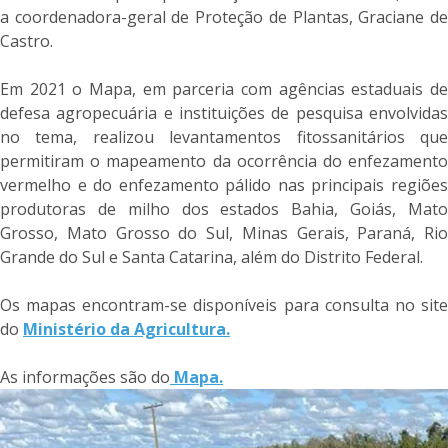
a coordenadora-geral de Proteção de Plantas, Graciane de
Castro.
Em 2021 o Mapa, em parceria com agências estaduais de
defesa agropecuária e instituições de pesquisa envolvidas
no tema, realizou levantamentos fitossanitários que
permitiram o mapeamento da ocorrência do enfezamento
vermelho e do enfezamento pálido nas principais regiões
produtoras de milho dos estados Bahia, Goiás, Mato
Grosso, Mato Grosso do Sul, Minas Gerais, Paraná, Rio
Grande do Sul e Santa Catarina, além do Distrito Federal.
Os mapas encontram-se disponíveis para consulta no site
do
Ministério da Agricultura.
As informações são do
Mapa.