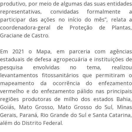
produtivo, por meio de algumas das suas entidades
representativas, convidadas formalmente a
participar das ações no início do mês”, relata a
coordenadora-geral de Proteção de Plantas,
Graciane de Castro.
Em 2021 o Mapa, em parceria com agências
estaduais de defesa agropecuária e instituições de
pesquisa envolvidas no tema, realizou
levantamentos fitossanitários que permitiram o
mapeamento da ocorrência do enfezamento
vermelho e do enfezamento pálido nas principais
regiões produtoras de milho dos estados Bahia,
Goiás, Mato Grosso, Mato Grosso do Sul, Minas
Gerais, Paraná, Rio Grande do Sul e Santa Catarina,
além do Distrito Federal.