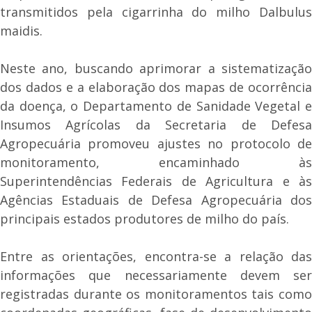
transmitidos pela cigarrinha do milho Dalbulus
maidis.
Neste ano, buscando aprimorar a sistematização
dos dados e a elaboração dos mapas de ocorrência
da doença, o Departamento de Sanidade Vegetal e
Insumos Agrícolas da Secretaria de Defesa
Agropecuária promoveu ajustes no protocolo de
monitoramento, encaminhado às
Superintendências Federais de Agricultura e às
Agências Estaduais de Defesa Agropecuária dos
principais estados produtores de milho do país.
Entre as orientações, encontra-se a relação das
informações que necessariamente devem ser
registradas durante os monitoramentos tais como