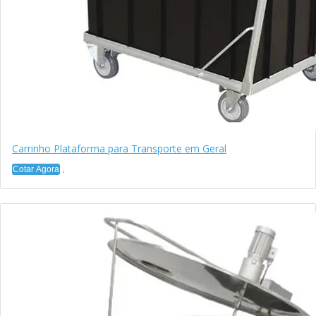
Carrinho Plataforma para Transporte em Geral
Cotar Agora