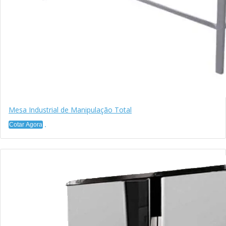
Mesa Industrial de Manipulação Total
Cotar Agora