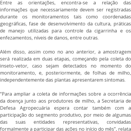
Entre as orientações, encontra-se a relação das
informações que necessariamente devem ser registradas
durante os monitoramentos tais como coordenadas
geográficas, fase de desenvolvimento da cultura, práticas
de manejo utilizadas para controle da cigarrinha e os
enfezamentos, níveis de danos, entre outras.
Além disso, assim como no ano anterior, a amostragem
será realizada em duas etapas, começando pela coleta do
inseto-vetor, caso sejam detectados no momento do
monitoramento, e, posteriormente, de folhas de milho,
independentemente das plantas apresentarem sintomas.
“Para ampliar a coleta de informações sobre a ocorrência
da doença junto aos produtores de milho, a Secretaria de
Defesa Agropecuária espera contar também com a
participação do segmento produtivo, por meio de algumas
das suas entidades representativas, convidadas
formalmente a participar das ações no início do mês”, relata