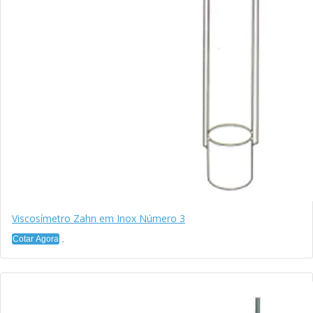
Viscosímetro Zahn em Inox Número 3
Cotar Agora