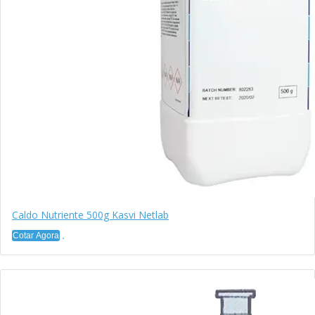
Caldo Nutriente 500g Kasvi Netlab
Cotar Agora