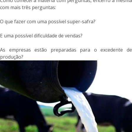
Como comecei a matéria com perguntas, encerro a mesma
com mais três perguntas:
O que fazer com uma possível super-safra?
E uma possível dificuldade de vendas?
As empresas estão preparadas para o excedente de
produção?