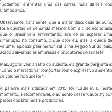
“podemos” enfrentar uma das safras mais difíceis dos
últimos anos.
Observamos claramente, que a maior dificuldade de 2015,
foi a questão de demanda mesmo. Com a crise econômica
que o Brasil vem enfrentando, era de se esperar uma
diminuição no consumo, o que ocorreu, mas, a queda de
volume, ajudada pela menor safra na Região Sul do país,
acabou aliviando as empresas e produtores do sudeste.
Mas, agora, vem a safra do sudeste, e a grande pergunta é:
”Como o mercado vai comportar com o expressivo aumento
de volume no Sudeste?”.
A palavra mais utilizada em 2015 foi “Cautela”. E, neste
momento, é recomendável, o aumento dessa “Cautela”, por
partes dos laticínios e produtores.