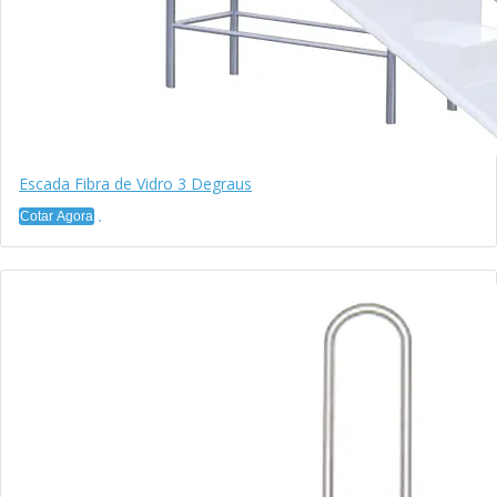
Escada Fibra de Vidro 3 Degraus
Cotar Agora