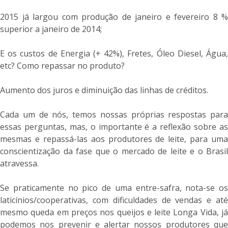
2015 já largou com produção de janeiro e fevereiro 8 %
superior a janeiro de 2014;
E os custos de Energia (+ 42%), Fretes, Óleo Diesel, Água,
etc? Como repassar no produto?
Aumento dos juros e diminuição das linhas de créditos.
Cada um de nós, temos nossas próprias respostas para
essas perguntas, mas, o importante é a reflexão sobre as
mesmas e repassá-las aos produtores de leite, para uma
conscientização da fase que o mercado de leite e o Brasil
atravessa.
Se praticamente no pico de uma entre-safra, nota-se os
laticínios/cooperativas, com dificuldades de vendas e até
mesmo queda em preços nos queijos e leite Longa Vida, já
podemos nos prevenir e alertar nossos produtores que