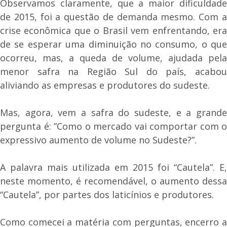
Observamos claramente, que a maior dificuldade
de 2015, foi a questão de demanda mesmo. Com a
crise econômica que o Brasil vem enfrentando, era
de se esperar uma diminuição no consumo, o que
ocorreu, mas, a queda de volume, ajudada pela
menor safra na Região Sul do país, acabou
aliviando as empresas e produtores do sudeste.
Mas, agora, vem a safra do sudeste, e a grande
pergunta é: ”Como o mercado vai comportar com o
expressivo aumento de volume no Sudeste?”.
A palavra mais utilizada em 2015 foi “Cautela”. E,
neste momento, é recomendável, o aumento dessa
“Cautela”, por partes dos laticínios e produtores.
Como comecei a matéria com perguntas, encerro a