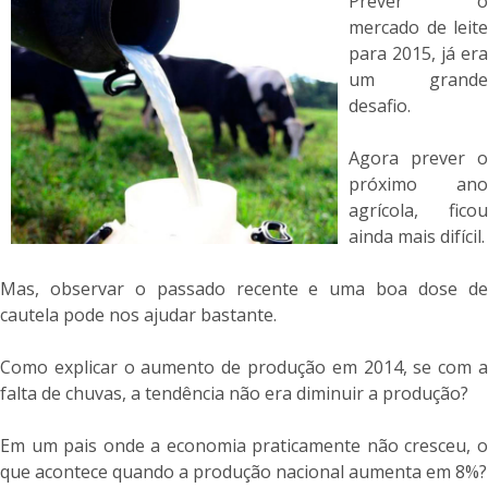
Prever o
mercado de leite
para 2015, já era
um grande
desafio.
Agora prever o
próximo ano
agrícola, ficou
ainda mais difícil.
Mas, observar o passado recente e uma boa dose de
cautela pode nos ajudar bastante.
Como explicar o aumento de produção em 2014, se com a
falta de chuvas, a tendência não era diminuir a produção?
Em um pais onde a economia praticamente não cresceu, o
que acontece quando a produção nacional aumenta em 8%?