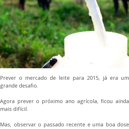
Prever o mercado de leite para 2015, já era um
grande desafio.
Agora prever o próximo ano agrícola, ficou ainda
mais difícil.
Mas, observar o passado recente e uma boa dose