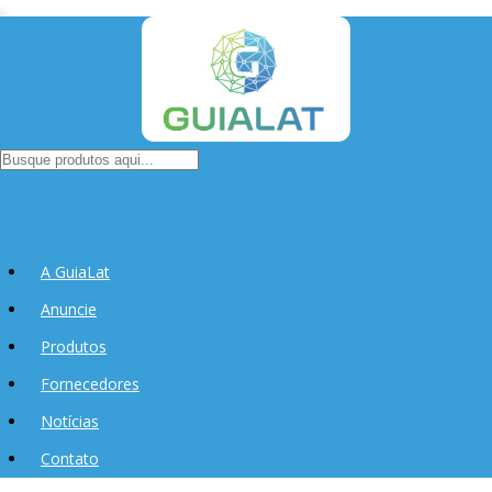
A GuiaLat
Anuncie
Produtos
Fornecedores
Notícias
Contato