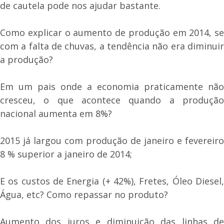
de cautela pode nos ajudar bastante.
Como explicar o aumento de produção em 2014, se
com a falta de chuvas, a tendência não era diminuir
a produção?
Em um pais onde a economia praticamente não
cresceu, o que acontece quando a produção
nacional aumenta em 8%?
2015 já largou com produção de janeiro e fevereiro
8 % superior a janeiro de 2014;
E os custos de Energia (+ 42%), Fretes, Óleo Diesel,
Água, etc? Como repassar no produto?
Aumento dos juros e diminuição das linhas de