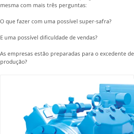
mesma com mais três perguntas:
O que fazer com uma possível super-safra?
E uma possível dificuldade de vendas?
As empresas estão preparadas para o excedente de
produção?