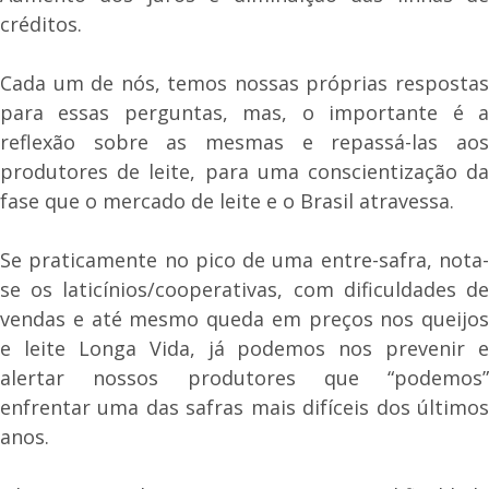
créditos.
Cada um de nós, temos nossas próprias respostas
para essas perguntas, mas, o importante é a
reflexão sobre as mesmas e repassá-las aos
produtores de leite, para uma conscientização da
fase que o mercado de leite e o Brasil atravessa.
Se praticamente no pico de uma entre-safra, nota-
se os laticínios/cooperativas, com dificuldades de
vendas e até mesmo queda em preços nos queijos
e leite Longa Vida, já podemos nos prevenir e
alertar nossos produtores que “podemos”
enfrentar uma das safras mais difíceis dos últimos
anos.