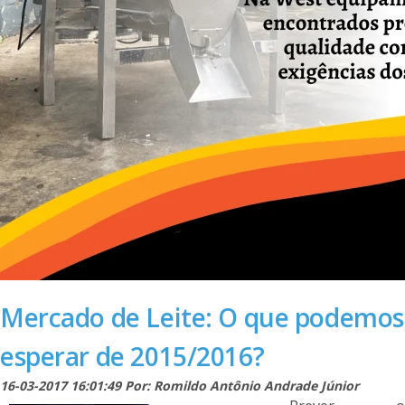
Mercado de Leite: O que podemos
esperar de 2015/2016?
16-03-2017 16:01:49 Por: Romildo Antônio Andrade Júnior