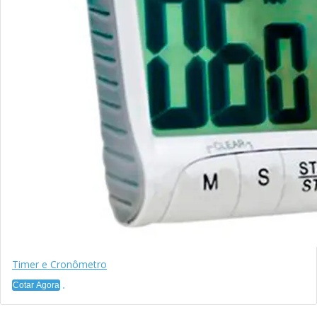
Timer e Cronômetro
Cotar Agora