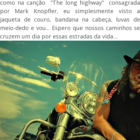
como na canção “The long highway” consagrada
por Mark Knopfler, eu simplesmente visto a
jaqueta de couro, bandana na cabeça, luvas de
meio-dedo e vou... Espero que nossos caminhos se
cruzem um dia por essas estradas da vida....