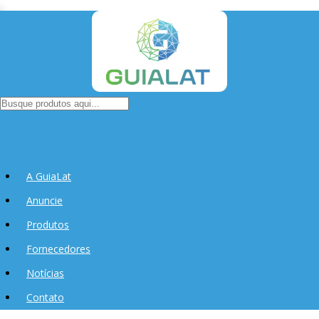
A GuiaLat
Anuncie
Produtos
Fornecedores
Notícias
Contato