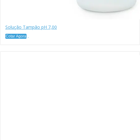
Solução Tampão pH 7,00
Cotar Agora