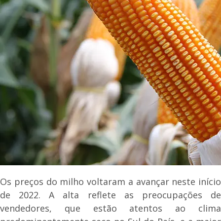
Os preços do milho voltaram a avançar neste início
de 2022. A alta reflete as preocupações de
vendedores, que estão atentos ao clima