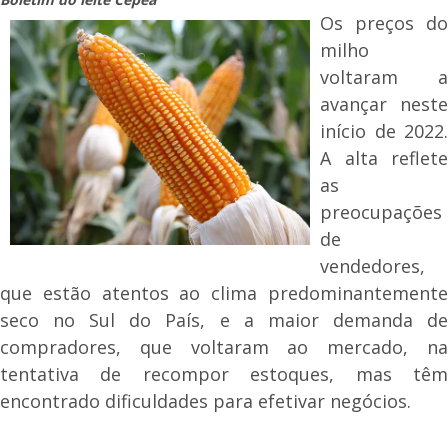
Os preços do
milho
voltaram a
avançar neste
início de 2022.
A alta reflete
as
preocupações
de
vendedores,
que estão atentos ao clima predominantemente
seco no Sul do País, e a maior demanda de
compradores, que voltaram ao mercado, na
tentativa de recompor estoques, mas têm
encontrado dificuldades para efetivar negócios.