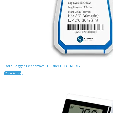
Data Logger Descartável 15 Dias FTECH-PDF-E
Cotar Agora