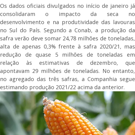
Os dados oficiais divulgados no início de janeiro já
consolidaram o impacto da seca no
desenvolvimento e na produtividade das lavouras
no Sul do País. Segundo a Conab, a produção da
safra verão deve somar 24,78 milhões de toneladas,
alta de apenas 0,3% frente à safra 2020/21, mas
redução de quase 5 milhões de toneladas em
relação às estimativas de dezembro, que
apontavam 29 milhões de toneladas. No entanto,
no agregado das três safras, a Companhia segue
estimando produção 2021/22 acima da anterior.