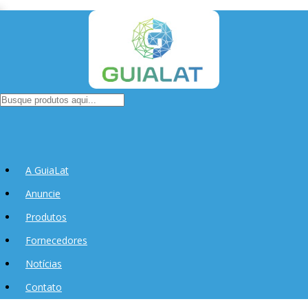
A GuiaLat
Anuncie
Produtos
Fornecedores
Notícias
Contato