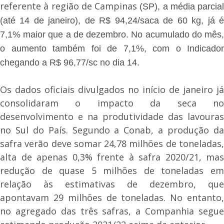
referente à região de Campinas
(SP), a média parcial
(até 14 de janeiro), de R$ 94,24/saca de 60 kg, já é
7,1% maior que a de dezembro. No acumulado do mês,
o aumento também foi de 7,1%, com o Indicador
chegando a R$ 96,77/sc no dia 14.
Os dados oficiais divulgados no início de janeiro já
consolidaram o impacto da seca no
desenvolvimento e na produtividade das lavouras
no Sul do País. Segundo a Conab, a produção da
safra verão deve somar 24,78 milhões de toneladas,
alta de apenas 0,3% frente à safra 2020/21, mas
redução de quase 5 milhões de toneladas em
relação às estimativas de dezembro, que
apontavam 29 milhões de toneladas. No entanto,
no agregado das três safras, a Companhia segue