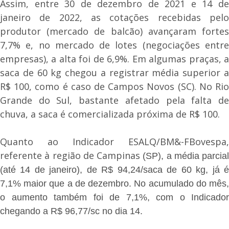
Assim, entre 30 de dezembro de 2021 e 14 de
janeiro de 2022, as cotações recebidas pelo
produtor (mercado de balcão) avançaram fortes
7,7% e, no mercado de lotes (negociações entre
empresas), a alta foi de 6,9%. Em algumas praças, a
saca de 60 kg chegou a registrar média superior a
R$ 100, como é caso de Campos Novos (SC). No Rio
Grande do Sul, bastante afetado pela falta de
chuva, a saca é comercializada próxima de R$ 100.
Quanto ao Indicador ESALQ/BM&-FBovespa,
referente à região de Campinas
(SP), a média parcial
(até 14 de janeiro), de R$ 94,24/saca de 60 kg, já é
7,1% maior que a de dezembro. No acumulado do mês,
o aumento também foi de 7,1%, com o Indicador
chegando a R$ 96,77/sc no dia 14.