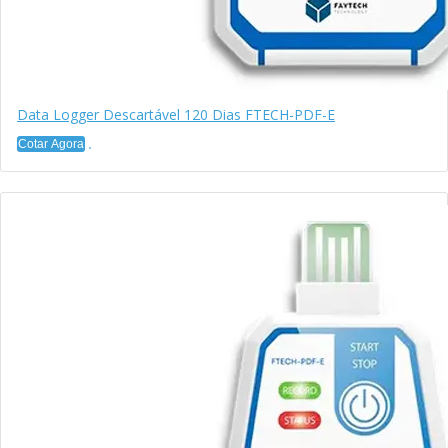
Data Logger Descartável 120 Dias FTECH-PDF-E
Cotar Agora