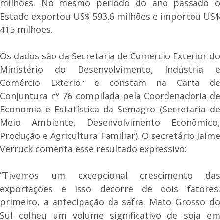
milhões. No mesmo período do ano passado o
Estado exportou US$ 593,6 milhões e importou US$
415 milhões.
Os dados são da Secretaria de Comércio Exterior do
Ministério do Desenvolvimento, Indústria e
Comércio Exterior e constam na Carta de
Conjuntura nº 76 compilada pela Coordenadoria de
Economia e Estatística da Semagro (Secretaria de
Meio Ambiente, Desenvolvimento Econômico,
Produção e Agricultura Familiar). O secretário Jaime
Verruck comenta esse resultado expressivo:
“Tivemos um excepcional crescimento das
exportações e isso decorre de dois fatores:
primeiro, a antecipação da safra. Mato Grosso do
Sul colheu um volume significativo de soja em