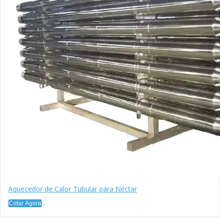
Aquecedor de Calor Tubular para Néctar
Cotar Agora