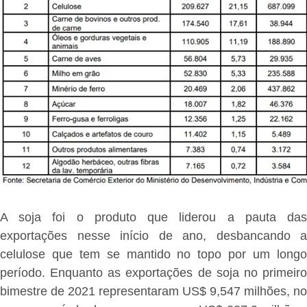
A soja foi o produto que liderou a pauta das
exportações nesse início de ano, desbancando a
celulose que tem se mantido no topo por um longo
período. Enquanto as exportações de soja no primeiro
bimestre de 2021 representaram US$ 9,547 milhões, no