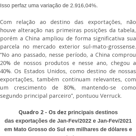
Isso perfaz uma variação de 2.916,04%.
Com relação ao destino das exportações, não
houve alteração nas primeiras posições da tabela,
porém a China ampliou de forma significativa sua
parcela no mercado exterior sul-mato-grossense.
“No ano passado, nesse período, a China comprou
20% de nossos produtos e nesse ano, chegou a
40%. Os Estados Unidos, como destino de nossas
exportações, também continuam relevantes, com
um crescimento de 80%, mantendo-se como
segundo principal parceiro”, pontuou Verruck.
Quadro 2 - Os dez p
rincipais destinos
das
exportações de Jan-Fev/2022 e Jan-Fev/2021
em Mato Grosso do Sul em milhares de dólares
e