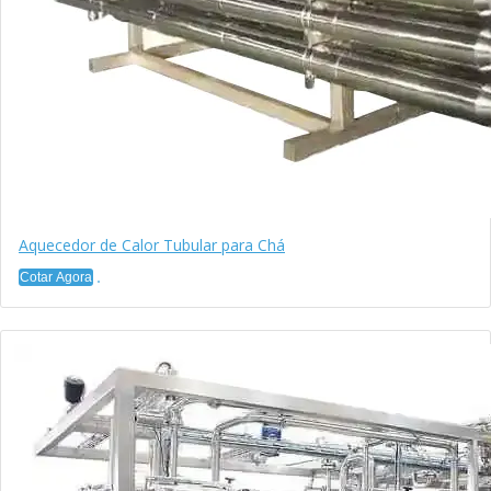
Aquecedor de Calor Tubular para Chá
Cotar Agora