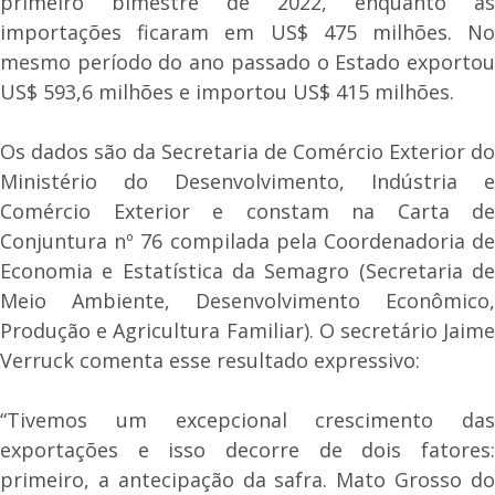
primeiro bimestre de 2022, enquanto as
importações ficaram em US$ 475 milhões. No
mesmo período do ano passado o Estado exportou
US$ 593,6 milhões e importou US$ 415 milhões.
Os dados são da Secretaria de Comércio Exterior do
Ministério do Desenvolvimento, Indústria e
Comércio Exterior e constam na Carta de
Conjuntura nº 76 compilada pela Coordenadoria de
Economia e Estatística da Semagro (Secretaria de
Meio Ambiente, Desenvolvimento Econômico,
Produção e Agricultura Familiar). O secretário Jaime
Verruck comenta esse resultado expressivo:
“Tivemos um excepcional crescimento das
exportações e isso decorre de dois fatores:
primeiro, a antecipação da safra. Mato Grosso do