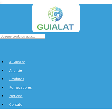
A GuiaLat
Anuncie
Produtos
Fornecedores
Notícias
Contato