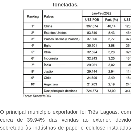
toneladas.
O principal município exportador foi Três Lagoas, com
cerca de 39,94% das vendas ao exterior, devido
sobretudo às indústrias de papel e celulose instaladas