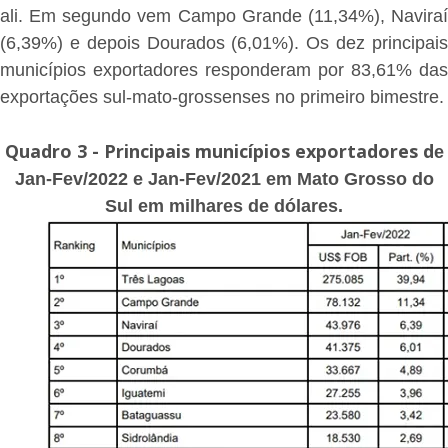
ali. Em segundo vem Campo Grande (11,34%), Naviraí
(6,39%) e depois Dourados (6,01%). Os dez principais
municípios exportadores responderam por 83,61% das
exportações sul-mato-grossenses no primeiro bimestre.
Quadro 3 - Principais municípios exportadores d
e
Jan-Fev/2022 e Jan-Fev/2021 em Mato Grosso do
Sul em milhares de dólares.