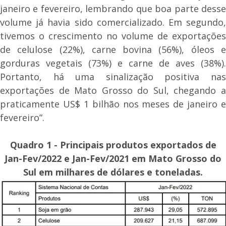
janeiro e fevereiro, lembrando que boa parte desse
volume já havia sido comercializado. Em segundo,
tivemos o crescimento no volume de exportações
de celulose (22%), carne bovina (56%), óleos e
gorduras vegetais (73%) e carne de aves (38%).
Portanto, há uma sinalização positiva nas
exportações de Mato Grosso do Sul, chegando a
praticamente US$ 1 bilhão nos meses de janeiro e
fevereiro”.
Quadro 1 - Principais produtos exportados de
Jan-Fev/2022 e Jan-Fev/2021 em Mato Grosso do
Sul em milhares de dólares e toneladas.