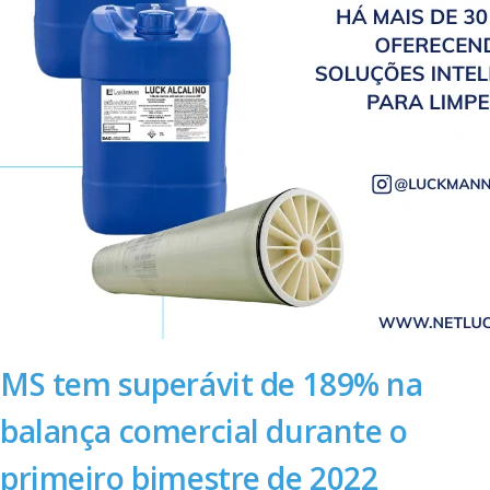
MS tem superávit de 189% na
balança comercial durante o
primeiro bimestre de 2022