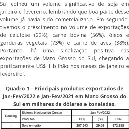
Sul colheu um volume significativo de soja em
janeiro e fevereiro, lembrando que boa parte desse
volume já havia sido comercializado. Em segundo,
tivemos o crescimento no volume de exportações
de celulose (22%), carne bovina (56%), óleos e
gorduras vegetais (73%) e carne de aves (38%).
Portanto, há uma sinalização positiva nas
exportações de Mato Grosso do Sul, chegando a
praticamente US$ 1 bilhão nos meses de janeiro e
fevereiro”.
Quadro 1 - Principais produtos exportados de
Jan-Fev/2022 e Jan-Fev/2021 em Mato Grosso do
Sul em milhares de dólares e toneladas.