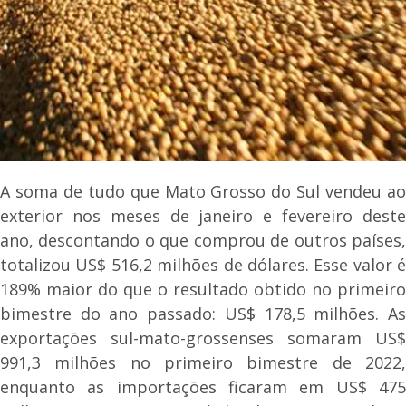
A soma de tudo que Mato Grosso do Sul vendeu ao
exterior nos meses de janeiro e fevereiro deste
ano, descontando o que comprou de outros países,
totalizou US$ 516,2 milhões de dólares. Esse valor é
189% maior do que o resultado obtido no primeiro
bimestre do ano passado: US$ 178,5 milhões. As
exportações sul-mato-grossenses somaram US$
991,3 milhões no primeiro bimestre de 2022,
enquanto as importações ficaram em US$ 475