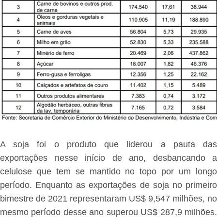
A soja foi o produto que liderou a pauta das
exportações nesse início de ano, desbancando a
celulose que tem se mantido no topo por um longo
período. Enquanto as exportações de soja no primeiro
bimestre de 2021 representaram US$ 9,547 milhões, no
mesmo período desse ano superou US$ 287,9 milhões.