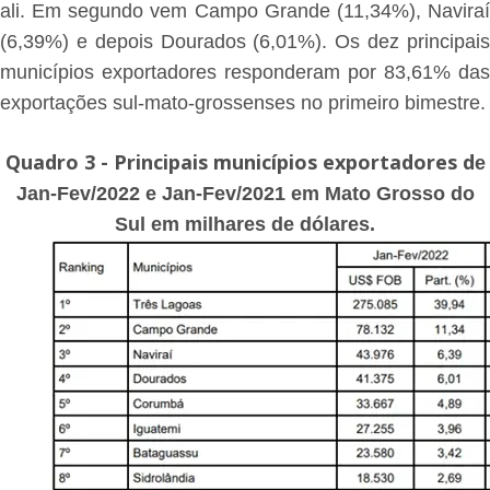
ali. Em segundo vem Campo Grande (11,34%), Naviraí
(6,39%) e depois Dourados (6,01%). Os dez principais
municípios exportadores responderam por 83,61% das
exportações sul-mato-grossenses no primeiro bimestre.
Quadro 3 - Principais municípios exportadores d
e
Jan-Fev/2022 e Jan-Fev/2021 em Mato Grosso do
Sul em milhares de dólares.