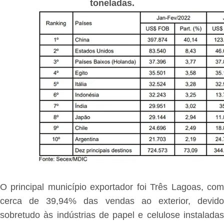
toneladas.
O principal município exportador foi Três Lagoas, com
cerca de 39,94% das vendas ao exterior, devido
sobretudo às indústrias de papel e celulose instaladas