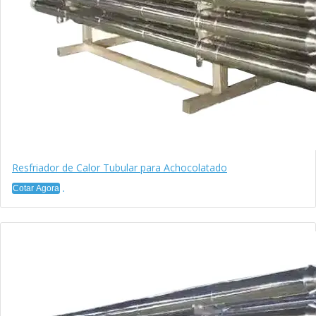
Resfriador de Calor Tubular para Achocolatado
Cotar Agora