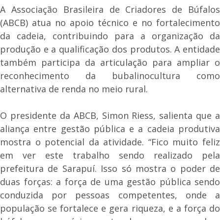
A Associação Brasileira de Criadores de Búfalos
(ABCB) atua no apoio técnico e no fortalecimento
da cadeia, contribuindo para a organização da
produção e a qualificação dos produtos. A entidade
também participa da articulação para ampliar o
reconhecimento da bubalinocultura como
alternativa de renda no meio rural.
O presidente da ABCB, Simon Riess, salienta que a
aliança entre gestão pública e a cadeia produtiva
mostra o potencial da atividade. “Fico muito feliz
em ver este trabalho sendo realizado pela
prefeitura de Sarapuí. Isso só mostra o poder de
duas forças: a força de uma gestão pública sendo
conduzida por pessoas competentes, onde a
população se fortalece e gera riqueza, e a força do