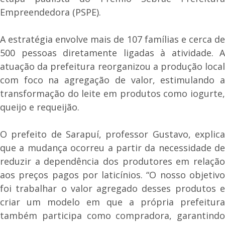
Empreendedora (PSPE).
A estratégia envolve mais de 107 famílias e cerca de
500 pessoas diretamente ligadas à atividade. A
atuação da prefeitura reorganizou a produção local
com foco na agregação de valor, estimulando a
transformação do leite em produtos como iogurte,
queijo e requeijão.
O prefeito de Sarapuí, professor Gustavo, explica
que a mudança ocorreu a partir da necessidade de
reduzir a dependência dos produtores em relação
aos preços pagos por laticínios. “O nosso objetivo
foi trabalhar o valor agregado desses produtos e
criar um modelo em que a própria prefeitura
também participa como compradora, garantindo