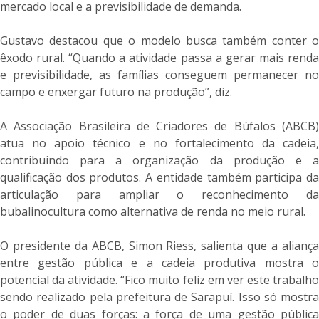
mercado local e a previsibilidade de demanda.
Gustavo destacou que o modelo busca também conter o
êxodo rural. “Quando a atividade passa a gerar mais renda
e previsibilidade, as famílias conseguem permanecer no
campo e enxergar futuro na produção”, diz.
A Associação Brasileira de Criadores de Búfalos (ABCB)
atua no apoio técnico e no fortalecimento da cadeia,
contribuindo para a organização da produção e a
qualificação dos produtos. A entidade também participa da
articulação para ampliar o reconhecimento da
bubalinocultura como alternativa de renda no meio rural.
O presidente da ABCB, Simon Riess, salienta que a aliança
entre gestão pública e a cadeia produtiva mostra o
potencial da atividade. “Fico muito feliz em ver este trabalho
sendo realizado pela prefeitura de Sarapuí. Isso só mostra
o poder de duas forças: a força de uma gestão pública