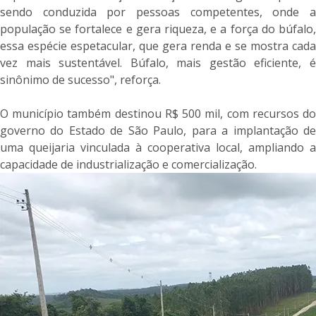
sendo conduzida por pessoas competentes, onde a
população se fortalece e gera riqueza, e a força do búfalo,
essa espécie espetacular, que gera renda e se mostra cada
vez mais sustentável. Búfalo, mais gestão eficiente, é
sinônimo de sucesso", reforça.
O município também destinou R$ 500 mil, com recursos do
governo do Estado de São Paulo, para a implantação de
uma queijaria vinculada à cooperativa local, ampliando a
capacidade de industrialização e comercialização.