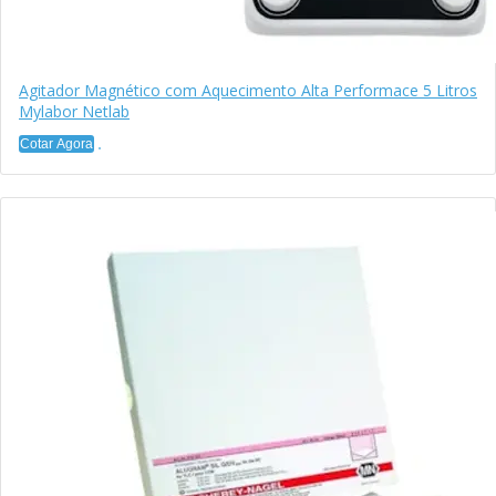
Agitador Magnético com Aquecimento Alta Performace 5 Litros
Mylabor Netlab
Cotar Agora