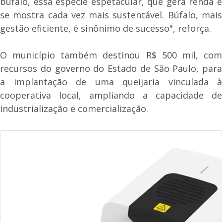
búfalo, essa espécie espetacular, que gera renda e
se mostra cada vez mais sustentável. Búfalo, mais
gestão eficiente, é sinônimo de sucesso", reforça.
O município também destinou R$ 500 mil, com
recursos do governo do Estado de São Paulo, para
a implantação de uma queijaria vinculada à
cooperativa local, ampliando a capacidade de
industrialização e comercialização.