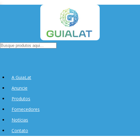
A GuiaLat
Anuncie
Produtos
Fornecedores
Notícias
Contato