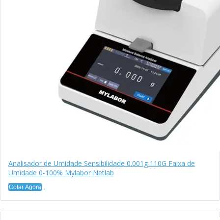
Analisador de Umidade Sensibilidade 0.001g 110G Faixa de
Umidade 0-100% Mylabor Netlab
Cotar Agora