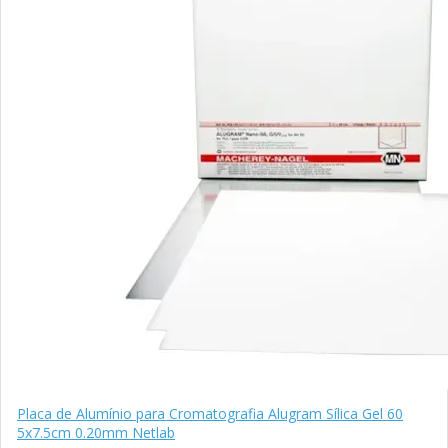
Placa de Alumínio para Cromatografia Alugram Sílica Gel 60
5x7.5cm 0.20mm Netlab