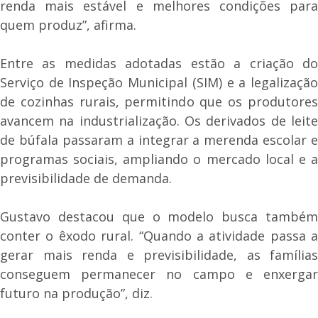
renda mais estável e melhores condições para
quem produz”, afirma.
Entre as medidas adotadas estão a criação do
Serviço de Inspeção Municipal (SIM) e a legalização
de cozinhas rurais, permitindo que os produtores
avancem na industrialização. Os derivados de leite
de búfala passaram a integrar a merenda escolar e
programas sociais, ampliando o mercado local e a
previsibilidade de demanda.
Gustavo destacou que o modelo busca também
conter o êxodo rural. “Quando a atividade passa a
gerar mais renda e previsibilidade, as famílias
conseguem permanecer no campo e enxergar
futuro na produção”, diz.