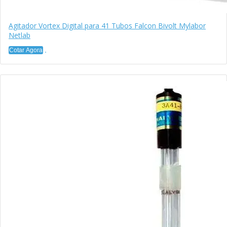
Agitador Vortex Digital para 41 Tubos Falcon Bivolt Mylabor
Netlab
Cotar Agora