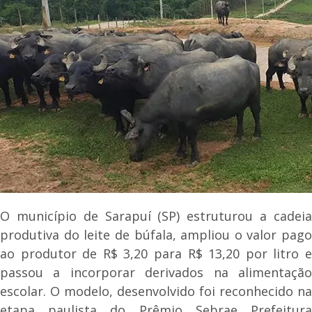
O município de Sarapuí (SP) estruturou a cadeia
produtiva do leite de búfala, ampliou o valor pago
ao produtor de R$ 3,20 para R$ 13,20 por litro e
passou a incorporar derivados na alimentação
escolar. O modelo, desenvolvido foi reconhecido na
etapa paulista do Prêmio Sebrae Prefeitura