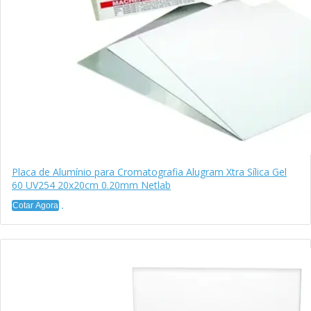
Placa de Alumínio para Cromatografia Alugram Xtra Sílica Gel
60 UV254 20x20cm 0.20mm Netlab
Cotar Agora