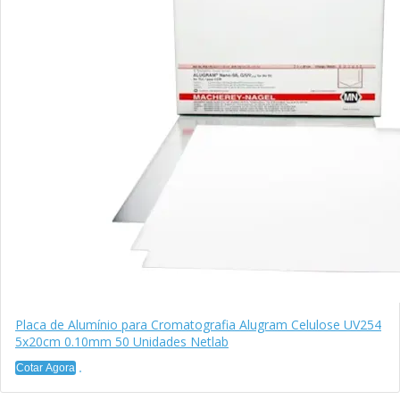
Placa de Alumínio para Cromatografia Alugram Celulose UV254
5x20cm 0.10mm 50 Unidades Netlab
Cotar Agora