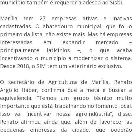
município também é requerer a adesão ao Sisbi.
Marília tem 27 empresas ativas e inativas
cadastradas. O abatedouro municipal, que foi o
primeiro da lista, não existe mais. Mas há empresas
interessadas em expandir mercado –
principalmente laticínios –, o que acaba
incentivando o município a modernizar o sistema.
Desde 2018, o SIM tem um veterinário exclusivo.
O secretário de Agricultura de Marília, Renato
Argollo Haber, confirma que a meta é buscar a
equivalência. “Temos um grupo técnico muito
importante que está trabalhando no fomento local.
Isso vai incentivar nossa agroindústria”, disse.
Renato afirmou ainda que, além de favorecer as
pequenas empresas da cidade, que poderão