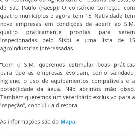
de São Paulo (Faesp). O consórcio começou com
quatro municípios e agora tem 15. Natividade tem
nove empresas em condições de aderir ao SIM,
quatro praticamente prontas para serem
inspecionadas pelo Sisbi e uma lista de 15
agroindústrias interessadas.
“Com o SIM, queremos estimular boas práticas
para que as empresas evoluam, como sanidade,
higiene, o uso de equipamentos compatíveis e a
potabilidade da água. Não abrimos mão disso.
Também queremos um veterinário exclusivo para a
inspeção”, concluiu a diretora.
As informações são do
Mapa.