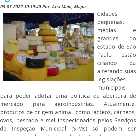
08-03-2022 10:19:40 Por: Ana Maio, Mapa.
Cidades
pequenas,
médias e
grandes do
estado de São
Paulo estão
criando ou
alterando suas
legislações
municipais
para poder adotar uma política de abertura de
mercado para agroindústrias. Atualmente,
produtos de origem animal, como lácteos, cárneos,
ovos, pescado e mel inspecionados pelos Serviços
de Inspeção Municipal (SIMs) só podem ser