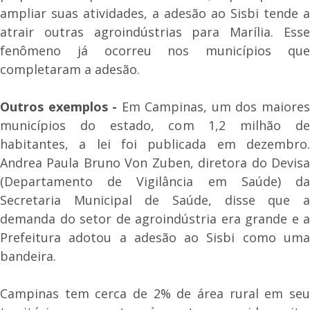
ampliar suas atividades, a adesão ao Sisbi tende a
atrair outras agroindústrias para Marília. Esse
fenômeno já ocorreu nos municípios que
completaram a adesão.
Outros exemplos -
Em Campinas, um dos maiore
municípios do estado, com 1,2 milhão de
habitantes, a lei foi publicada em dezembro.
Andrea Paula Bruno Von Zuben, diretora do Devisa
(Departamento de Vigilância em Saúde) da
Secretaria Municipal de Saúde, disse que a
demanda do setor de agroindústria era grande e a
Prefeitura adotou a adesão ao Sisbi como uma
bandeira.
Campinas tem cerca de 2% de área rural em seu