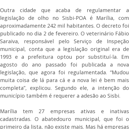
Outra cidade que acaba de regulamentar a
legislação de olho no Sisbi-POA é Marília, com
aproximadamente 242 mil habitantes. O decreto foi
publicado no dia 2 de fevereiro. O veterinário Fábio
Saraiva, responsável pelo Serviço de Inspeção
municipal, conta que a legislação original era de
1993 e a prefeitura optou por substituí-la. Em
agosto do ano passado foi publicada a nova
legislação, que agora foi regulamentada. “Mudou
muita coisa de lá para cá e a nova lei é bem mais
completa”, explicou. Segundo ele, a intenção do
município também é requerer a adesão ao Sisbi.
Marília tem 27 empresas ativas e inativas
cadastradas. O abatedouro municipal, que foi o
primeiro da lista, não existe mais. Mas há empresas