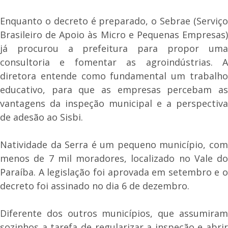
Enquanto o decreto é preparado, o Sebrae (Serviço
Brasileiro de Apoio às Micro e Pequenas Empresas)
já procurou a prefeitura para propor uma
consultoria e fomentar as agroindústrias. A
diretora entende como fundamental um trabalho
educativo, para que as empresas percebam as
vantagens da inspeção municipal e a perspectiva
de adesão ao Sisbi.
Natividade da Serra é um pequeno município, com
menos de 7 mil moradores, localizado no Vale do
Paraíba. A legislação foi aprovada em setembro e o
decreto foi assinado no dia 6 de dezembro.
Diferente dos outros municípios, que assumiram
sozinhos a tarefa de regularizar a inspeção e abrir