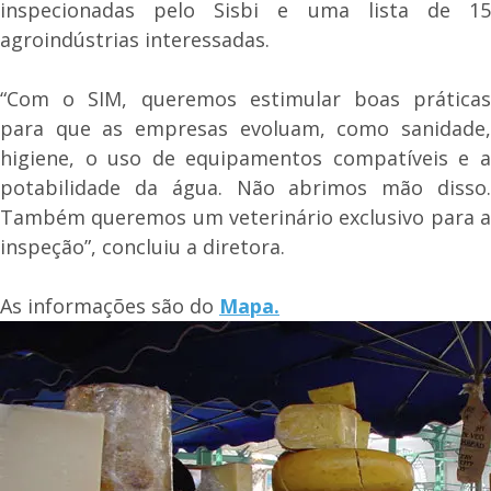
inspecionadas pelo Sisbi e uma lista de 15
agroindústrias interessadas.
“Com o SIM, queremos estimular boas práticas
para que as empresas evoluam, como sanidade,
higiene, o uso de equipamentos compatíveis e a
potabilidade da água. Não abrimos mão disso.
Também queremos um veterinário exclusivo para a
inspeção”, concluiu a diretora.
As informações são do
Mapa.