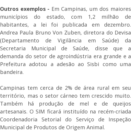
Outros exemplos -
Em Campinas, um dos maiore
municípios do estado, com 1,2 milhão de
habitantes, a lei foi publicada em dezembro.
Andrea Paula Bruno Von Zuben, diretora do Devisa
(Departamento de Vigilância em Saúde) da
Secretaria Municipal de Saúde, disse que a
demanda do setor de agroindústria era grande e a
Prefeitura adotou a adesão ao Sisbi como uma
bandeira.
Campinas tem cerca de 2% de área rural em seu
território, mas o setor cárneo tem crescido muito.
Também há produção de mel e de queijos
artesanais. O SIM ficará instituído na recém-criada
Coordenadoria Setorial do Serviço de Inspeção
Municipal de Produtos de Origem Animal.