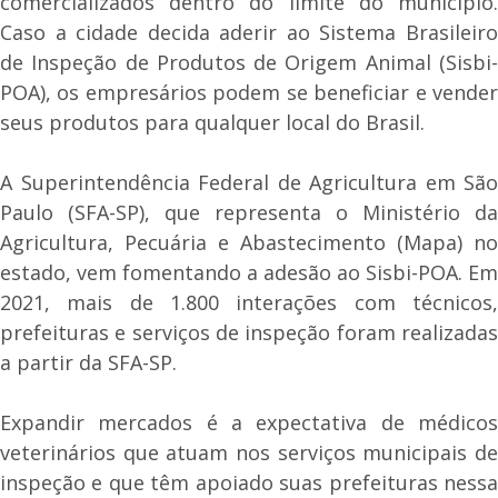
comercializados dentro do limite do município.
Caso a cidade decida aderir ao Sistema Brasileiro
de Inspeção de Produtos de Origem Animal (Sisbi-
POA), os empresários podem se beneficiar e vender
seus produtos para qualquer local do Brasil.
A Superintendência Federal de Agricultura em São
Paulo (SFA-SP), que representa o Ministério da
Agricultura, Pecuária e Abastecimento (Mapa) no
estado, vem fomentando a adesão ao Sisbi-POA. Em
2021, mais de 1.800 interações com técnicos,
prefeituras e serviços de inspeção foram realizadas
a partir da SFA-SP.
Expandir mercados é a expectativa de médicos
veterinários que atuam nos serviços municipais de
inspeção e que têm apoiado suas prefeituras nessa