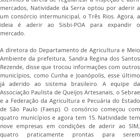
mercados, Natividade da Serra optou por aderir a
um consórcio intermunicipal, o Três Rios. Agora, a
ideia é aderir ao Sisbi-POA para expandir o
mercado.
A diretora do Departamento de Agricultura e Meio
Ambiente da prefeitura, Sandra Regina dos Santos
Rezende, disse que trocou informações com outros
municípios, como Cunha e Joanópolis, esse último
já aderido ao sistema brasileiro. A equipe da
Associação Paulista de Queijos Artesanais, o Sebrae
e a Federação da Agricultura e Pecuária do Estado
de São Paulo (Faesp). O consórcio começou com
quatro municípios e agora tem 15. Natividade tem
nove empresas em condições de aderir ao SIM,
quatro praticamente prontas para serem