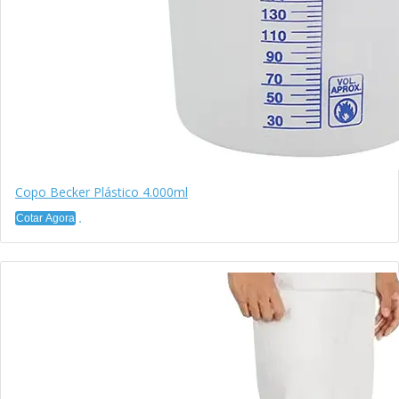
Copo Becker Plástico 4.000ml
Cotar Agora