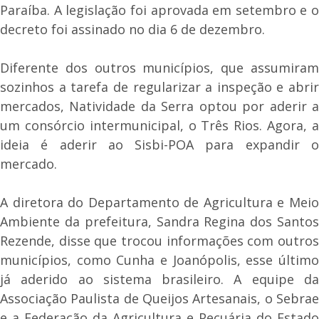
Paraíba. A legislação foi aprovada em setembro e o
decreto foi assinado no dia 6 de dezembro.
Diferente dos outros municípios, que assumiram
sozinhos a tarefa de regularizar a inspeção e abrir
mercados, Natividade da Serra optou por aderir a
um consórcio intermunicipal, o Três Rios. Agora, a
ideia é aderir ao Sisbi-POA para expandir o
mercado.
A diretora do Departamento de Agricultura e Meio
Ambiente da prefeitura, Sandra Regina dos Santos
Rezende, disse que trocou informações com outros
municípios, como Cunha e Joanópolis, esse último
já aderido ao sistema brasileiro. A equipe da
Associação Paulista de Queijos Artesanais, o Sebrae
e a Federação da Agricultura e Pecuária do Estado