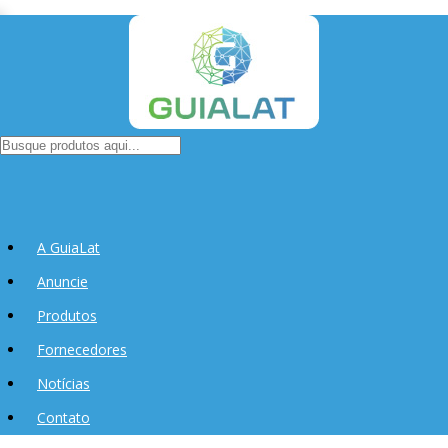
A GuiaLat
Anuncie
Produtos
Fornecedores
Notícias
Contato