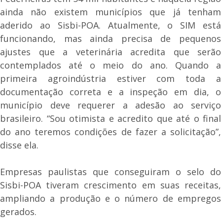
ainda não existem municípios que já tenham
aderido ao Sisbi-POA. Atualmente, o SIM está
funcionando, mas ainda precisa de pequenos
ajustes que a veterinária acredita que serão
contemplados até o meio do ano. Quando a
primeira agroindústria estiver com toda a
documentação correta e a inspeção em dia, o
município deve requerer a adesão ao serviço
brasileiro. “Sou otimista e acredito que até o final
do ano teremos condições de fazer a solicitação”,
disse ela.
Empresas paulistas que conseguiram o selo do
Sisbi-POA tiveram crescimento em suas receitas,
ampliando a produção e o número de empregos
gerados.