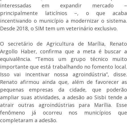
interessadas em expandir mercado –
principalmente laticínios –, o que acaba
incentivando o município a modernizar o sistema.
Desde 2018, o SIM tem um veterinário exclusivo.
O secretário de Agricultura de Marília, Renato
Argollo Haber, confirma que a meta é buscar a
equivalência. “Temos um grupo técnico muito
importante que está trabalhando no fomento local.
Isso vai incentivar nossa agroindústria”, disse.
Renato afirmou ainda que, além de favorecer as
pequenas empresas da cidade, que poderão
ampliar suas atividades, a adesão ao Sisbi tende a
atrair outras agroindústrias para Marília. Esse
fenômeno já ocorreu nos municípios que
completaram a adesão.