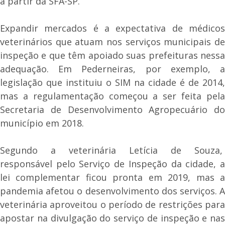
a partir da SFA-SP.
Expandir mercados é a expectativa de médicos
veterinários que atuam nos serviços municipais de
inspeção e que têm apoiado suas prefeituras nessa
adequação. Em Pederneiras, por exemplo, a
legislação que instituiu o SIM na cidade é de 2014,
mas a regulamentação começou a ser feita pela
Secretaria de Desenvolvimento Agropecuário do
município em 2018.
Segundo a veterinária Letícia de Souza,
responsável pelo Serviço de Inspeção da cidade, a
lei complementar ficou pronta em 2019, mas a
pandemia afetou o desenvolvimento dos serviços. A
veterinária aproveitou o período de restrições para
apostar na divulgação do serviço de inspeção e nas