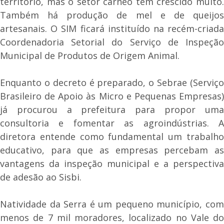
território, mas o setor cárneo tem crescido muito.
Também há produção de mel e de queijos
artesanais. O SIM ficará instituído na recém-criada
Coordenadoria Setorial do Serviço de Inspeção
Municipal de Produtos de Origem Animal.
Enquanto o decreto é preparado, o Sebrae (Serviço
Brasileiro de Apoio às Micro e Pequenas Empresas)
já procurou a prefeitura para propor uma
consultoria e fomentar as agroindústrias. A
diretora entende como fundamental um trabalho
educativo, para que as empresas percebam as
vantagens da inspeção municipal e a perspectiva
de adesão ao Sisbi.
Natividade da Serra é um pequeno município, com
menos de 7 mil moradores, localizado no Vale do