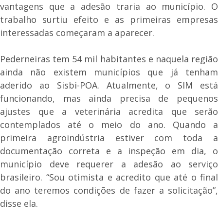
vantagens que a adesão traria ao município. O
trabalho surtiu efeito e as primeiras empresas
interessadas começaram a aparecer.
Pederneiras tem 54 mil habitantes e naquela região
ainda não existem municípios que já tenham
aderido ao Sisbi-POA. Atualmente, o SIM está
funcionando, mas ainda precisa de pequenos
ajustes que a veterinária acredita que serão
contemplados até o meio do ano. Quando a
primeira agroindústria estiver com toda a
documentação correta e a inspeção em dia, o
município deve requerer a adesão ao serviço
brasileiro. “Sou otimista e acredito que até o final
do ano teremos condições de fazer a solicitação”,
disse ela.