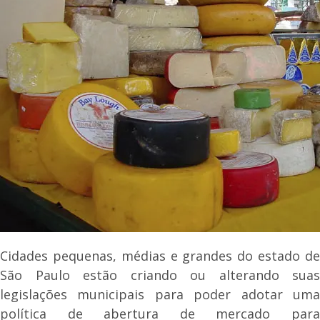
Cidades pequenas, médias e grandes do estado de
São Paulo estão criando ou alterando suas
legislações municipais para poder adotar uma
política de abertura de mercado para