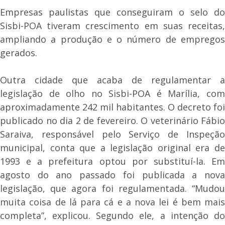
Empresas paulistas que conseguiram o selo do
Sisbi-POA tiveram crescimento em suas receitas,
ampliando a produção e o número de empregos
gerados.
Outra cidade que acaba de regulamentar a
legislação de olho no Sisbi-POA é Marília, com
aproximadamente 242 mil habitantes. O decreto foi
publicado no dia 2 de fevereiro. O veterinário Fábio
Saraiva, responsável pelo Serviço de Inspeção
municipal, conta que a legislação original era de
1993 e a prefeitura optou por substituí-la. Em
agosto do ano passado foi publicada a nova
legislação, que agora foi regulamentada. “Mudou
muita coisa de lá para cá e a nova lei é bem mais
completa”, explicou. Segundo ele, a intenção do