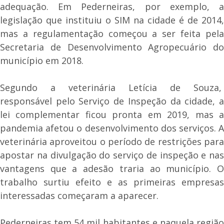
adequação. Em Pederneiras, por exemplo, a
legislação que instituiu o SIM na cidade é de 2014,
mas a regulamentação começou a ser feita pela
Secretaria de Desenvolvimento Agropecuário do
município em 2018.
Segundo a veterinária Letícia de Souza,
responsável pelo Serviço de Inspeção da cidade, a
lei complementar ficou pronta em 2019, mas a
pandemia afetou o desenvolvimento dos serviços. A
veterinária aproveitou o período de restrições para
apostar na divulgação do serviço de inspeção e nas
vantagens que a adesão traria ao município. O
trabalho surtiu efeito e as primeiras empresas
interessadas começaram a aparecer.
Pederneiras tem 54 mil habitantes e naquela região