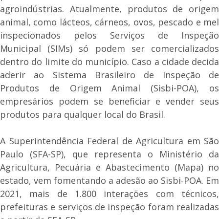
agroindústrias. Atualmente, produtos de origem
animal, como lácteos, cárneos, ovos, pescado e mel
inspecionados pelos Serviços de Inspeção
Municipal (SIMs) só podem ser comercializados
dentro do limite do município. Caso a cidade decida
aderir ao Sistema Brasileiro de Inspeção de
Produtos de Origem Animal (Sisbi-POA), os
empresários podem se beneficiar e vender seus
produtos para qualquer local do Brasil.
A Superintendência Federal de Agricultura em São
Paulo (SFA-SP), que representa o Ministério da
Agricultura, Pecuária e Abastecimento (Mapa) no
estado, vem fomentando a adesão ao Sisbi-POA. Em
2021, mais de 1.800 interações com técnicos,
prefeituras e serviços de inspeção foram realizadas