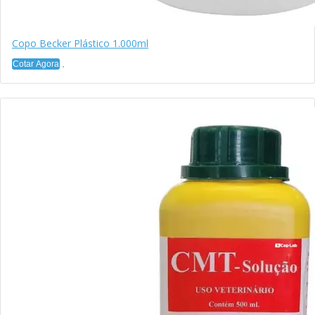
Copo Becker Plástico 1.000ml
Cotar Agora