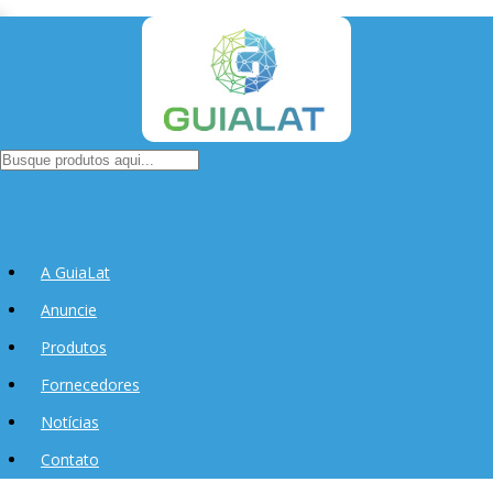
A GuiaLat
Anuncie
Produtos
Fornecedores
Notícias
Contato