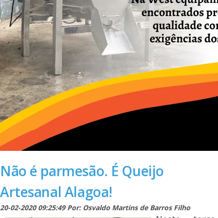
Não é parmesão. É Queijo
Artesanal Alagoa!
20-02-2020 09:25:49 Por: Osvaldo Martins de Barros Filho