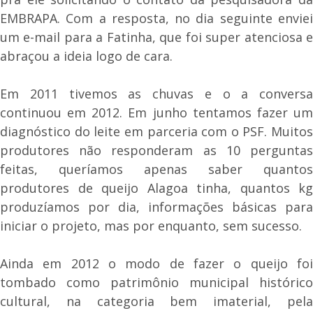
EMBRAPA. Com a resposta, no dia seguinte enviei
um e-mail para a Fatinha, que foi super atenciosa e
abraçou a ideia logo de cara.
Em 2011 tivemos as chuvas e o a conversa
continuou em 2012. Em junho tentamos fazer um
diagnóstico do leite em parceria com o PSF. Muitos
produtores não responderam as 10 perguntas
feitas, queríamos apenas saber quantos
produtores de queijo Alagoa tinha, quantos kg
produzíamos por dia, informações básicas para
iniciar o projeto, mas por enquanto, sem sucesso.
Ainda em 2012 o modo de fazer o queijo foi
tombado como patrimônio municipal histórico
cultural, na categoria bem imaterial, pela