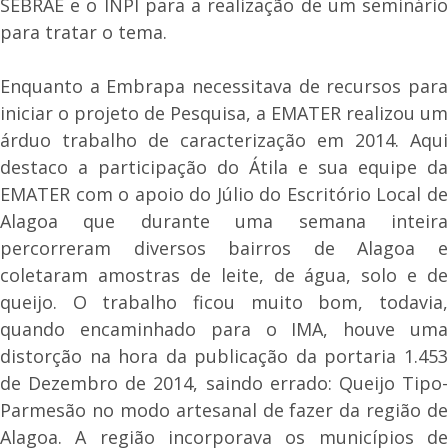
SEBRAE e o INPI para a realização de um seminário
para tratar o tema.
Enquanto a Embrapa necessitava de recursos para
iniciar o projeto de Pesquisa, a EMATER realizou um
árduo trabalho de caracterização em 2014. Aqui
destaco a participação do Átila e sua equipe da
EMATER com o apoio do Júlio do Escritório Local de
Alagoa que durante uma semana inteira
percorreram diversos bairros de Alagoa e
coletaram amostras de leite, de água, solo e de
queijo. O trabalho ficou muito bom, todavia,
quando encaminhado para o IMA, houve uma
distorção na hora da publicação da portaria 1.453
de Dezembro de 2014, saindo errado: Queijo Tipo-
Parmesão no modo artesanal de fazer da região de
Alagoa. A região incorporava os municípios de