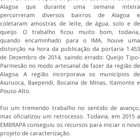
Alagoa que durante uma semana inteira
percorreram diversos bairros de Alagoa e
coletaram amostras de leite, de água, solo e de
queijo. O trabalho ficou muito bom, todavia,
quando encaminhado para o IMA, houve uma
distorção na hora da publicação da portaria 1.453
de Dezembro de 2014, saindo errado: Queijo Tipo-
Parmesão no modo artesanal de fazer da região de
Alagoa. A região incorporava os municípios de
Aiuruoca, Baependi, Bocaina de Minas, Itamonte e
Pouso Alto.
Foi um tremendo trabalho no sentido de avanço,
mas oficializou um retrocesso. Todavia, em 2015 a
EMBRAPA conseguiu os recursos para iniciar o novo
projeto de caracterização.