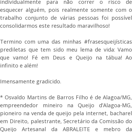
individualmente para não correr o risco de
esquecer alguém, pois realmente somente com o
trabalho conjunto de várias pessoas foi possível
consolidarmos este resultado maravilhoso!
Termino com uma das minhas #frasesqueijísticas
prediletas que tem sido meu lema de vida: Vamo
que vamo! Fé em Deus e Queijo na tábua! Ao
infinito e além!
Imensamente gradicido.
* Osvaldo Martins de Barros Filho é de Alagoa/MG,
empreendedor mineiro na Queijo d’Alagoa-MG,
pioneiro na venda de queijo pela internet, bacharel
em Direito, palestrante, Secretário da Comissão do
Queijo Artesanal da ABRALEITE e mebro da