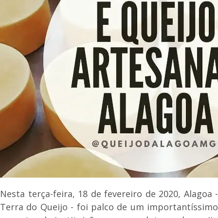
Nesta terça-feira, 18 de fevereiro de 2020, Alagoa -
Terra do Queijo - foi palco de um importantíssimo