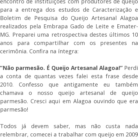
encontro de instituições com produtores de queijo
para a entrega dos estudos de Caracterização e
Boletim de Pesquisa do Queijo Artesanal Alagoa
realizados pela Embrapa Gado de Leite e Emater-
MG. Preparei uma retrospectiva destes últimos 10
anos para compartilhar com os presentes na
cerimônia. Confira na íntegra:
“Não parmesão. É Queijo Artesanal Alagoa!”
Perdi
a conta de quantas vezes falei esta frase desde
2010. Confesso que antigamente eu também
chamava o nosso queijo artesanal de queijo
parmesão. Cresci aqui em Alagoa ouvindo que era
parmesão!
Todos já devem saber, mas não custa nada
relembrar, comecei a trabalhar com queijo em 2009