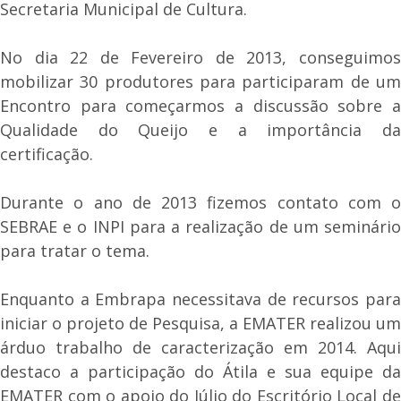
Secretaria Municipal de Cultura.
No dia 22 de Fevereiro de 2013, conseguimos
mobilizar 30 produtores para participaram de um
Encontro para começarmos a discussão sobre a
Qualidade do Queijo e a importância da
certificação.
Durante o ano de 2013 fizemos contato com o
SEBRAE e o INPI para a realização de um seminário
para tratar o tema.
Enquanto a Embrapa necessitava de recursos para
iniciar o projeto de Pesquisa, a EMATER realizou um
árduo trabalho de caracterização em 2014. Aqui
destaco a participação do Átila e sua equipe da
EMATER com o apoio do Júlio do Escritório Local de