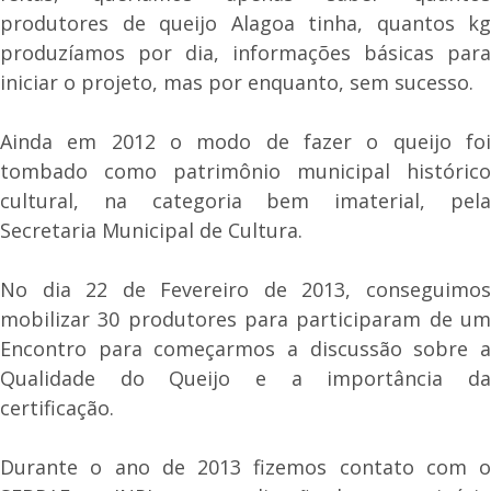
produtores de queijo Alagoa tinha, quantos kg
produzíamos por dia, informações básicas para
iniciar o projeto, mas por enquanto, sem sucesso.
Ainda em 2012 o modo de fazer o queijo foi
tombado como patrimônio municipal histórico
cultural, na categoria bem imaterial, pela
Secretaria Municipal de Cultura.
No dia 22 de Fevereiro de 2013, conseguimos
mobilizar 30 produtores para participaram de um
Encontro para começarmos a discussão sobre a
Qualidade do Queijo e a importância da
certificação.
Durante o ano de 2013 fizemos contato com o