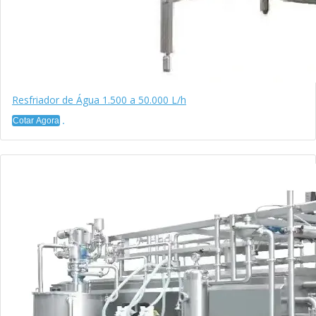
Resfriador de Água 1.500 a 50.000 L/h
Cotar Agora