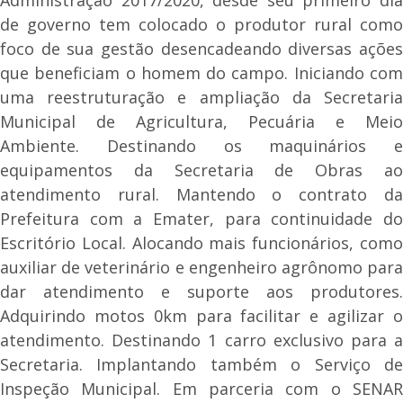
de governo tem colocado o produtor rural como
foco de sua gestão desencadeando diversas ações
que beneficiam o homem do campo. Iniciando com
uma reestruturação e ampliação da Secretaria
Municipal de Agricultura, Pecuária e Meio
Ambiente. Destinando os maquinários e
equipamentos da Secretaria de Obras ao
atendimento rural. Mantendo o contrato da
Prefeitura com a Emater, para continuidade do
Escritório Local. Alocando mais funcionários, como
auxiliar de veterinário e engenheiro agrônomo para
dar atendimento e suporte aos produtores.
Adquirindo motos 0km para facilitar e agilizar o
atendimento. Destinando 1 carro exclusivo para a
Secretaria. Implantando também o Serviço de
Inspeção Municipal. Em parceria com o SENAR