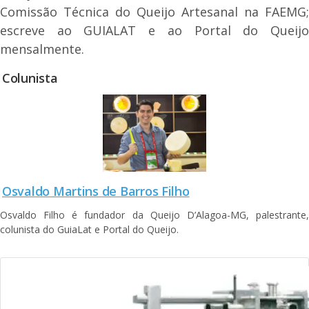
Comissão Técnica do Queijo Artesanal na FAEMG;
escreve ao GUIALAT e ao Portal do Queijo
mensalmente.
Colunista
Osvaldo Martins de Barros Filho
Osvaldo Filho é fundador da Queijo D’Alagoa-MG, palestrante,
colunista do GuiaLat e Portal do Queijo.