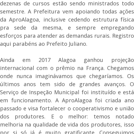
dezenas de cursos estão sendo ministrados todo
semestre. A Prefeitura vem apoiando todas ações
da AproAlagoa, inclusive cedendo estrutura física
pra sede da mesma, e sempre empregando
esforços para atender as demandas rurais. Registro
aqui parabéns ao Prefeito Juliano.
Ainda em 2017 Alagoa ganhou projeção
internacional com o prêmio na França. Chegamos
onde nunca imaginávamos que chegaríamos. Os
últimos anos tem sido de grandes avanços. O
Serviço de Inspeção Municipal foi instituído e está
em funcionamento. A AproAlagoa foi criada ano
passado e visa fortalecer o cooperativismo e união
dos produtores. E o melhor: temos notado
melhoria na qualidade de vida dos produtores, isso
por si só já é muito gratificante. Conseguimos