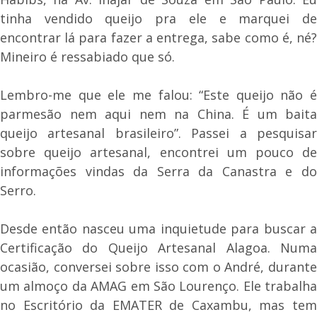
tinha vendido queijo pra ele e marquei de
encontrar lá para fazer a entrega, sabe como é, né?
Mineiro é ressabiado que só.
Lembro-me que ele me falou: “Este queijo não é
parmesão nem aqui nem na China. É um baita
queijo artesanal brasileiro”. Passei a pesquisar
sobre queijo artesanal, encontrei um pouco de
informações vindas da Serra da Canastra e do
Serro.
Desde então nasceu uma inquietude para buscar a
Certificação do Queijo Artesanal Alagoa. Numa
ocasião, conversei sobre isso com o André, durante
um almoço da AMAG em São Lourenço. Ele trabalha
no Escritório da EMATER de Caxambu, mas tem