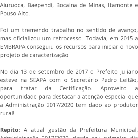
Aiuruoca, Baependi, Bocaina de Minas, Itamonte e
Pouso Alto.
Foi um tremendo trabalho no sentido de avanço,
mas oficializou um retrocesso. Todavia, em 2015 a
EMBRAPA conseguiu os recursos para iniciar o novo
projeto de caracterização.
No dia 13 de setembro de 2017 o Prefeito Juliano
esteve na SEAPA com o Secretário Pedro Leitão,
para tratar da Certificação. Aproveito a
oportunidade para destacar a atenção especial que
a Administração 2017/2020 tem dado ao produtor
rural!
Repito:
A atual gestão da Prefeitura Municipal,
Administração 2017/2020, desde seu primeiro dia