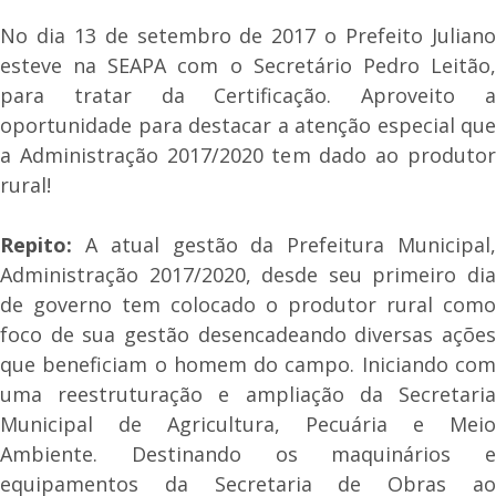
No dia 13 de setembro de 2017 o Prefeito Juliano
esteve na SEAPA com o Secretário Pedro Leitão,
para tratar da Certificação. Aproveito a
oportunidade para destacar a atenção especial que
a Administração 2017/2020 tem dado ao produtor
rural!
Repito:
A atual gestão da Prefeitura Municipal,
Administração 2017/2020, desde seu primeiro dia
de governo tem colocado o produtor rural como
foco de sua gestão desencadeando diversas ações
que beneficiam o homem do campo. Iniciando com
uma reestruturação e ampliação da Secretaria
Municipal de Agricultura, Pecuária e Meio
Ambiente. Destinando os maquinários e
equipamentos da Secretaria de Obras ao