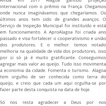
internacional com o prêmio na França. Chegamos
onde nunca imaginávamos que chegaríamos. Os
últimos anos tem sido de grandes avanços. O
Serviço de Inspeção Municipal foi instituído e está
em funcionamento. A AproAlagoa foi criada ano
passado e visa fortalecer o cooperativismo e união
dos produtores. E o melhor: temos notado
melhoria na qualidade de vida dos produtores, isso
por si só já é muito gratificante. Conseguimos
agregar mais valor ao queijo. Tudo isso movimenta
a economia da cidade. Fomenta o turismo. Alagoa
tem orgulho de ser conhecida como terra do
queijo, e creio que cada um aqui orgulha-se por
fazer parte desta conquista na data de hoje.
Só nos resta agradecer a Deus por nos