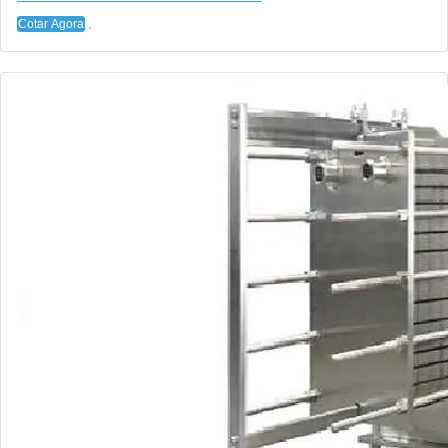
Cotar Agora