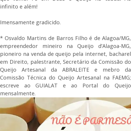
infinito e além!
Imensamente gradicido.
* Osvaldo Martins de Barros Filho é de Alagoa/MG,
empreendedor mineiro na Queijo d’Alagoa-MG,
pioneiro na venda de queijo pela internet, bacharel
em Direito, palestrante, Secretário da Comissão do
Queijo Artesanal da ABRALEITE e mebro da
Comissão Técnica do Queijo Artesanal na FAEMG;
escreve ao GUIALAT e ao Portal do Queijo
mensalmente.