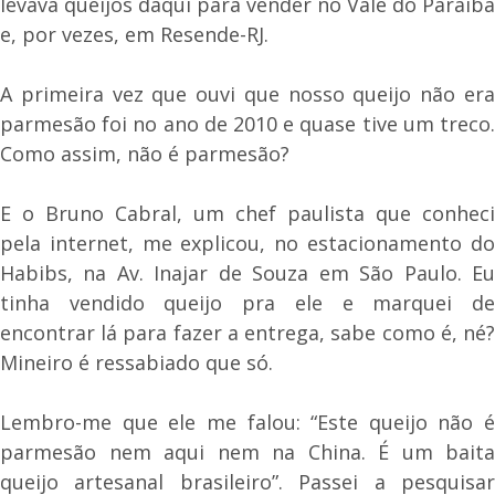
levava queijos daqui para vender no Vale do Paraíba
e, por vezes, em Resende-RJ.
A primeira vez que ouvi que nosso queijo não era
parmesão foi no ano de 2010 e quase tive um treco.
Como assim, não é parmesão?
E o Bruno Cabral, um chef paulista que conheci
pela internet, me explicou, no estacionamento do
Habibs, na Av. Inajar de Souza em São Paulo. Eu
tinha vendido queijo pra ele e marquei de
encontrar lá para fazer a entrega, sabe como é, né?
Mineiro é ressabiado que só.
Lembro-me que ele me falou: “Este queijo não é
parmesão nem aqui nem na China. É um baita
queijo artesanal brasileiro”. Passei a pesquisar