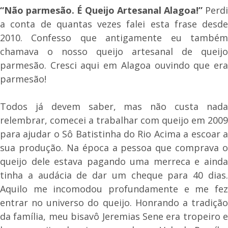
“Não parmesão. É Queijo Artesanal Alagoa!”
Perdi
a conta de quantas vezes falei esta frase desde
2010. Confesso que antigamente eu também
chamava o nosso queijo artesanal de queijo
parmesão. Cresci aqui em Alagoa ouvindo que era
parmesão!
Todos já devem saber, mas não custa nada
relembrar, comecei a trabalhar com queijo em 2009
para ajudar o Sô Batistinha do Rio Acima a escoar a
sua produção. Na época a pessoa que comprava o
queijo dele estava pagando uma merreca e ainda
tinha a audácia de dar um cheque para 40 dias.
Aquilo me incomodou profundamente e me fez
entrar no universo do queijo. Honrando a tradição
da família, meu bisavô Jeremias Sene era tropeiro e