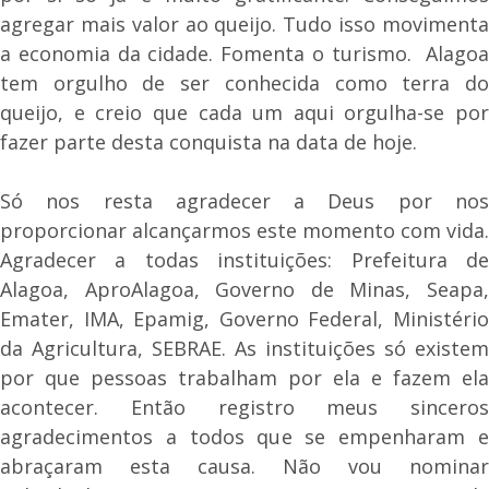
agregar mais valor ao queijo. Tudo isso movimenta
a economia da cidade. Fomenta o turismo. Alagoa
tem orgulho de ser conhecida como terra do
queijo, e creio que cada um aqui orgulha-se por
fazer parte desta conquista na data de hoje.
Só nos resta agradecer a Deus por nos
proporcionar alcançarmos este momento com vida.
Agradecer a todas instituições: Prefeitura de
Alagoa, AproAlagoa, Governo de Minas, Seapa,
Emater, IMA, Epamig, Governo Federal, Ministério
da Agricultura, SEBRAE. As instituições só existem
por que pessoas trabalham por ela e fazem ela
acontecer. Então registro meus sinceros
agradecimentos a todos que se empenharam e
abraçaram esta causa. Não vou nominar