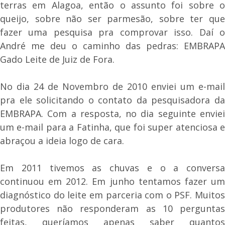
terras em Alagoa, então o assunto foi sobre o
queijo, sobre não ser parmesão, sobre ter que
fazer uma pesquisa pra comprovar isso. Daí o
André me deu o caminho das pedras: EMBRAPA
Gado Leite de Juiz de Fora.
No dia 24 de Novembro de 2010 enviei um e-mail
pra ele solicitando o contato da pesquisadora da
EMBRAPA. Com a resposta, no dia seguinte enviei
um e-mail para a Fatinha, que foi super atenciosa e
abraçou a ideia logo de cara.
Em 2011 tivemos as chuvas e o a conversa
continuou em 2012. Em junho tentamos fazer um
diagnóstico do leite em parceria com o PSF. Muitos
produtores não responderam as 10 perguntas
feitas, queríamos apenas saber quantos