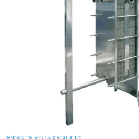
Resfriador de Soro 1.500 a 50.000 L/h