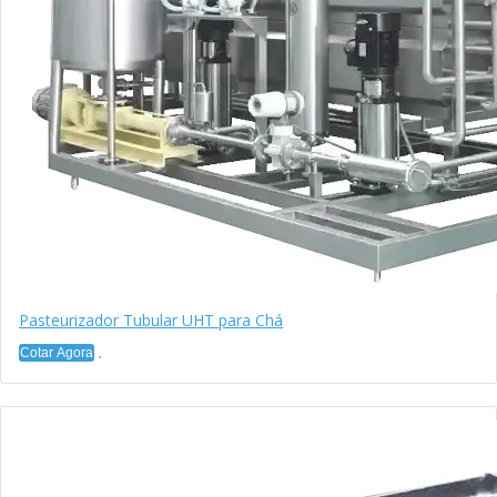
Pasteurizador Tubular UHT para Chá
Cotar Agora