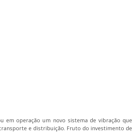
ocou em operação um novo sistema de vibração que
ansporte e distribuição. Fruto do investimento de