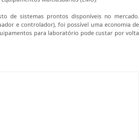
to de sistemas prontos disponíveis no mercado.
ador e controlador), foi possível uma economia de
quipamentos para laboratório pode custar por volta