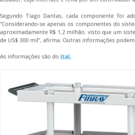
Segundo Tiago Dantas, cada componente foi adq
“Considerando-se apenas os componentes do sistema
aproximadamente R$ 1,2 milhão, visto que um siste
de US$ 300 mil”, afirma. Outras informações podem s
As informações são do
Ital.