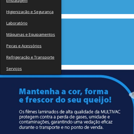
Embalagem
Contato
Higienização e Segurança
Laboratório
Máquinas e Equipamentos
Peças e Acessórios
Refrigeração e Transporte
Serviços