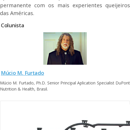
permanente com os mais experientes queijeiros
das Américas.
Colunista
Múcio M. Furtado
Múcio M. Furtado, Ph.D. Senior Principal Aplication Specialist DuPont
Nutrition & Health, Brasil.