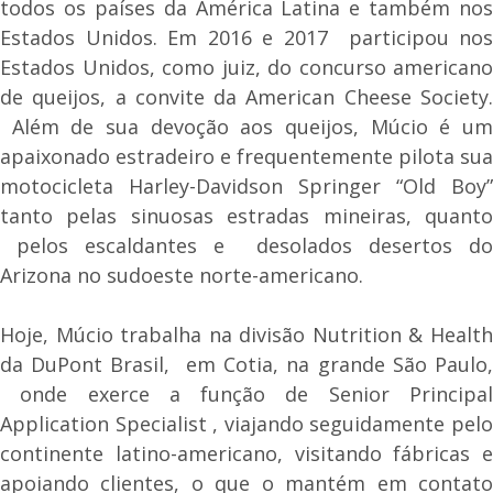
todos os países da América Latina e também nos
Estados Unidos. Em 2016 e 2017 participou nos
Estados Unidos, como juiz, do concurso americano
de queijos, a convite da American Cheese Society.
Além de sua devoção aos queijos, Múcio é um
apaixonado estradeiro e frequentemente pilota sua
motocicleta Harley-Davidson Springer “Old Boy”
tanto pelas sinuosas estradas mineiras, quanto
pelos escaldantes e desolados desertos do
Arizona no sudoeste norte-americano.
Hoje, Múcio trabalha na divisão Nutrition & Health
da DuPont Brasil, em Cotia, na grande São Paulo,
onde exerce a função de Senior Principal
Application Specialist , viajando seguidamente pelo
continente latino-americano, visitando fábricas e
apoiando clientes, o que o mantém em contato