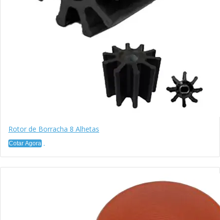
Rotor de Borracha 8 Alhetas
Cotar Agora