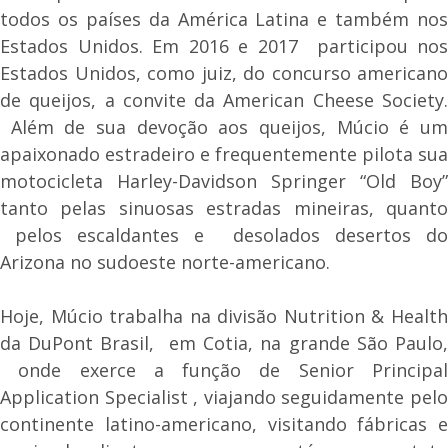
todos os países da América Latina e também nos
Estados Unidos. Em 2016 e 2017 participou nos
Estados Unidos, como juiz, do concurso americano
de queijos, a convite da American Cheese Society.
Além de sua devoção aos queijos, Múcio é um
apaixonado estradeiro e frequentemente pilota sua
motocicleta Harley-Davidson Springer “Old Boy”
tanto pelas sinuosas estradas mineiras, quanto
pelos escaldantes e desolados desertos do
Arizona no sudoeste norte-americano.
Hoje, Múcio trabalha na divisão Nutrition & Health
da DuPont Brasil, em Cotia, na grande São Paulo,
onde exerce a função de Senior Principal
Application Specialist , viajando seguidamente pelo
continente latino-americano, visitando fábricas e