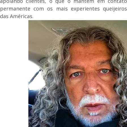
apoiando clientes, o que o mantém em contato
permanente com os mais experientes queijeiros
das Américas.