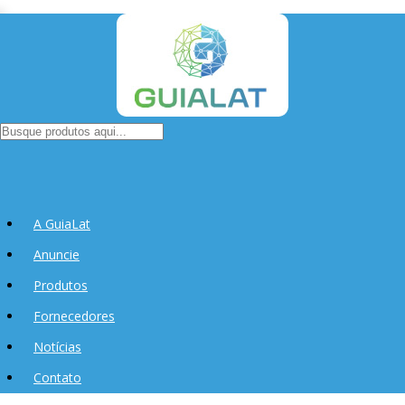
A GuiaLat
Anuncie
Produtos
Fornecedores
Notícias
Contato