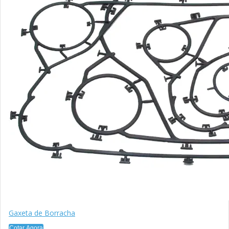
Gaxeta de Borracha
Cotar Agora