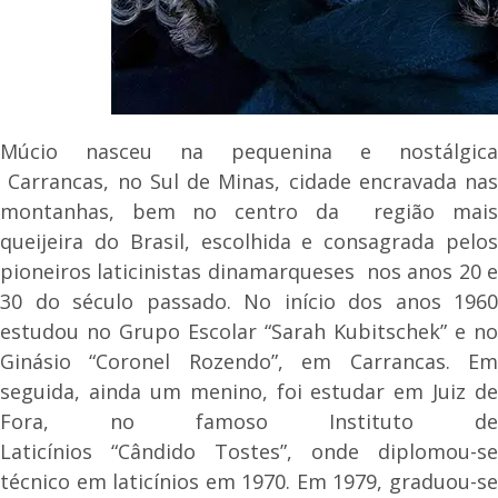
Múcio nasceu na pequenina e nostálgica
Carrancas, no Sul de Minas, cidade encravada nas
montanhas, bem no centro da região mais
queijeira do Brasil, escolhida e consagrada pelos
pioneiros laticinistas dinamarqueses nos anos 20 e
30 do século passado. No início dos anos 1960
estudou no Grupo Escolar “Sarah Kubitschek” e no
Ginásio “Coronel Rozendo”, em Carrancas. Em
seguida, ainda um menino, foi estudar em Juiz de
Fora, no famoso Instituto de
Laticínios “Cândido Tostes”, onde diplomou-se
técnico em laticínios em 1970. Em 1979, graduou-se