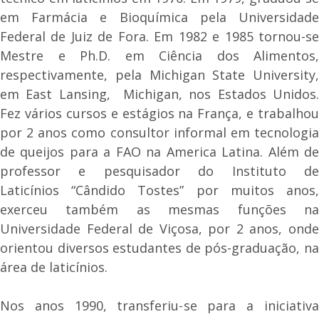
em Farmácia e Bioquímica pela Universidade
Federal de Juiz de Fora. Em 1982 e 1985 tornou-se
Mestre e Ph.D. em Ciência dos Alimentos,
respectivamente, pela Michigan State University,
em East Lansing, Michigan, nos Estados Unidos.
Fez vários cursos e estágios na França, e trabalhou
por 2 anos como consultor informal em tecnologia
de queijos para a FAO na America Latina. Além de
professor e pesquisador do Instituto de
Laticínios “Cândido Tostes” por muitos anos,
exerceu também as mesmas funções na
Universidade Federal de Viçosa, por 2 anos, onde
orientou diversos estudantes de pós-graduação, na
área de laticínios.
Nos anos 1990, transferiu-se para a iniciativa