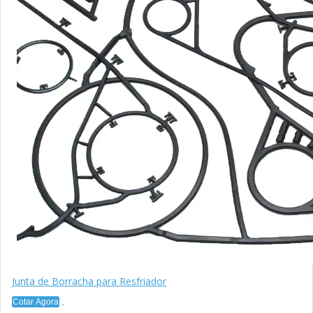
Junta de Borracha para Resfriador
Cotar Agora