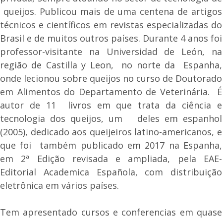
queijos. Publicou mais de uma centena de artigos
técnicos e científicos em revistas especializadas do
Brasil e de muitos outros países. Durante 4 anos foi
professor-visitante na Universidad de León, na
região de Castilla y Leon, no norte da Espanha,
onde lecionou sobre queijos no curso de Doutorado
em Alimentos do Departamento de Veterinária. É
autor de 11 livros em que trata da ciência e
tecnologia dos queijos, um deles em espanhol
(2005), dedicado aos queijeiros latino-americanos, e
que foi também publicado em 2017 na Espanha,
em 2ª Edição revisada e ampliada, pela EAE-
Editorial Academica Española, com distribuição
eletrônica em vários países.
Tem apresentado cursos e conferencias em quase