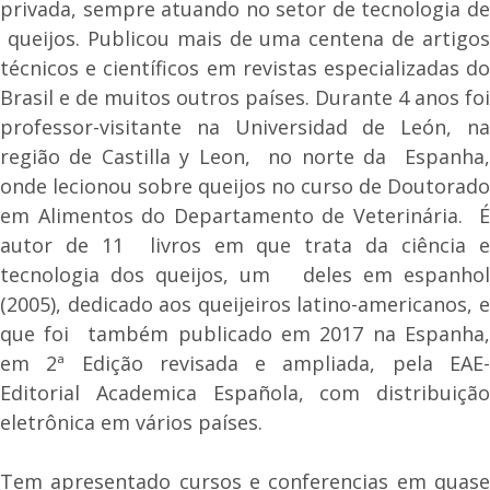
privada, sempre atuando no setor de tecnologia de
queijos. Publicou mais de uma centena de artigos
técnicos e científicos em revistas especializadas do
Brasil e de muitos outros países. Durante 4 anos foi
professor-visitante na Universidad de León, na
região de Castilla y Leon, no norte da Espanha,
onde lecionou sobre queijos no curso de Doutorado
em Alimentos do Departamento de Veterinária. É
autor de 11 livros em que trata da ciência e
tecnologia dos queijos, um deles em espanhol
(2005), dedicado aos queijeiros latino-americanos, e
que foi também publicado em 2017 na Espanha,
em 2ª Edição revisada e ampliada, pela EAE-
Editorial Academica Española, com distribuição
eletrônica em vários países.
Tem apresentado cursos e conferencias em quase