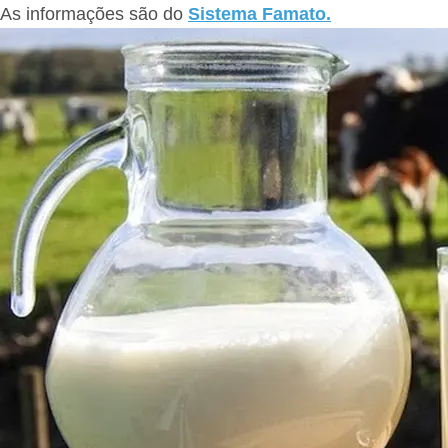
As informações são do
Sistema Famato.