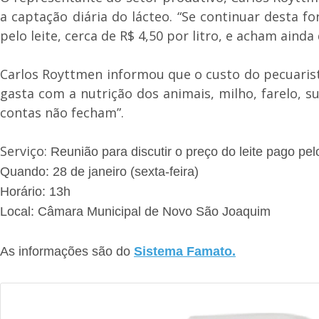
a captação diária do lácteo. “Se continuar desta 
pelo leite, cerca de R$ 4,50 por litro, e acham ain
Carlos Royttmen informou que o custo do pecuarista
gasta com a nutrição dos animais, milho, farelo, 
contas não fecham”.
Serviço:
Reunião para discutir o preço do leite pago pelo
Quando: 28 de janeiro (sexta-feira)
Horário: 13h
Local: Câmara Municipal de Novo São Joaquim
As informações são do
Sistema Famato.