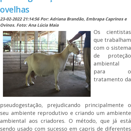
ovelhas
23-02-2022 21:14:56 Por: Adriana Brandão, Embrapa Caprinos e
Ovinos. Foto: Ana Lúcia Maia
Os cientistas
que trabalham
com o sistema
de proteção
ambiental
para o
tratamento da
pseudogestação, prejudicando principalmente o
seu ambiente reprodutivo e criando um ambiente
ambiental aos criadores. O método, que já está
sendo usado com sucesso em capris de diferentes