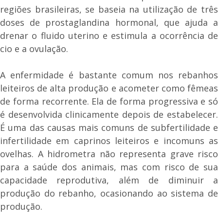
regiões brasileiras, se baseia na utilização de três
doses de prostaglandina hormonal, que ajuda a
drenar o fluido uterino e estimula a ocorrência de
cio e a ovulação.
A enfermidade é bastante comum nos rebanhos
leiteiros de alta produção e acometer como fêmeas
de forma recorrente. Ela de forma progressiva e só
é desenvolvida clinicamente depois de estabelecer.
É uma das causas mais comuns de subfertilidade e
infertilidade em caprinos leiteiros e incomuns as
ovelhas. A hidrometra não representa grave risco
para a saúde dos animais, mas com risco de sua
capacidade reprodutiva, além de diminuir a
produção do rebanho, ocasionando ao sistema de
produção.