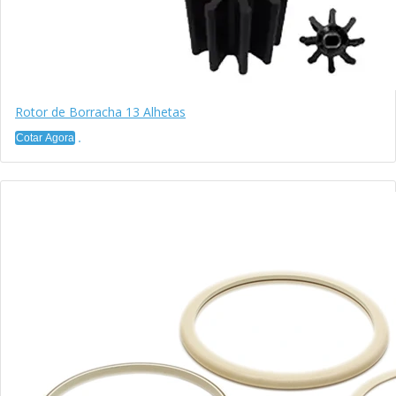
Rotor de Borracha 13 Alhetas
Cotar Agora