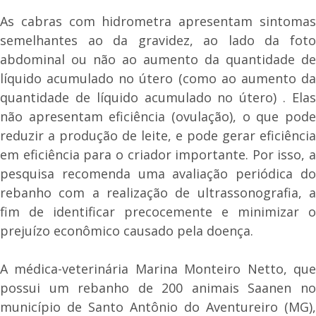
As cabras com hidrometra apresentam sintomas
semelhantes ao da gravidez, ao lado da foto
abdominal ou não ao aumento da quantidade de
líquido acumulado no útero (como ao aumento da
quantidade de líquido acumulado no útero) . Elas
não apresentam eficiência (ovulação), o que pode
reduzir a produção de leite, e pode gerar eficiência
em eficiência para o criador importante. Por isso, a
pesquisa recomenda uma avaliação periódica do
rebanho com a realização de ultrassonografia, a
fim de identificar precocemente e minimizar o
prejuízo econômico causado pela doença.
A médica-veterinária Marina Monteiro Netto, que
possui um rebanho de 200 animais Saanen no
município de Santo Antônio do Aventureiro (MG),