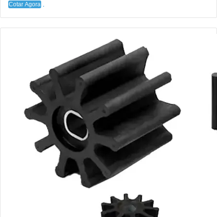
Cotar Agora