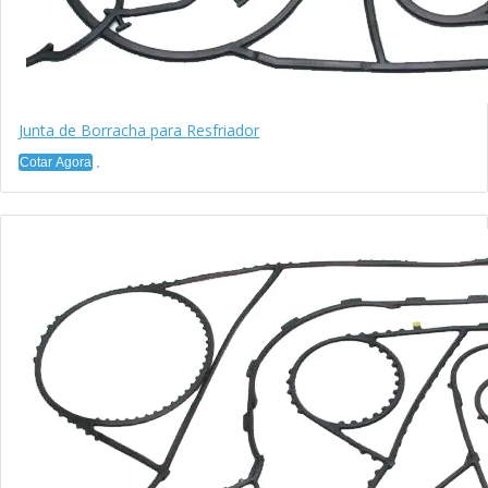
Junta de Borracha para Resfriador
Cotar Agora