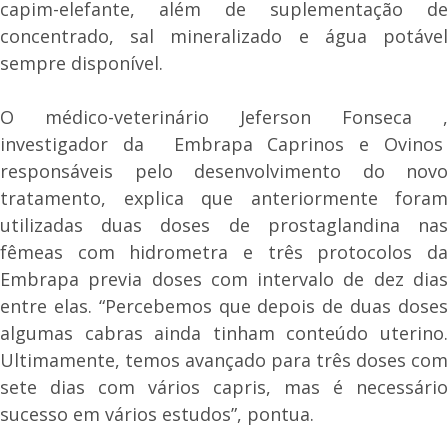
capim-elefante, além de suplementação de
concentrado, sal mineralizado e água potável
sempre disponível.
O médico-veterinário Jeferson Fonseca ,
investigador da Embrapa Caprinos e Ovinos
responsáveis pelo desenvolvimento do novo
tratamento, explica que anteriormente foram
utilizadas duas doses de prostaglandina nas
fêmeas com hidrometra e três protocolos da
Embrapa previa doses com intervalo de dez dias
entre elas. “Percebemos que depois de duas doses
algumas cabras ainda tinham conteúdo uterino.
Ultimamente, temos avançado para três doses com
sete dias com vários capris, mas é necessário
sucesso em vários estudos”, pontua.