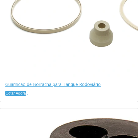
Guarnição de Borracha para Tanque Rodoviário
Cotar Agora