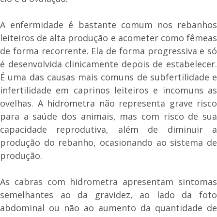
A enfermidade é bastante comum nos rebanhos
leiteiros de alta produção e acometer como fêmeas
de forma recorrente. Ela de forma progressiva e só
é desenvolvida clinicamente depois de estabelecer.
É uma das causas mais comuns de subfertilidade e
infertilidade em caprinos leiteiros e incomuns as
ovelhas. A hidrometra não representa grave risco
para a saúde dos animais, mas com risco de sua
capacidade reprodutiva, além de diminuir a
produção do rebanho, ocasionando ao sistema de
produção.
As cabras com hidrometra apresentam sintomas
semelhantes ao da gravidez, ao lado da foto
abdominal ou não ao aumento da quantidade de