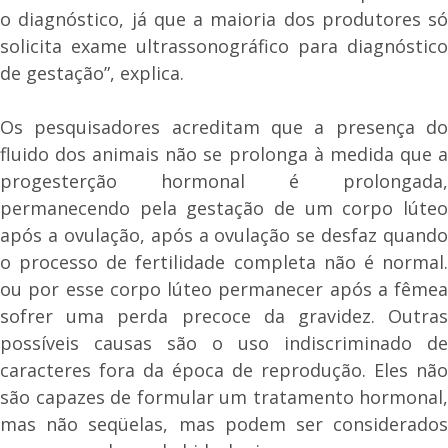
o diagnóstico, já que a maioria dos produtores só
solicita exame ultrassonográfico para diagnóstico
de gestação”, explica.
Os pesquisadores acreditam que a presença do
fluido dos animais não se prolonga à medida que a
progesterção hormonal é prolongada,
permanecendo pela gestação de um corpo lúteo
após a ovulação, após a ovulação se desfaz quando
o processo de fertilidade completa não é normal.
ou por esse corpo lúteo permanecer após a fêmea
sofrer uma perda precoce da gravidez. Outras
possíveis causas são o uso indiscriminado de
caracteres fora da época de reprodução. Eles não
são capazes de formular um tratamento hormonal,
mas não seqüelas, mas podem ser considerados