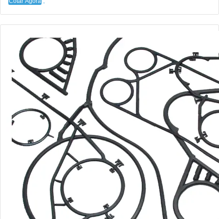
Cotar Agora