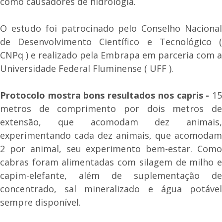
como causadores de hidrologia.
O estudo foi patrocinado pelo Conselho Nacional
de Desenvolvimento Científico e Tecnológico (
CNPq ) e realizado pela Embrapa em parceria com a
Universidade Federal Fluminense ( UFF ).
Protocolo mostra bons resultados nos capris -
15
metros de comprimento por dois metros de
extensão, que acomodam dez animais,
experimentando cada dez animais, que acomodam
2 por animal, seu experimento bem-estar. Como
cabras foram alimentadas com silagem de milho e
capim-elefante, além de suplementação de
concentrado, sal mineralizado e água potável
sempre disponível.