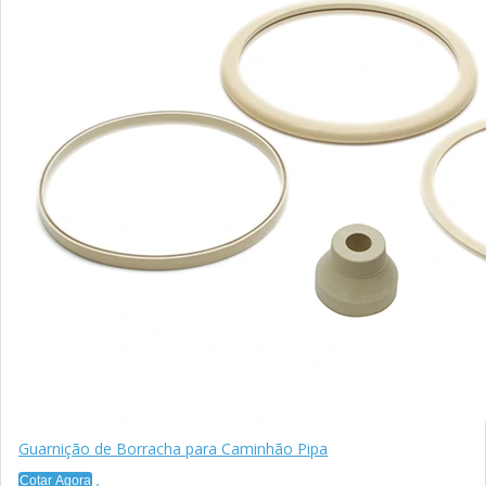
Guarnição de Borracha para Caminhão Pipa
Cotar Agora