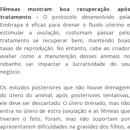
Fêmeas mostram boa recuperação após
tratamento -
O protocolo desenvolvido pel
Embrapa é eficaz para drenar o fluido uterino e
estimular a ovulação, costumam passar pelo
tratamento se recuperar bem, mantendo boas
taxas de reprodução. No entanto, cabe ao criador
avaliar como a manutenção desses animais no
rebanho vai impactar a lucratividade do seu
negócio.
Os estudos posteriores que não houve drenagem
do útero do animal, após posteriores tentativas,
ele deve ser descartado. O útero drenado, mas não
entra no útero de estro (ovulação e as fêmeas que
tiveram o feto, foram, mas não suportam por
apresentarem dificuldades na gravidez dos filhos, a