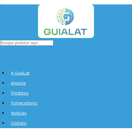
A GuiaLat
Anuncie
Produtos
Fornecedores
Notícias
Contato