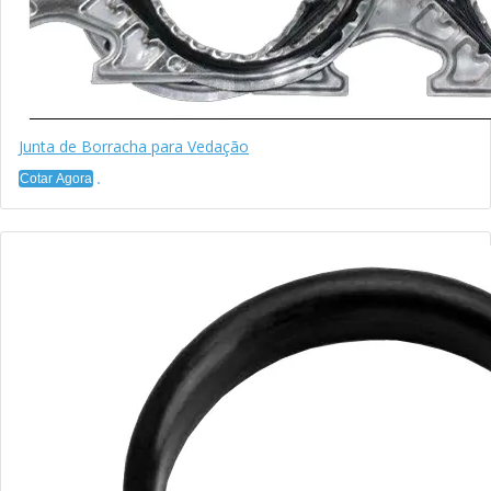
Junta de Borracha para Vedação
Cotar Agora