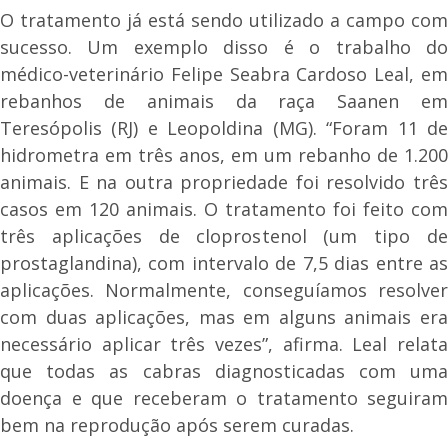
O tratamento já está sendo utilizado a campo com
sucesso. Um exemplo disso é o trabalho do
médico-veterinário Felipe Seabra Cardoso Leal, em
rebanhos de animais da raça Saanen em
Teresópolis (RJ) e Leopoldina (MG). “Foram 11 de
hidrometra em três anos, em um rebanho de 1.200
animais. E na outra propriedade foi resolvido três
casos em 120 animais. O tratamento foi feito com
três aplicações de cloprostenol (um tipo de
prostaglandina), com intervalo de 7,5 dias entre as
aplicações. Normalmente, conseguíamos resolver
com duas aplicações, mas em alguns animais era
necessário aplicar três vezes”, afirma. Leal relata
que todas as cabras diagnosticadas com uma
doença e que receberam o tratamento seguiram
bem na reprodução após serem curadas.