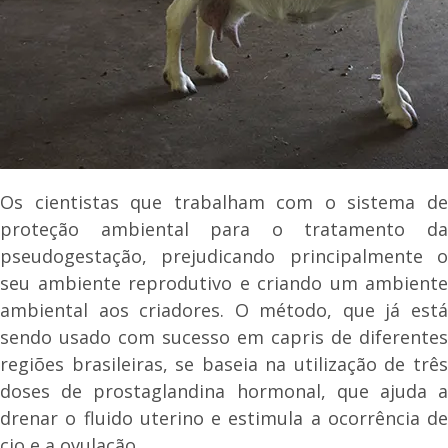
Os cientistas que trabalham com o sistema de
proteção ambiental para o tratamento da
pseudogestação, prejudicando principalmente o
seu ambiente reprodutivo e criando um ambiente
ambiental aos criadores. O método, que já está
sendo usado com sucesso em capris de diferentes
regiões brasileiras, se baseia na utilização de três
doses de prostaglandina hormonal, que ajuda a
drenar o fluido uterino e estimula a ocorrência de
cio e a ovulação.