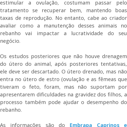
estimular a ovulação, costumam passar pelo
tratamento se recuperar bem, mantendo boas
taxas de reprodução. No entanto, cabe ao criador
avaliar como a manutenção desses animais no
rebanho vai impactar a lucratividade do seu
negócio.
Os estudos posteriores que não houve drenagem
do útero do animal, após posteriores tentativas,
ele deve ser descartado. O útero drenado, mas não
entra no útero de estro (ovulação e as fêmeas que
tiveram o feto, foram, mas não suportam por
apresentarem dificuldades na gravidez dos filhos, a
processo também pode ajudar o desempenho do
rebanho.
As informações são do
Embrapa Caprinos 