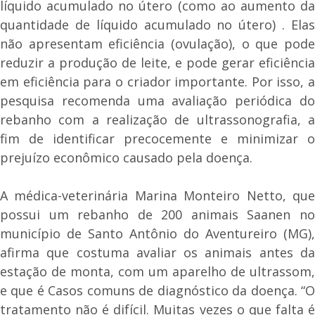
líquido acumulado no útero (como ao aumento da
quantidade de líquido acumulado no útero) . Elas
não apresentam eficiência (ovulação), o que pode
reduzir a produção de leite, e pode gerar eficiência
em eficiência para o criador importante. Por isso, a
pesquisa recomenda uma avaliação periódica do
rebanho com a realização de ultrassonografia, a
fim de identificar precocemente e minimizar o
prejuízo econômico causado pela doença.
A médica-veterinária Marina Monteiro Netto, que
possui um rebanho de 200 animais Saanen no
município de Santo Antônio do Aventureiro (MG),
afirma que costuma avaliar os animais antes da
estação de monta, com um aparelho de ultrassom,
e que é Casos comuns de diagnóstico da doença. “O
tratamento não é difícil. Muitas vezes o que falta é