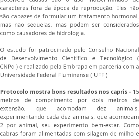
caracteres fora da época de reprodução. Eles não
são capazes de formular um tratamento hormonal,
mas não seqüelas, mas podem ser considerados
como causadores de hidrologia.
O estudo foi patrocinado pelo Conselho Nacional
de Desenvolvimento Científico e Tecnológico (
CNPq ) e realizado pela Embrapa em parceria com a
Universidade Federal Fluminense ( UFF ).
Protocolo mostra bons resultados nos capris -
15
metros de comprimento por dois metros de
extensão, que acomodam dez animais,
experimentando cada dez animais, que acomodam
2 por animal, seu experimento bem-estar. Como
cabras foram alimentadas com silagem de milho e