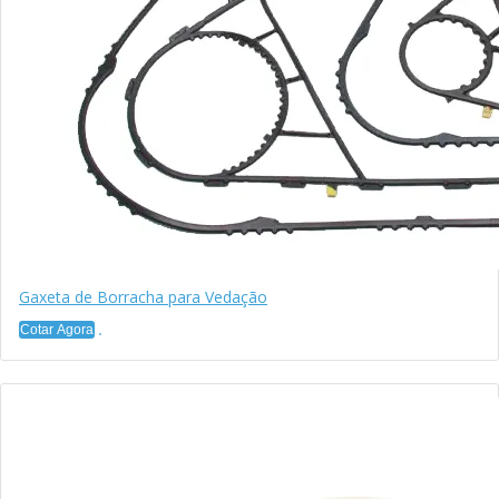
Gaxeta de Borracha para Vedação
Cotar Agora