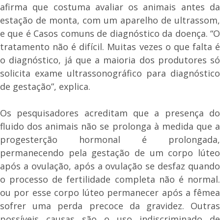
afirma que costuma avaliar os animais antes da
estação de monta, com um aparelho de ultrassom,
e que é Casos comuns de diagnóstico da doença. “O
tratamento não é difícil. Muitas vezes o que falta é
o diagnóstico, já que a maioria dos produtores só
solicita exame ultrassonográfico para diagnóstico
de gestação”, explica.
Os pesquisadores acreditam que a presença do
fluido dos animais não se prolonga à medida que a
progesterção hormonal é prolongada,
permanecendo pela gestação de um corpo lúteo
após a ovulação, após a ovulação se desfaz quando
o processo de fertilidade completa não é normal.
ou por esse corpo lúteo permanecer após a fêmea
sofrer uma perda precoce da gravidez. Outras
possíveis causas são o uso indiscriminado de