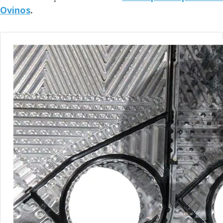
Ovinos
.