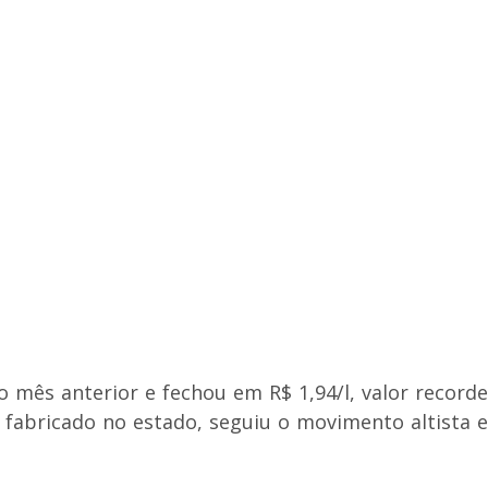
 mês anterior e fechou em R$ 1,94/l, valor recorde
o fabricado no estado, seguiu o movimento altista e