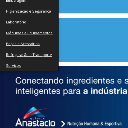
Embalagem
Contato
Higienização e Segurança
Laboratório
Máquinas e Equipamentos
Peças e Acessórios
Refrigeração e Transporte
Serviços