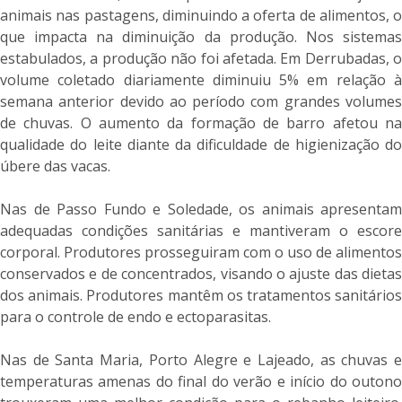
animais nas pastagens, diminuindo a oferta de alimentos, o
que impacta na diminuição da produção. Nos sistemas
estabulados, a produção não foi afetada. Em Derrubadas, o
volume coletado diariamente diminuiu 5% em relação à
semana anterior devido ao período com grandes volumes
de chuvas. O aumento da formação de barro afetou na
qualidade do leite diante da dificuldade de higienização do
úbere das vacas.
Nas de Passo Fundo e Soledade, os animais apresentam
adequadas condições sanitárias e mantiveram o escore
corporal. Produtores prosseguiram com o uso de alimentos
conservados e de concentrados, visando o ajuste das dietas
dos animais. Produtores mantêm os tratamentos sanitários
para o controle de endo e ectoparasitas.
Nas de Santa Maria, Porto Alegre e Lajeado, as chuvas e
temperaturas amenas do final do verão e início do outono