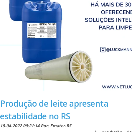
Produção de leite apresenta
estabilidade no RS
18-04-2022 09:21:14 Por: Emater-RS