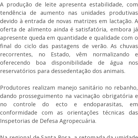
A produção de leite apresenta estabilidade, com
tendência de aumento nas unidades produtivas
devido à entrada de novas matrizes em lactação. A
oferta de alimento ainda é satisfatória, embora já
apresente queda em quantidade e qualidade com o
final do ciclo das pastagens de verão. As chuvas
recorrentes, no Estado, vêm normalizando e
oferecendo boa disponibilidade de água nos
reservatórios para dessedentação dos animais.
Produtores realizam manejo sanitário no rebanho,
dando prosseguimento na vacinação obrigatória e
no controle do ecto e endoparasitas, em
conformidade com as orientações técnicas das
Inspetorias de Defesa Agropecuária.
Na regional de Santa Rosa, a retomada da umidade