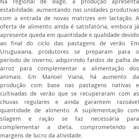
Na regional de Bagé, a produção apresenta
estabilidade, aumentando nas unidades produtivas
com a entrada de novas matrizes em lactação. A
oferta de alimento ainda é satisfatória, embora já
apresente queda em quantidade e qualidade devido
ao final do ciclo das pastagens de verão. Em
Uruguaiana, produtores se preparam para o
período de inverno, adquirindo fardos de palha de
arroz para complementar a alimentação dos
animais. Em Manoel Viana, há aumento da
produção com base nas pastagens nativas e
cultivadas de verão que se recuperaram com as
chuvas regulares e ainda garantem razoável
quantidade de alimento. A suplementação com
silagem e ração se faz necessária para
complementar a dieta, comprometendo as
margens de lucro da atividade.