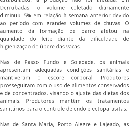
Derrubadas, o volume coletado diariamente
diminuiu 5% em relação à semana anterior devido
ao período com grandes volumes de chuvas. O
aumento da formação de barro afetou na
qualidade do leite diante da dificuldade de
higienização do úbere das vacas.
Nas de Passo Fundo e Soledade, os animais
apresentam adequadas condições sanitárias e
mantiveram o escore corporal. Produtores
prosseguiram com o uso de alimentos conservados
e de concentrados, visando o ajuste das dietas dos
animais. Produtores mantêm os tratamentos
sanitários para o controle de endo e ectoparasitas.
Nas de Santa Maria, Porto Alegre e Lajeado, as