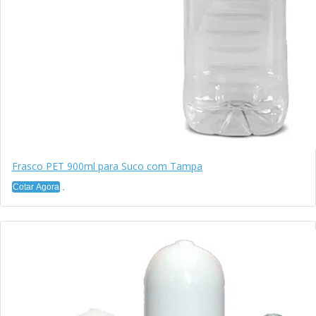
Frasco PET 900ml para Suco com Tampa
Cotar Agora