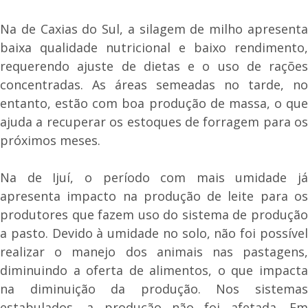
Na de Caxias do Sul, a silagem de milho apresenta
baixa qualidade nutricional e baixo rendimento,
requerendo ajuste de dietas e o uso de rações
concentradas. As áreas semeadas no tarde, no
entanto, estão com boa produção de massa, o que
ajuda a recuperar os estoques de forragem para os
próximos meses.
Na de Ijuí, o período com mais umidade já
apresenta impacto na produção de leite para os
produtores que fazem uso do sistema de produção
a pasto. Devido à umidade no solo, não foi possível
realizar o manejo dos animais nas pastagens,
diminuindo a oferta de alimentos, o que impacta
na diminuição da produção. Nos sistemas
estabulados, a produção não foi afetada. Em