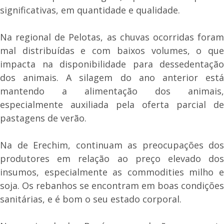
significativas, em quantidade e qualidade.
Na regional de Pelotas, as chuvas ocorridas foram
mal distribuídas e com baixos volumes, o que
impacta na disponibilidade para dessedentação
dos animais. A silagem do ano anterior está
mantendo a alimentação dos animais,
especialmente auxiliada pela oferta parcial de
pastagens de verão.
Na de Erechim, continuam as preocupações dos
produtores em relação ao preço elevado dos
insumos, especialmente as commodities milho e
soja. Os rebanhos se encontram em boas condições
sanitárias, e é bom o seu estado corporal.