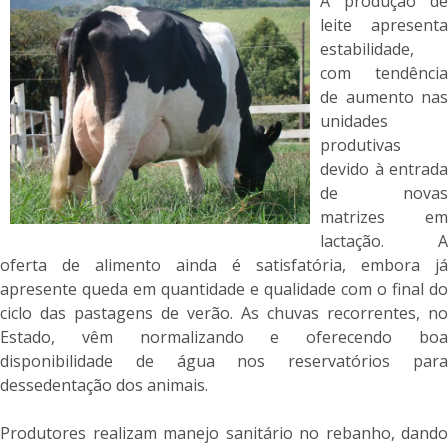
A produção de
leite apresenta
estabilidade,
com tendência
de aumento nas
unidades
produtivas
devido à entrada
de novas
matrizes em
lactação. A
oferta de alimento ainda é satisfatória, embora já
apresente queda em quantidade e qualidade com o final do
ciclo das pastagens de verão. As chuvas recorrentes, no
Estado, vêm normalizando e oferecendo boa
disponibilidade de água nos reservatórios para
dessedentação dos animais.
Produtores realizam manejo sanitário no rebanho, dando