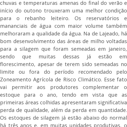
chuvas e temperaturas amenas do final do verão e
início do outono trouxeram uma melhor condição
para o rebanho leiteiro. Os reservatórios e
mananciais de água com maior volume também
melhoraram a qualidade da água. Na de Lajeado, há
bom desenvolvimento das áreas de milho voltadas
para a silagem que foram semeadas em janeiro,
sendo que muitas dessas já estão em
florescimento, apesar de terem sido semeadas no
limite ou fora do período recomendado pelo
Zoneamento Agrícola de Risco Climático. Esse fato
vai permitir aos produtores complementar o
estoque para o ano, tendo em vista que as
primeiras áreas colhidas apresentaram significativa
perda de qualidade, além da perda em quantidade.
Os estoques de silagem já estão abaixo do normal
há três anos e, em muitas unidades produtivas, o