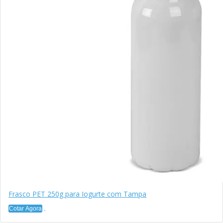
Frasco PET 250g para Iogurte com Tampa
Cotar Agora