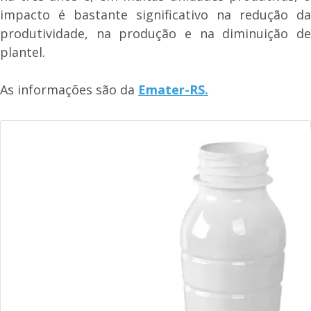
impacto é bastante significativo na redução da
produtividade, na produção e na diminuição de
plantel.
As informações são da
Emater-RS.