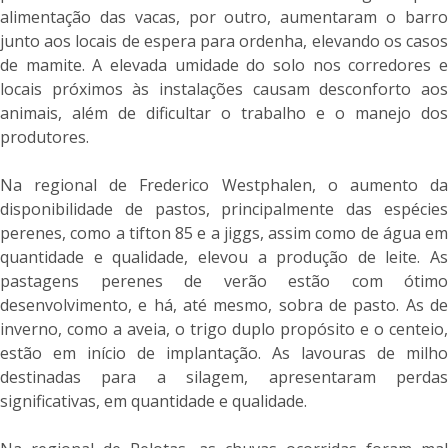
alimentação das vacas, por outro, aumentaram o barro
junto aos locais de espera para ordenha, elevando os casos
de mamite. A elevada umidade do solo nos corredores e
locais próximos às instalações causam desconforto aos
animais, além de dificultar o trabalho e o manejo dos
produtores.
Na regional de Frederico Westphalen, o aumento da
disponibilidade de pastos, principalmente das espécies
perenes, como a tifton 85 e a jiggs, assim como de água em
quantidade e qualidade, elevou a produção de leite. As
pastagens perenes de verão estão com ótimo
desenvolvimento, e há, até mesmo, sobra de pasto. As de
inverno, como a aveia, o trigo duplo propósito e o centeio,
estão em início de implantação. As lavouras de milho
destinadas para a silagem, apresentaram perdas
significativas, em quantidade e qualidade.