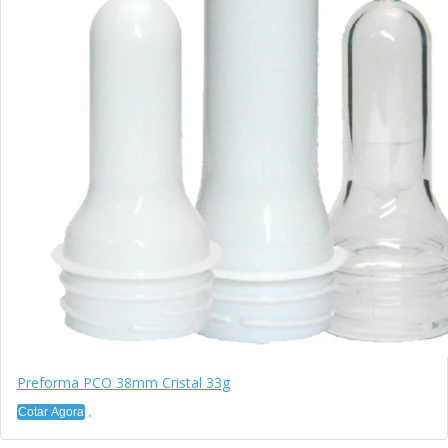
Preforma PCO 38mm Cristal 33g
Cotar Agora