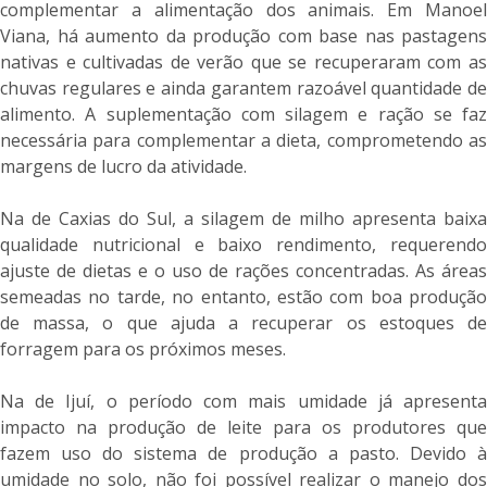
complementar a alimentação dos animais. Em Manoel
Viana, há aumento da produção com base nas pastagens
nativas e cultivadas de verão que se recuperaram com as
chuvas regulares e ainda garantem razoável quantidade de
alimento. A suplementação com silagem e ração se faz
necessária para complementar a dieta, comprometendo as
margens de lucro da atividade.
Na de Caxias do Sul, a silagem de milho apresenta baixa
qualidade nutricional e baixo rendimento, requerendo
ajuste de dietas e o uso de rações concentradas. As áreas
semeadas no tarde, no entanto, estão com boa produção
de massa, o que ajuda a recuperar os estoques de
forragem para os próximos meses.
Na de Ijuí, o período com mais umidade já apresenta
impacto na produção de leite para os produtores que
fazem uso do sistema de produção a pasto. Devido à
umidade no solo, não foi possível realizar o manejo dos