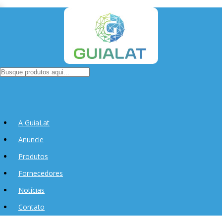
A GuiaLat
Anuncie
Produtos
Fornecedores
Notícias
Contato