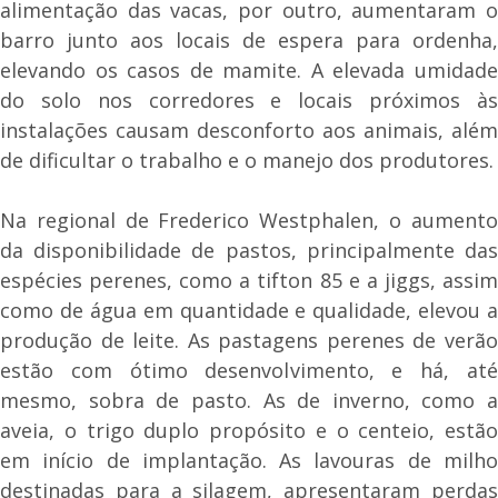
alimentação das vacas, por outro, aumentaram o
barro junto aos locais de espera para ordenha,
elevando os casos de mamite. A elevada umidade
do solo nos corredores e locais próximos às
instalações causam desconforto aos animais, além
de dificultar o trabalho e o manejo dos produtores.
Na regional de Frederico Westphalen, o aumento
da disponibilidade de pastos, principalmente das
espécies perenes, como a tifton 85 e a jiggs, assim
como de água em quantidade e qualidade, elevou a
produção de leite. As pastagens perenes de verão
estão com ótimo desenvolvimento, e há, até
mesmo, sobra de pasto. As de inverno, como a
aveia, o trigo duplo propósito e o centeio, estão
em início de implantação. As lavouras de milho
destinadas para a silagem, apresentaram perdas