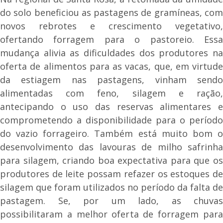
do solo beneficiou as pastagens de gramíneas, com
novos rebrotes e crescimento vegetativo,
ofertando forragem para o pastoreio. Essa
mudança alivia as dificuldades dos produtores na
oferta de alimentos para as vacas, que, em virtude
da estiagem nas pastagens, vinham sendo
alimentadas com feno, silagem e ração,
antecipando o uso das reservas alimentares e
comprometendo a disponibilidade para o período
do vazio forrageiro. Também está muito bom o
desenvolvimento das lavouras de milho safrinha
para silagem, criando boa expectativa para que os
produtores de leite possam refazer os estoques de
silagem que foram utilizados no período da falta de
pastagem. Se, por um lado, as chuvas
possibilitaram a melhor oferta de forragem para