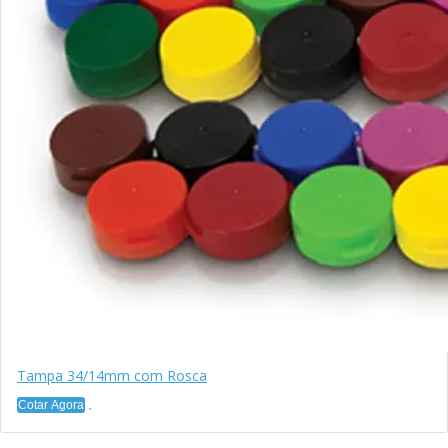
Tampa 34/14mm com Rosca
Cotar Agora