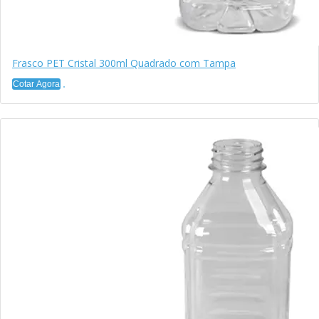
Frasco PET Cristal 300ml Quadrado com Tampa
Cotar Agora