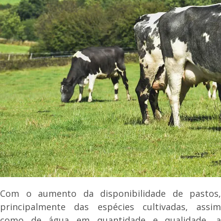
Com o aumento da disponibilidade de pastos,
principalmente das espécies cultivadas, assim
como de água em quantidade e qualidade, a