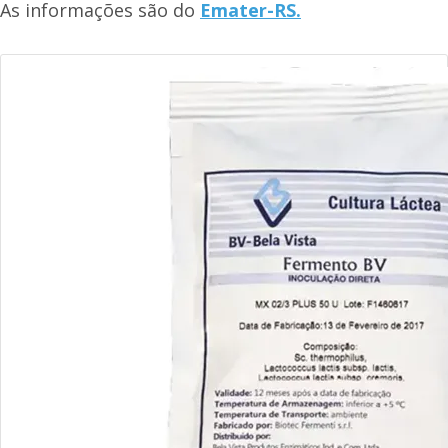
As informações são do
Emater-RS.