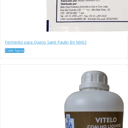
Fermento para Queijo Saint Paulin BV MX02
Cotar Agora