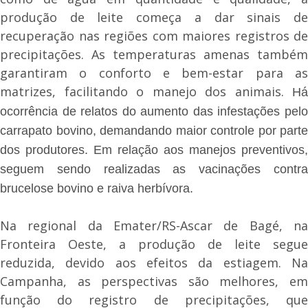
produção de leite começa a dar sinais de
recuperação nas regiões com maiores registros de
precipitações. As temperaturas amenas também
garantiram o conforto e bem-estar para as
matrizes, facilitando o manejo dos animais.
Há
ocorrência de relatos do aumento das infestações pelo
carrapato bovino, demandando maior controle por parte
dos produtores. Em relação aos manejos preventivos,
seguem sendo realizadas as vacinações contra
brucelose bovino e raiva herbívora.
Na regional da Emater/RS-Ascar de Bagé, na
Fronteira Oeste, a produção de leite segue
reduzida, devido aos efeitos da estiagem. Na
Campanha, as perspectivas são melhores, em
função do registro de precipitações, que