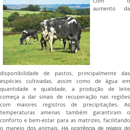
Com o
aumento da
disponibilidade de pastos, principalmente das
espécies cultivadas, assim como de água em
quantidade e qualidade, a produção de leite
começa a dar sinais de recuperação nas regiões
com maiores registros de precipitações. As
temperaturas amenas também garantiram o
conforto e bem-estar para as matrizes, facilitando
o manejo dos animais.
Há ocorrência de relatos do