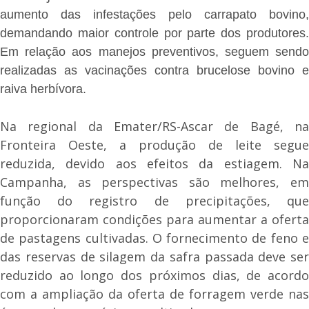
aumento das infestações pelo carrapato bovino,
demandando maior controle por parte dos produtores.
Em relação aos manejos preventivos, seguem sendo
realizadas as vacinações contra brucelose bovino e
raiva herbívora.
Na regional da Emater/RS-Ascar de Bagé, na
Fronteira Oeste, a produção de leite segue
reduzida, devido aos efeitos da estiagem. Na
Campanha, as perspectivas são melhores, em
função do registro de precipitações, que
proporcionaram condições para aumentar a oferta
de pastagens cultivadas. O fornecimento de feno e
das reservas de silagem da safra passada deve ser
reduzido ao longo dos próximos dias, de acordo
com a ampliação da oferta de forragem verde nas