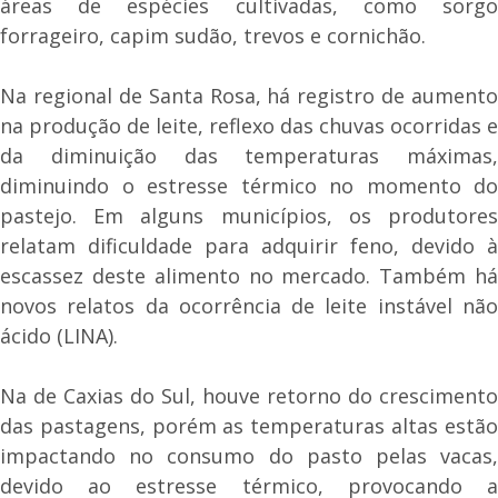
áreas de espécies cultivadas, como sorgo
forrageiro, capim sudão, trevos e cornichão.
Na regional de Santa Rosa, há registro de aumento
na produção de leite, reflexo das chuvas ocorridas e
da diminuição das temperaturas máximas,
diminuindo o estresse térmico no momento do
pastejo. Em alguns municípios, os produtores
relatam dificuldade para adquirir feno, devido à
escassez deste alimento no mercado. Também há
novos relatos da ocorrência de leite instável não
ácido (LINA).
Na de Caxias do Sul, houve retorno do crescimento
das pastagens, porém as temperaturas altas estão
impactando no consumo do pasto pelas vacas,
devido ao estresse térmico, provocando a