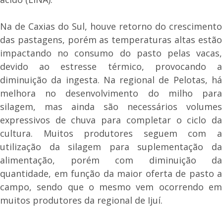
Na de Caxias do Sul, houve retorno do crescimento
das pastagens, porém as temperaturas altas estão
impactando no consumo do pasto pelas vacas,
devido ao estresse térmico, provocando a
diminuição da ingesta. Na regional de Pelotas, há
melhora no desenvolvimento do milho para
silagem, mas ainda são necessários volumes
expressivos de chuva para completar o ciclo da
cultura. Muitos produtores seguem com a
utilização da silagem para suplementação da
alimentação, porém com diminuição da
quantidade, em função da maior oferta de pasto a
campo, sendo que o mesmo vem ocorrendo em
muitos produtores da regional de Ijuí.