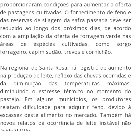
proporcionaram condições para aumentar a oferta
de pastagens cultivadas. O fornecimento de feno e
das reservas de silagem da safra passada deve ser
reduzido ao longo dos próximos dias, de acordo
com a ampliação da oferta de forragem verde nas
áreas de espécies cultivadas, como sorgo
forrageiro, capim sudão, trevos e cornichão.
Na regional de Santa Rosa, há registro de aumento
na produção de leite, reflexo das chuvas ocorridas e
da diminuição das temperaturas máximas,
diminuindo o estresse térmico no momento do
pastejo. Em alguns municípios, os produtores
relatam dificuldade para adquirir feno, devido à
escassez deste alimento no mercado. Também há
novos relatos da ocorrência de leite instável não
ácido (LINA).