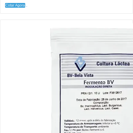
Cotar Agora