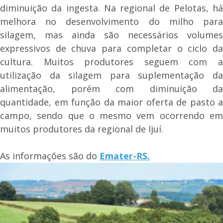
diminuição da ingesta. Na regional de Pelotas, há
melhora no desenvolvimento do milho para
silagem, mas ainda são necessários volumes
expressivos de chuva para completar o ciclo da
cultura. Muitos produtores seguem com a
utilização da silagem para suplementação da
alimentação, porém com diminuição da
quantidade, em função da maior oferta de pasto a
campo, sendo que o mesmo vem ocorrendo em
muitos produtores da regional de Ijuí.
As informações são do
Emater-RS.