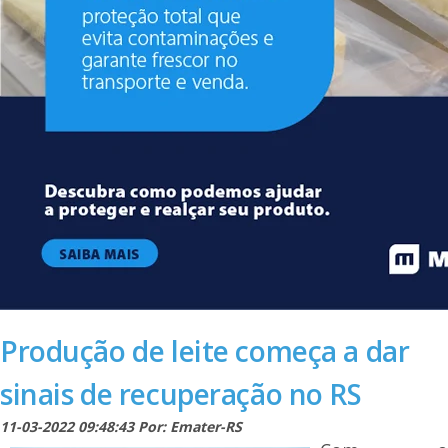
Produção de leite começa a dar
sinais de recuperação no RS
11-03-2022 09:48:43 Por: Emater-RS