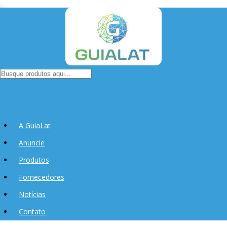
A GuiaLat
Anuncie
Produtos
Fornecedores
Notícias
Contato