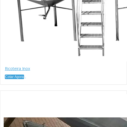
Ricoteira Inox
Cotar Agora