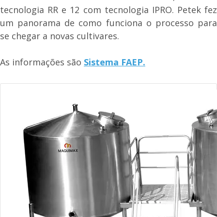
tecnologia RR e 12 com tecnologia IPRO. Petek fez
um panorama de como funciona o processo para
se chegar a novas cultivares.
As informações são
Sistema FAEP.