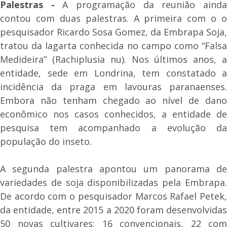
Palestras -
A programação da reunião aind
contou com duas palestras. A primeira com o o
pesquisador Ricardo Sosa Gomez, da Embrapa Soja,
tratou da lagarta conhecida no campo como “Falsa
Medideira” (Rachiplusia nu). Nos últimos anos, a
entidade, sede em Londrina, tem constatado a
incidência da praga em lavouras paranaenses.
Embora não tenham chegado ao nível de dano
econômico nos casos conhecidos, a entidade de
pesquisa tem acompanhado a evolução da
população do inseto.
A segunda palestra apontou um panorama de
variedades de soja disponibilizadas pela Embrapa.
De acordo com o pesquisador Marcos Rafael Petek,
da entidade, entre 2015 a 2020 foram desenvolvidas
50 novas cultivares: 16 convencionais, 22 com