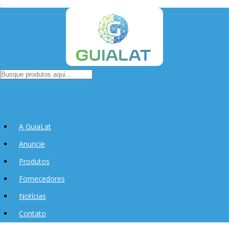
A GuiaLat
Anuncie
Produtos
Fornecedores
Notícias
Contato