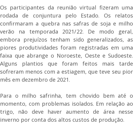
Os participantes da reunião virtual fizeram uma
rodada de conjuntura pelo Estado. Os relatos
confirmaram a quebra nas safras de soja e milho
verão na temporada 2021/22. De modo geral,
embora prejuízos tenham sido generalizados, as
piores produtividades foram registradas em uma
faixa que abrange o Noroeste, Oeste e Sudoeste.
Alguns plantios que foram feitos mais tarde
sofreram menos com a estiagem, que teve seu pior
mês em dezembro de 2021.
Para o milho safrinha, tem chovido bem até o
momento, com problemas isolados. Em relação ao
trigo, não deve haver aumento de área nesse
inverno por conta dos altos custos de produção.