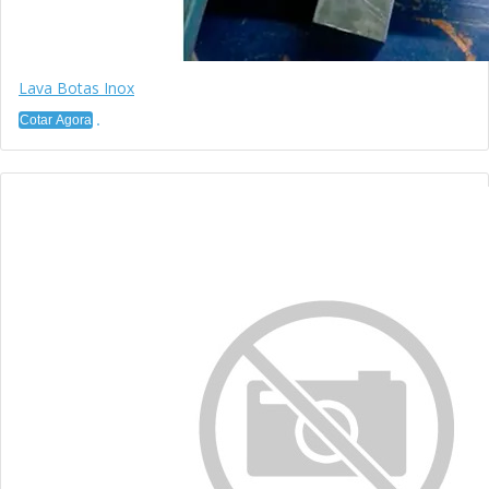
Lava Botas Inox
Cotar Agora