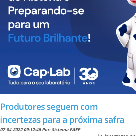
Produtores seguem com
incertezas para a próxima safra
07-04-2022 09:12:46 Por: Sistema FAEP