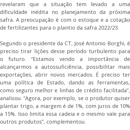
revelaram que a situação tem levado a uma
dificuldade inédita no planejamento da próxima
safra. A preocupação é com o estoque e a cotação
de fertilizantes para o plantio da safra 2022/23.
Segundo o presidente da CT, José Antonio Borghi, é
preciso tirar lições desse período turbulento para
o futuro. “Estamos vendo a importância de
alcançarmos a autossuficiência, possibilitar mais
exportações, abrir novos mercados. É preciso ter
uma política de Estado, dando as ferramentas,
como seguro melhor e linhas de crédito facilitada”,
analisou. “Agora, por exemplo, se o produtor quiser
plantar trigo, a margem é de 1%, com juros de 10%
a 15%. Isso limita essa cadeia e o mesmo vale para
outros produtos”, complementou.