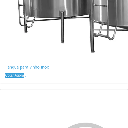
Tanque para Vinho Inox
Cotar Agora