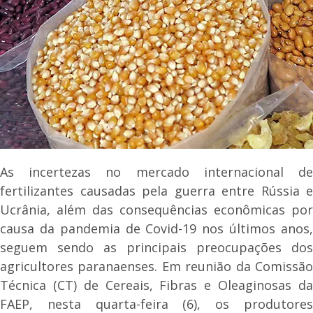
As incertezas no mercado internacional de
fertilizantes causadas pela guerra entre Rússia e
Ucrânia, além das consequências econômicas por
causa da pandemia de Covid-19 nos últimos anos,
seguem sendo as principais preocupações dos
agricultores paranaenses. Em reunião da Comissão
Técnica (CT) de Cereais, Fibras e Oleaginosas da
FAEP, nesta quarta-feira (6), os produtores