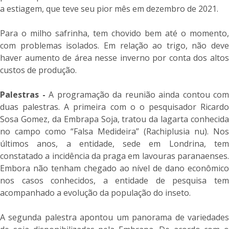
a estiagem, que teve seu pior mês em dezembro de 2021.
Para o milho safrinha, tem chovido bem até o momento,
com problemas isolados. Em relação ao trigo, não deve
haver aumento de área nesse inverno por conta dos altos
custos de produção.
Palestras -
A programação da reunião ainda contou com
duas palestras. A primeira com o o pesquisador Ricardo
Sosa Gomez, da Embrapa Soja, tratou da lagarta conhecida
no campo como “Falsa Medideira” (Rachiplusia nu). Nos
últimos anos, a entidade, sede em Londrina, tem
constatado a incidência da praga em lavouras paranaenses.
Embora não tenham chegado ao nível de dano econômico
nos casos conhecidos, a entidade de pesquisa tem
acompanhado a evolução da população do inseto.
A segunda palestra apontou um panorama de variedades