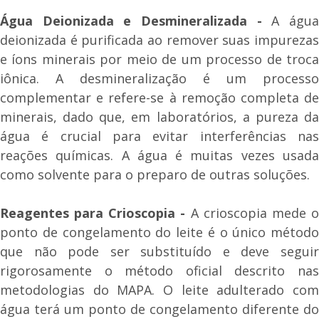
Água Deionizada e Desmineralizada -
A águ
deionizada é purificada ao remover suas impurezas
e íons minerais por meio de um processo de troca
iônica. A desmineralização é um processo
complementar e refere-se à remoção completa de
minerais, dado que, em laboratórios, a pureza da
água é crucial para evitar interferências nas
reações químicas. A água é muitas vezes usada
como solvente para o preparo de outras soluções.
Reagentes para Crioscopia -
A crioscopia mede 
ponto de congelamento do leite é o único método
que não pode ser substituído e deve seguir
rigorosamente o método oficial descrito nas
metodologias do MAPA. O leite adulterado com
água terá um ponto de congelamento diferente do