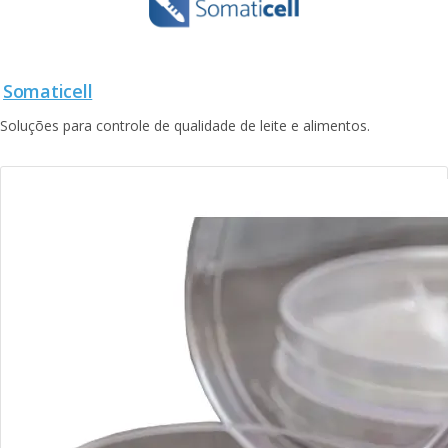
Somaticell
Soluções para controle de qualidade de leite e alimentos.