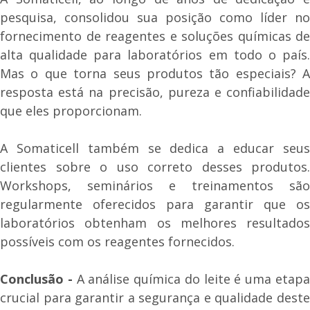
pesquisa, consolidou sua posição como líder no
fornecimento de reagentes e soluções químicas de
alta qualidade para laboratórios em todo o país.
Mas o que torna seus produtos tão especiais? A
resposta está na precisão, pureza e confiabilidade
que eles proporcionam.
A Somaticell também se dedica a educar seus
clientes sobre o uso correto desses produtos.
Workshops, seminários e treinamentos são
regularmente oferecidos para garantir que os
laboratórios obtenham os melhores resultados
possíveis com os reagentes fornecidos.
Conclusão -
A análise química do leite é uma etap
crucial para garantir a segurança e qualidade deste