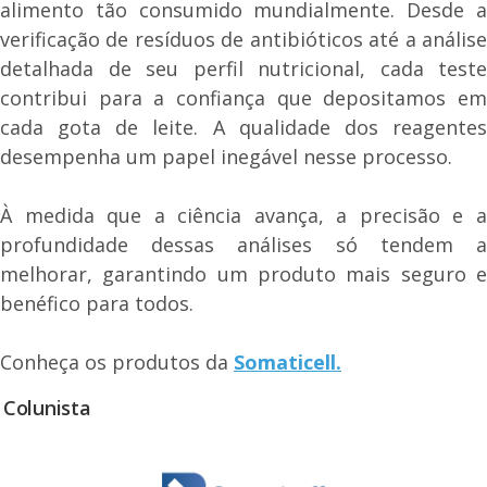
alimento tão consumido mundialmente. Desde a
verificação de resíduos de antibióticos até a análise
detalhada de seu perfil nutricional, cada teste
contribui para a confiança que depositamos em
cada gota de leite. A qualidade dos reagentes
desempenha um papel inegável nesse processo.
À medida que a ciência avança, a precisão e a
profundidade dessas análises só tendem a
melhorar, garantindo um produto mais seguro e
benéfico para todos.
Conheça os produtos da
Somaticell.
Colunista