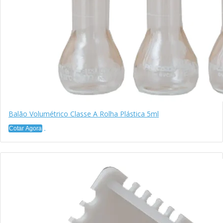
Balão Volumétrico Classe A Rolha Plástica 5ml
Cotar Agora