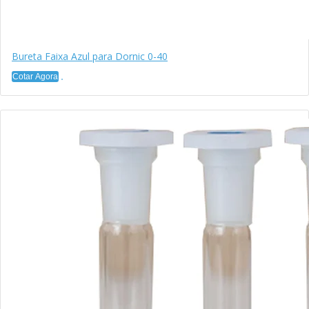
Bureta Faixa Azul para Dornic 0-40
Cotar Agora