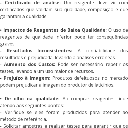
- Certificado de análise:
Um reagente deve vir com
certificados que validam sua qualidade, composição e que
garantam a qualidade
• Impactos de Reagentes de Baixa Qualidade:
O uso d
reagentes de qualidade inferior pode ter consequências
graves:
- Resultados Inconsistentes:
A confiabilidade do
resultados é prejudicada, levando a análises errôneas.
- Aumento dos Custos:
Pode ser necessário repetir os
testes, levando a um uso maior de recursos.
- Prejuízo à Imagem:
Produtos defeituosos no mercado
podem prejudicar a imagem do produtor de laticínios.
•
De olho na qualidade:
Ao comprar reagentes fique
atendo aos seguintes pontos:
- Verifique se eles foram produzidos para atender ao
método de referência.
- Solicitar amostras e realizar testes para garantir que os