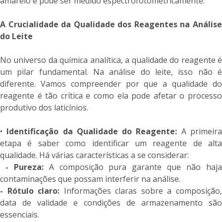
amarelo e pode ser medido espectrofotometricamente.
A Crucialidade da Qualidade dos Reagentes na Análise
do Leite
No universo da química analítica, a qualidade do reagente é
um pilar fundamental. Na análise do leite, isso não é
diferente. Vamos compreender por que a qualidade do
reagente é tão crítica e como ela pode afetar o processo
produtivo dos laticínios.
•
Identificação da Qualidade do Reagente:
A primeir
etapa é saber como identificar um reagente de alta
qualidade. Há várias características a se considerar:
- Pureza:
A composição pura garante que não haj
contaminações que possam interferir na análise.
- Rótulo claro:
Informações claras sobre a composição
data de validade e condições de armazenamento são
essenciais.