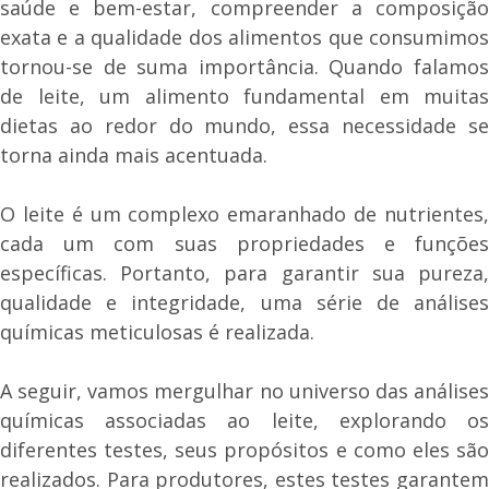
saúde e bem-estar, compreender a composição
exata e a qualidade dos alimentos que consumimos
tornou-se de suma importância. Quando falamos
de leite, um alimento fundamental em muitas
dietas ao redor do mundo, essa necessidade se
torna ainda mais acentuada.
O leite é um complexo emaranhado de nutrientes,
cada um com suas propriedades e funções
específicas. Portanto, para garantir sua pureza,
qualidade e integridade, uma série de análises
químicas meticulosas é realizada.
A seguir, vamos mergulhar no universo das análises
químicas associadas ao leite, explorando os
diferentes testes, seus propósitos e como eles são
realizados. Para produtores, estes testes garantem