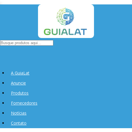
A GuiaLat
Anuncie
Produtos
Fornecedores
Notícias
Contato