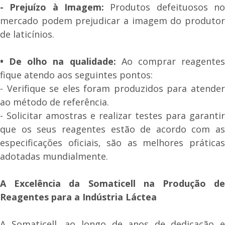
- Prejuízo à Imagem:
Produtos defeituosos no
mercado podem prejudicar a imagem do produtor
de laticínios.
•
De olho na qualidade:
Ao comprar reagente
fique atendo aos seguintes pontos:
- Verifique se eles foram produzidos para atender
ao método de referência.
- Solicitar amostras e realizar testes para garantir
que os seus reagentes estão de acordo com as
especificações oficiais, são as melhores práticas
adotadas mundialmente.
A Excelência da Somaticell na Produção de
Reagentes para a Indústria Láctea
A Somaticell, ao longo de anos de dedicação e