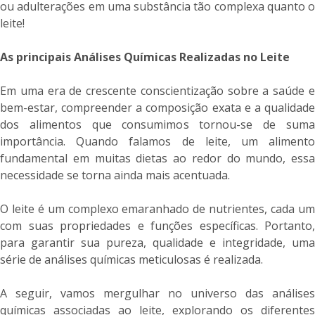
ou adulterações em uma substância tão complexa quanto o
leite!
As principais Análises Químicas Realizadas no Leite
Em uma era de crescente conscientização sobre a saúde e
bem-estar, compreender a composição exata e a qualidade
dos alimentos que consumimos tornou-se de suma
importância. Quando falamos de leite, um alimento
fundamental em muitas dietas ao redor do mundo, essa
necessidade se torna ainda mais acentuada.
O leite é um complexo emaranhado de nutrientes, cada um
com suas propriedades e funções específicas. Portanto,
para garantir sua pureza, qualidade e integridade, uma
série de análises químicas meticulosas é realizada.
A seguir, vamos mergulhar no universo das análises
químicas associadas ao leite, explorando os diferentes