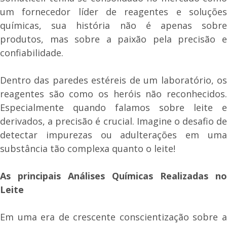
um fornecedor líder de reagentes e soluções
químicas, sua história não é apenas sobre
produtos, mas sobre a paixão pela precisão e
confiabilidade.
Dentro das paredes estéreis de um laboratório, os
reagentes são como os heróis não reconhecidos.
Especialmente quando falamos sobre leite e
derivados, a precisão é crucial. Imagine o desafio de
detectar impurezas ou adulterações em uma
substância tão complexa quanto o leite!
As principais Análises Químicas Realizadas no
Leite
Em uma era de crescente conscientização sobre a