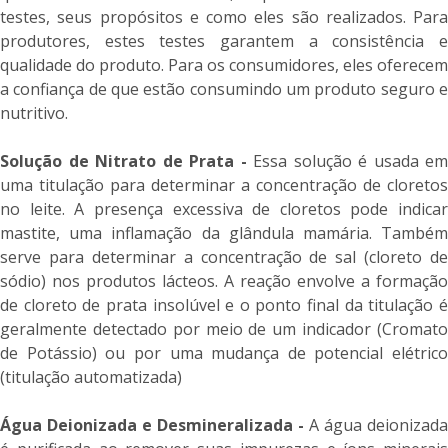
testes, seus propósitos e como eles são realizados. Para
produtores, estes testes garantem a consistência e
qualidade do produto. Para os consumidores, eles oferecem
a confiança de que estão consumindo um produto seguro e
nutritivo.
Solução de Nitrato de Prata -
Essa solução é usada em
uma titulação para determinar a concentração de cloretos
no leite. A presença excessiva de cloretos pode indicar
mastite, uma inflamação da glândula mamária. Também
serve para determinar a concentração de sal (cloreto de
sódio) nos produtos lácteos. A reação envolve a formação
de cloreto de prata insolúvel e o ponto final da titulação é
geralmente detectado por meio de um indicador (Cromato
de Potássio) ou por uma mudança de potencial elétrico
(titulação automatizada)
Água Deionizada e Desmineralizada -
A água deionizada