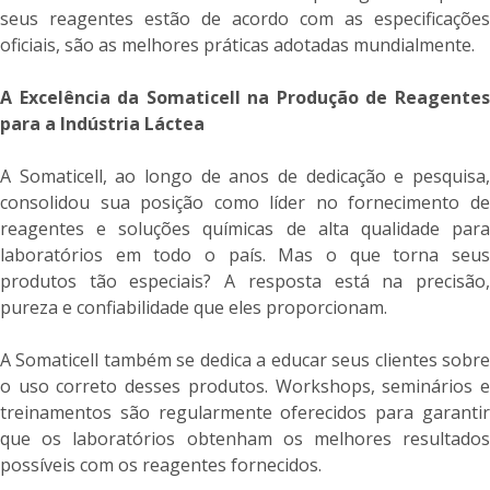
seus reagentes estão de acordo com as especificações
oficiais, são as melhores práticas adotadas mundialmente.
A Excelência da Somaticell na Produção de Reagentes
para a Indústria Láctea
A Somaticell, ao longo de anos de dedicação e pesquisa,
consolidou sua posição como líder no fornecimento de
reagentes e soluções químicas de alta qualidade para
laboratórios em todo o país. Mas o que torna seus
produtos tão especiais? A resposta está na precisão,
pureza e confiabilidade que eles proporcionam.
A Somaticell também se dedica a educar seus clientes sobre
o uso correto desses produtos. Workshops, seminários e
treinamentos são regularmente oferecidos para garantir
que os laboratórios obtenham os melhores resultados
possíveis com os reagentes fornecidos.