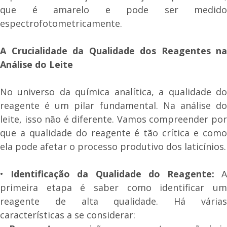
que é amarelo e pode ser medido
espectrofotometricamente.
A Crucialidade da Qualidade dos Reagentes na
Análise do Leite
No universo da química analítica, a qualidade do
reagente é um pilar fundamental. Na análise do
leite, isso não é diferente. Vamos compreender por
que a qualidade do reagente é tão crítica e como
ela pode afetar o processo produtivo dos laticínios.
•
Identificação da Qualidade do Reagente:
primeira etapa é saber como identificar um
reagente de alta qualidade. Há várias
características a se considerar: