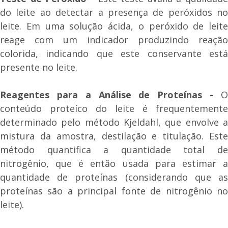
do leite ao detectar a presença de peróxidos no
leite. Em uma solução ácida, o peróxido de leite
reage com um indicador produzindo reação
colorida, indicando que este conservante está
presente no leite.
Reagentes para a Análise de Proteínas -
O
conteúdo proteíco do leite é frequentemente
determinado pelo método Kjeldahl, que envolve a
mistura da amostra, destilação e titulação. Este
método quantifica a quantidade total de
nitrogênio, que é então usada para estimar a
quantidade de proteínas (considerando que as
proteínas são a principal fonte de nitrogênio no
leite).