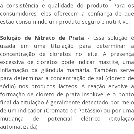
a consistência e qualidade do produto. Para os
consumidores, eles oferecem a confiança de que
estão consumindo um produto seguro e nutritivo.
Solução de Nitrato de Prata -
Essa solução é
usada em uma titulação para determinar a
concentração de cloretos no leite. A presença
excessiva de cloretos pode indicar mastite, uma
inflamação da glândula mamária. Também serve
para determinar a concentração de sal (cloreto de
sódio) nos produtos lácteos. A reação envolve a
formação de cloreto de prata insolúvel e o ponto
final da titulação é geralmente detectado por meio
de um indicador (Cromato de Potássio) ou por uma
mudança de potencial elétrico (titulação
automatizada)