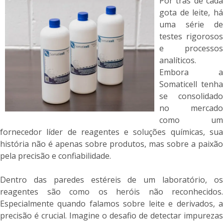
Por trás de cada
gota de leite, há
uma série de
testes rigorosos
e processos
analíticos.
Embora a
Somaticell tenha
se consolidado
no mercado
como um
fornecedor líder de reagentes e soluções químicas, sua
história não é apenas sobre produtos, mas sobre a paixão
pela precisão e confiabilidade.
Dentro das paredes estéreis de um laboratório, os
reagentes são como os heróis não reconhecidos.
Especialmente quando falamos sobre leite e derivados, a
precisão é crucial. Imagine o desafio de detectar impurezas