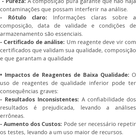
- Pureza:
A composição pura garante que não haj
contaminações que possam interferir na análise.
- Rótulo claro:
Informações claras sobre a
composição, data de validade e condições de
armazenamento são essenciais.
- Certificado de análise:
Um reagente deve vir com
certificados que validam sua qualidade, composição
e que garantam a qualidade
• Impactos de Reagentes de Baixa Qualidade:
O
uso de reagentes de qualidade inferior pode ter
consequências graves:
- Resultados Inconsistentes:
A confiabilidade do
resultados é prejudicada, levando a análises
errôneas.
- Aumento dos Custos:
Pode ser necessário repeti
os testes, levando a um uso maior de recursos.