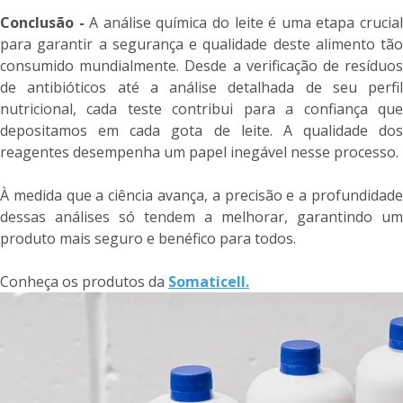
Conclusão -
A análise química do leite é uma etapa crucia
para garantir a segurança e qualidade deste alimento tão
consumido mundialmente. Desde a verificação de resíduos
de antibióticos até a análise detalhada de seu perfil
nutricional, cada teste contribui para a confiança que
depositamos em cada gota de leite. A qualidade dos
reagentes desempenha um papel inegável nesse processo.
À medida que a ciência avança, a precisão e a profundidade
dessas análises só tendem a melhorar, garantindo um
produto mais seguro e benéfico para todos.
Conheça os produtos da
Somaticell.