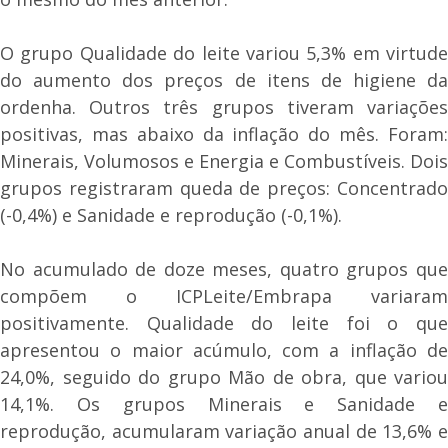
O grupo Qualidade do leite variou 5,3% em virtude
do aumento dos preços de itens de higiene da
ordenha. Outros três grupos tiveram variações
positivas, mas abaixo da inflação do mês. Foram:
Minerais, Volumosos e Energia e Combustíveis. Dois
grupos registraram queda de preços: Concentrado
(-0,4%) e Sanidade e reprodução (-0,1%).
No acumulado de doze meses, quatro grupos que
compõem o ICPLeite/Embrapa variaram
positivamente. Qualidade do leite foi o que
apresentou o maior acúmulo, com a inflação de
24,0%, seguido do grupo Mão de obra, que variou
14,1%. Os grupos Minerais e Sanidade e
reprodução, acumularam variação anual de 13,6% e