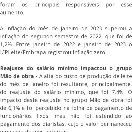
foram os principais responsáveis por esse
aumento.
A inflação do mês de janeiro de 2023 superou a
inflação do segundo semestre de 2022, que foi de
1,2%. Entre janeiro de 2022 e janeiro de 2023 o
ICPLeite/Embrapa registrou inflação zero.
Reajuste do salário mínimo impactou o grupo
Mão de obra -
A alta do custo de produção de leit
do mês de janeiro foi resultante, principalmente,
do reajuste do salário mínimo, que foi 7,4%. O
impacto deste reajuste no grupo Mão de obra foi
de 6,1% e foi percebido na folha de pagamento de
funcionários fixos, mas não foi estendido ao
pagamento dos diaristas, cujo o valor permaneceu
o mesmo do mês anterior.