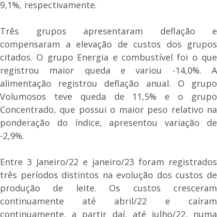
9,1%, respectivamente.
Três grupos apresentaram deflação e
compensaram a elevação de custos dos grupos
citados. O grupo Energia e combustível foi o que
registrou maior queda e variou -14,0%. A
alimentação registrou deflação anual. O grupo
Volumosos teve queda de 11,5% e o grupo
Concentrado, que possui o maior peso relativo na
ponderação do índice, apresentou variação de
-2,9%.
Entre 3 Janeiro/22 e janeiro/23 foram registrados
três períodos distintos na evolução dos custos de
produção de leite. Os custos cresceram
continuamente até abril/22 e caíram
continuamente, a partir daí, até julho/22, numa