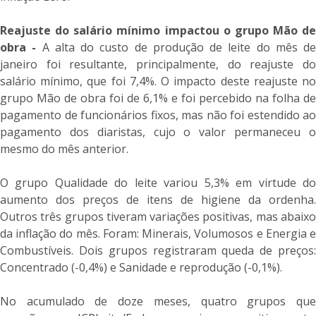
Reajuste do salário mínimo impactou o grupo Mão de
obra -
A alta do custo de produção de leite do mês de
janeiro foi resultante, principalmente, do reajuste do
salário mínimo, que foi 7,4%. O impacto deste reajuste no
grupo Mão de obra foi de 6,1% e foi percebido na folha de
pagamento de funcionários fixos, mas não foi estendido ao
pagamento dos diaristas, cujo o valor permaneceu o
mesmo do mês anterior.
O grupo Qualidade do leite variou 5,3% em virtude do
aumento dos preços de itens de higiene da ordenha.
Outros três grupos tiveram variações positivas, mas abaixo
da inflação do mês. Foram: Minerais, Volumosos e Energia e
Combustíveis. Dois grupos registraram queda de preços:
Concentrado (-0,4%) e Sanidade e reprodução (-0,1%).
No acumulado de doze meses, quatro grupos que