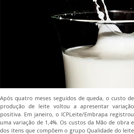
Após quatro meses seguidos de queda, o custo de
produção de leite voltou a apresentar variação
positiva. Em janeiro, o ICPLeite/Embrapa registrou
uma variação de 1,4%. Os custos da Mão de obra e
dos itens que compõem o grupo Qualidade do leite