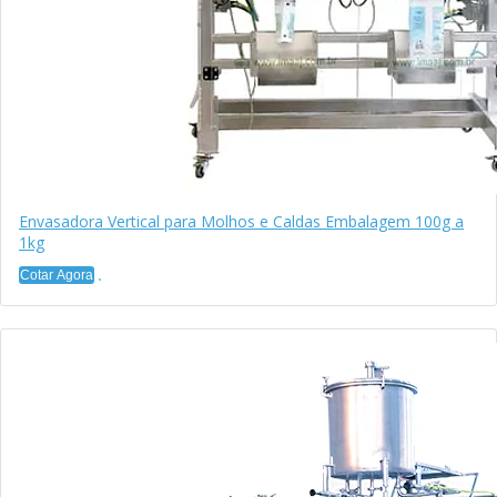
Envasadora Vertical para Molhos e Caldas Embalagem 100g a
1kg
Cotar Agora