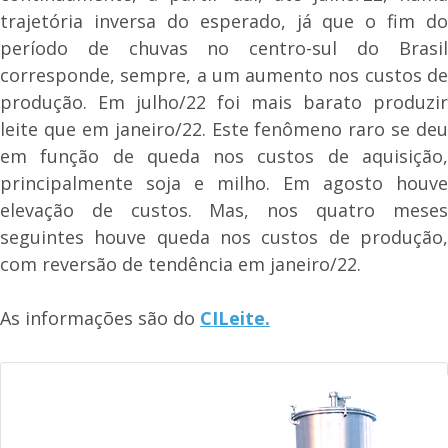
trajetória inversa do esperado, já que o fim do
período de chuvas no centro-sul do Brasil
corresponde, sempre, a um aumento nos custos de
produção. Em julho/22 foi mais barato produzir
leite que em janeiro/22. Este fenômeno raro se deu
em função de queda nos custos de aquisição,
principalmente soja e milho. Em agosto houve
elevação de custos. Mas, nos quatro meses
seguintes houve queda nos custos de produção,
com reversão de tendência em janeiro/22.
As informações são do
CILeite.