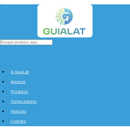
A GuiaLat
Anuncie
Produtos
Fornecedores
Notícias
Contato