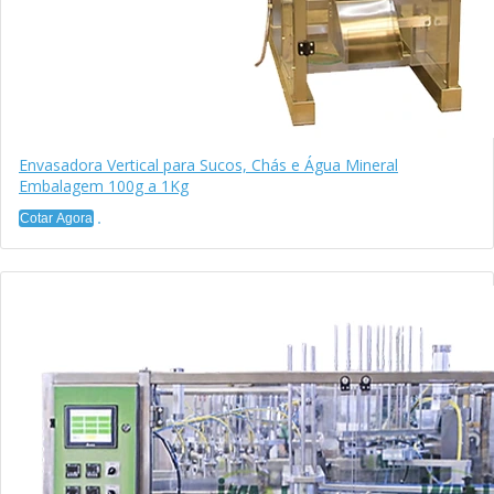
Envasadora Vertical para Sucos, Chás e Água Mineral
Embalagem 100g a 1Kg
Cotar Agora