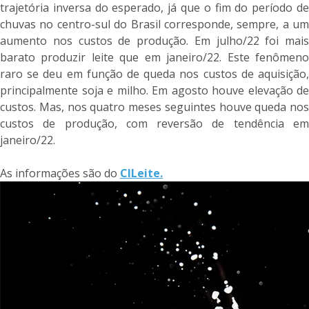
trajetória inversa do esperado, já que o fim do período de
chuvas no centro-sul do Brasil corresponde, sempre, a um
aumento nos custos de produção. Em julho/22 foi mais
barato produzir leite que em janeiro/22. Este fenômeno
raro se deu em função de queda nos custos de aquisição,
principalmente soja e milho. Em agosto houve elevação de
custos. Mas, nos quatro meses seguintes houve queda nos
custos de produção, com reversão de tendência em
janeiro/22.
As informações são do
CILeite.