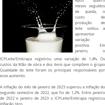
Após quatro
meses seguidos
de queda, o
custo de
produção de
leite voltou a
apresentar
variação
positiva. Em
janeiro, o
ICPLeite/Embrapa registrou uma variação de 1,4%. Os
custos da Mão de obra e dos itens que compõem o grupo
Qualidade do leite foram os principais responsáveis por
esse aumento.
A inflação do mês de janeiro de 2023 superou a inflação do
segundo semestre de 2022, que foi de 1,2%. Entre janeiro
de 2022 e janeiro de 2023 o ICPLeite/Embrapa registrou
inflação zero.