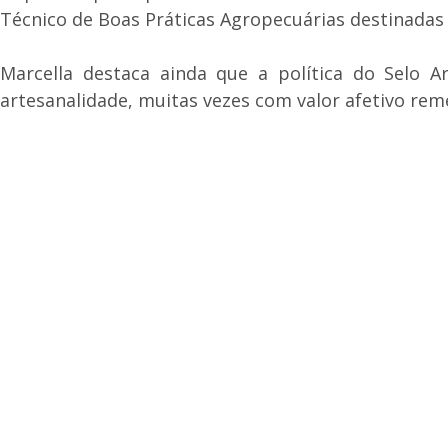
Técnico de Boas Práticas Agropecuárias destinadas 
Marcella destaca ainda que a política do Selo Ar
artesanalidade, muitas vezes com valor afetivo rem