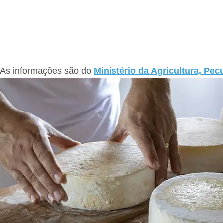
As informações são do
Ministério da Agricultura, Pec