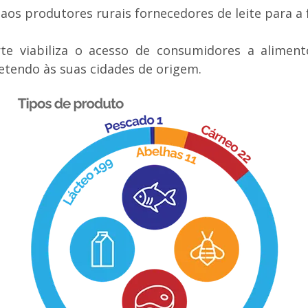
aos produtores rurais fornecedores de leite para a 
te viabiliza o acesso de consumidores a alimento
etendo às suas cidades de origem.