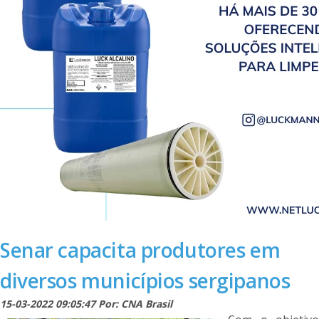
Senar capacita produtores em
diversos municípios sergipanos
15-03-2022 09:05:47 Por: CNA Brasil