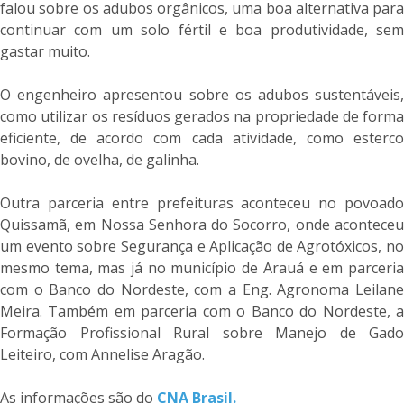
falou sobre os adubos orgânicos, uma boa alternativa para
continuar com um solo fértil e boa produtividade, sem
gastar muito.
O engenheiro apresentou sobre os adubos sustentáveis,
como utilizar os resíduos gerados na propriedade de forma
eficiente, de acordo com cada atividade, como esterco
bovino, de ovelha, de galinha.
Outra parceria entre prefeituras aconteceu no povoado
Quissamã, em Nossa Senhora do Socorro, onde aconteceu
um evento sobre Segurança e Aplicação de Agrotóxicos, no
mesmo tema, mas já no município de Arauá e em parceria
com o Banco do Nordeste, com a Eng. Agronoma Leilane
Meira. Também em parceria com o Banco do Nordeste, a
Formação Profissional Rural sobre Manejo de Gado
Leiteiro, com Annelise Aragão.
As informações são do
CNA Brasil.