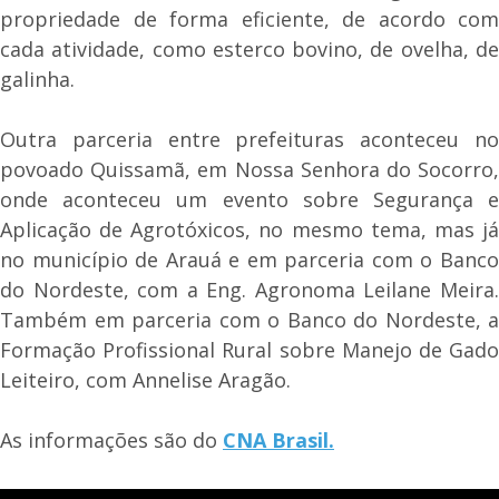
propriedade de forma eficiente, de acordo com
cada atividade, como esterco bovino, de ovelha, de
galinha.
Outra parceria entre prefeituras aconteceu no
povoado Quissamã, em Nossa Senhora do Socorro,
onde aconteceu um evento sobre Segurança e
Aplicação de Agrotóxicos, no mesmo tema, mas já
no município de Arauá e em parceria com o Banco
do Nordeste, com a Eng. Agronoma Leilane Meira.
Também em parceria com o Banco do Nordeste, a
Formação Profissional Rural sobre Manejo de Gado
Leiteiro, com Annelise Aragão.
As informações são do
CNA Brasil.