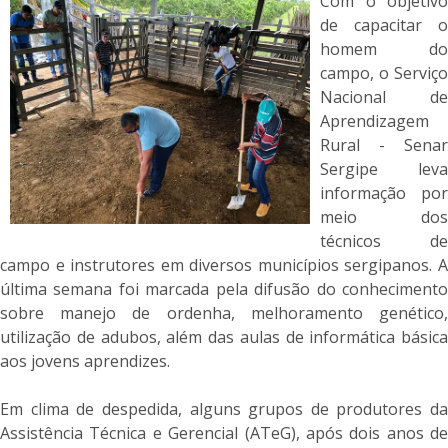
Com o objetivo
de capacitar o
homem do
campo, o Serviço
Nacional de
Aprendizagem
Rural - Senar
Sergipe leva
informação por
meio dos
técnicos de
campo e instrutores em diversos municípios sergipanos. A
última semana foi marcada pela difusão do conhecimento
sobre manejo de ordenha, melhoramento genético,
utilização de adubos, além das aulas de informática básica
aos jovens aprendizes.
Em clima de despedida, alguns grupos de produtores da
Assistência Técnica e Gerencial (ATeG), após dois anos de