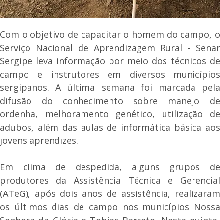
Com o objetivo de capacitar o homem do campo, o
Serviço Nacional de Aprendizagem Rural - Senar
Sergipe leva informação por meio dos técnicos de
campo e instrutores em diversos municípios
sergipanos. A última semana foi marcada pela
difusão do conhecimento sobre manejo de
ordenha, melhoramento genético, utilização de
adubos, além das aulas de informática básica aos
jovens aprendizes.
Em clima de despedida, alguns grupos de
produtores da Assistência Técnica e Gerencial
(ATeG), após dois anos de assistência, realizaram
os últimos dias de campo nos municípios Nossa
Senhora da Glória e Tobias Barreto. Nesta quinta-