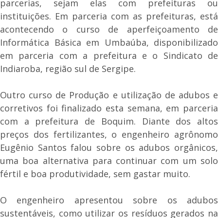
parcerias, sejam elas com prefeituras ou
instituições. Em parceria com as prefeituras, está
acontecendo o curso de aperfeiçoamento de
Informática Básica em Umbaúba, disponibilizado
em parceria com a prefeitura e o Sindicato de
Indiaroba, região sul de Sergipe.
Outro curso de Produção e utilização de adubos e
corretivos foi finalizado esta semana, em parceria
com a prefeitura de Boquim. Diante dos altos
preços dos fertilizantes, o engenheiro agrônomo
Eugênio Santos falou sobre os adubos orgânicos,
uma boa alternativa para continuar com um solo
fértil e boa produtividade, sem gastar muito.
O engenheiro apresentou sobre os adubos
sustentáveis, como utilizar os resíduos gerados na