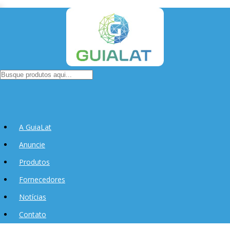
A GuiaLat
Anuncie
Produtos
Fornecedores
Notícias
Contato