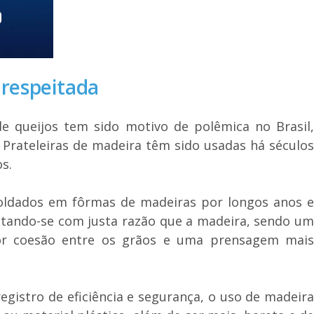
 respeitada
 queijos tem sido motivo de polêmica no Brasil,
 Prateleiras de madeira têm sido usadas há séculos
s.
moldados em fôrmas de madeiras por longos anos e
ditando-se com justa razão que a madeira, sendo um
hor coesão entre os grãos e uma prensagem mais
egistro de eficiência e segurança, o uso de madeira