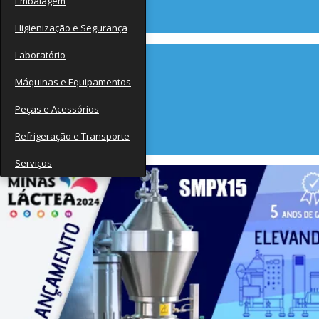
Embalagem
Contato
Higienização e Segurança
Laboratório
Máquinas e Equipamentos
Peças e Acessórios
Refrigeração e Transporte
Serviços