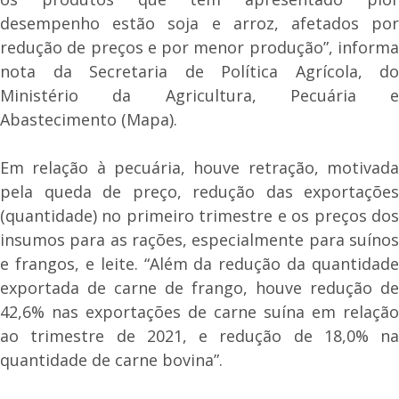
desempenho estão soja e arroz, afetados por
redução de preços e por menor produção”, informa
nota da Secretaria de Política Agrícola, do
Ministério da Agricultura, Pecuária e
Abastecimento (Mapa).
Em relação à pecuária, houve retração, motivada
pela queda de preço, redução das exportações
(quantidade) no primeiro trimestre e os preços dos
insumos para as rações, especialmente para suínos
e frangos, e leite. “Além da redução da quantidade
exportada de carne de frango, houve redução de
42,6% nas exportações de carne suína em relação
ao trimestre de 2021, e redução de 18,0% na
quantidade de carne bovina”.