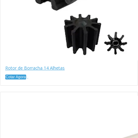
Rotor de Borracha 14 Alhetas
Cotar Agora