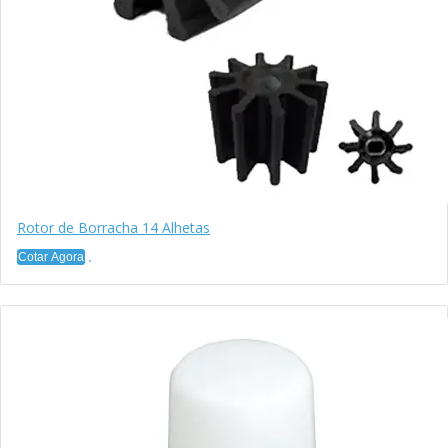
Rotor de Borracha 14 Alhetas
Cotar Agora