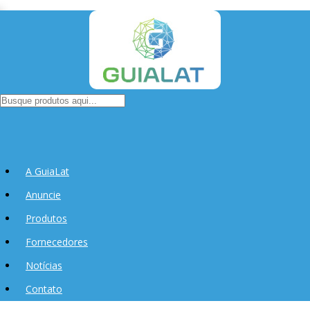
A GuiaLat
Anuncie
Produtos
Fornecedores
Notícias
Contato