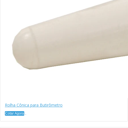
Rolha Cônica para Butirômetro
Cotar Agora