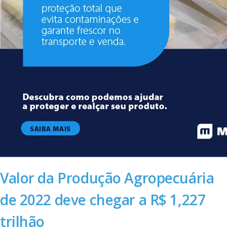
Valor da Produção Agropecuária
de 2022 deve chegar a R$ 1,227
trilhão