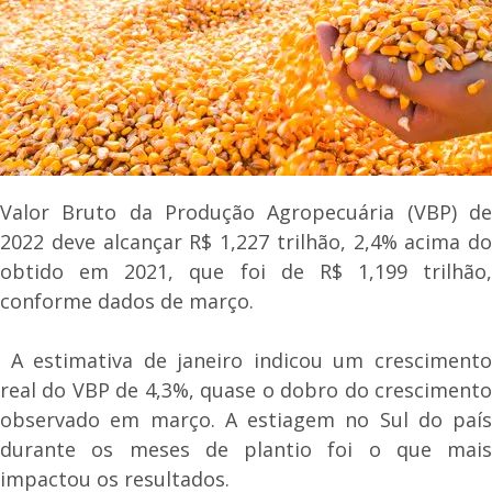
Valor Bruto da Produção Agropecuária (VBP) de
2022 deve alcançar R$ 1,227 trilhão, 2,4% acima do
obtido em 2021, que foi de R$ 1,199 trilhão,
conforme dados de março.
A estimativa de janeiro indicou um crescimento
real do VBP de 4,3%, quase o dobro do crescimento
observado em março. A estiagem no Sul do país
durante os meses de plantio foi o que mais
impactou os resultados.