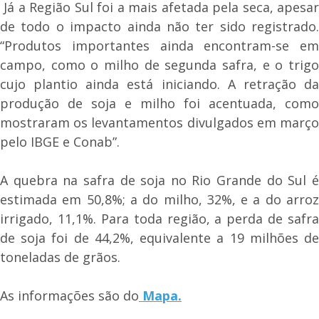
Já a Região Sul foi a mais afetada pela seca, apesar
de todo o impacto ainda não ter sido registrado.
“Produtos importantes ainda encontram-se em
campo, como o milho de segunda safra, e o trigo
cujo plantio ainda está iniciando. A retração da
produção de soja e milho foi acentuada, como
mostraram os levantamentos divulgados em março
pelo IBGE e Conab”.
A quebra na safra de soja no Rio Grande do Sul é
estimada em 50,8%; a do milho, 32%, e a do arroz
irrigado, 11,1%. Para toda região, a perda de safra
de soja foi de 44,2%, equivalente a 19 milhões de
toneladas de grãos.
As informações são do
Mapa.