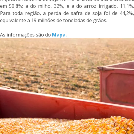
em 50,8%; a do milho, 32%, e a do arroz irrigado, 11,1%.
Para toda região, a perda de safra de soja foi de 44,2%,
equivalente a 19 milhões de toneladas de grãos.
As informações são do
Mapa.