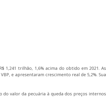
$ 1,241 trilhão, 1,6% acima do obtido em 2021. As
 VBP, e apresentaram crescimento real de 5,2%. Sua
ão do valor da pecuária à queda dos preços internos