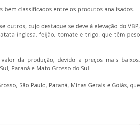
 bem classificados entre os produtos analisados.
e outros, cujo destaque se deve à elevação do VBP,
tata-inglesa, feijão, tomate e trigo, que têm peso
valor da produção, devido a preços mais baixos.
 Sul, Paraná e Mato Grosso do Sul
rosso, São Paulo, Paraná, Minas Gerais e Goiás, que