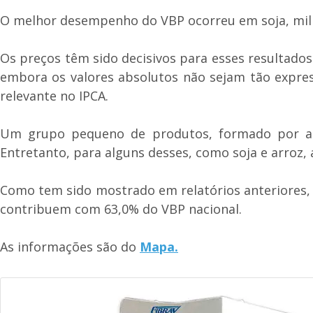
O melhor desempenho do VBP ocorreu em soja, milho,
Os preços têm sido decisivos para esses resultados
embora os valores absolutos não sejam tão express
relevante no IPCA.
Um grupo pequeno de produtos, formado por arroz
Entretanto, para alguns desses, como soja e arroz, 
Como tem sido mostrado em relatórios anteriores, o
contribuem com 63,0% do VBP nacional.
As informações são do
Mapa.