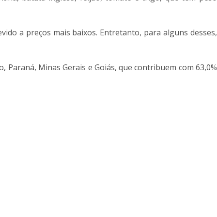
vido a preços mais baixos. Entretanto, para alguns desses,
lo, Paraná, Minas Gerais e Goiás, que contribuem com 63,0%