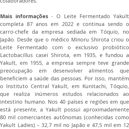
colaboradores.
Mais informações
- O Leite Fermentado Yakul
completa 87 anos em 2022 e continua sendo o
carro-chefe da empresa sediada em Tóquio, no
Japão. Desde que o médico Minoru Shirota criou o
Leite Fermentado com o exclusivo probiótico
Lactobacillus casei Shirota, em 1935, e fundou a
Yakult, em 1955, a empresa sempre teve grande
preocupação em desenvolver alimentos que
beneficiem a saúde das pessoas. Por isso, mantém
o Instituto Central Yakult, em Kunitachi, Tóquio,
que realiza inúmeros estudos relacionados ao
intestino humano. Nos 40 países e regiões em que
está presente, a Yakult possui aproximadamente
80 mil comerciantes autônomas (conhecidas como
Yakult Ladies) – 32,7 mil no Japão e 47,5 mil em 12