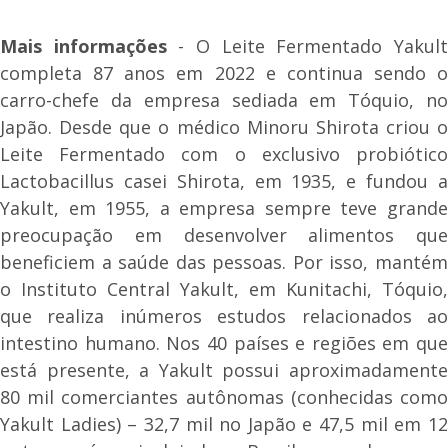
Mais informações
- O Leite Fermentado Yakul
completa 87 anos em 2022 e continua sendo o
carro-chefe da empresa sediada em Tóquio, no
Japão. Desde que o médico Minoru Shirota criou o
Leite Fermentado com o exclusivo probiótico
Lactobacillus casei Shirota, em 1935, e fundou a
Yakult, em 1955, a empresa sempre teve grande
preocupação em desenvolver alimentos que
beneficiem a saúde das pessoas. Por isso, mantém
o Instituto Central Yakult, em Kunitachi, Tóquio,
que realiza inúmeros estudos relacionados ao
intestino humano. Nos 40 países e regiões em que
está presente, a Yakult possui aproximadamente
80 mil comerciantes autônomas (conhecidas como
Yakult Ladies) – 32,7 mil no Japão e 47,5 mil em 12