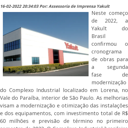
16-02-2022 20:34:03 Por: Assessoria de Imprensa Yakult
Neste começo
de 2022, a
Yakult do
Brasil
confirmou o
cronograma
de obras para
a segunda
fase de
modernização
do Complexo Industrial localizado em Lorena, no
Vale do Paraíba, interior de São Paulo. As melhorias
visam a modernização e otimização das instalações
e dos equipamentos, com investimento total de R$
60 milhões e previsão de término no primeiro