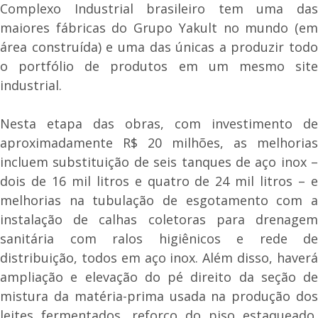
Complexo Industrial brasileiro tem uma das
maiores fábricas do Grupo Yakult no mundo (em
área construída) e uma das únicas a produzir todo
o portfólio de produtos em um mesmo site
industrial.
Nesta etapa das obras, com investimento de
aproximadamente R$ 20 milhões, as melhorias
incluem substituição de seis tanques de aço inox –
dois de 16 mil litros e quatro de 24 mil litros – e
melhorias na tubulação de esgotamento com a
instalação de calhas coletoras para drenagem
sanitária com ralos higiênicos e rede de
distribuição, todos em aço inox. Além disso, haverá
ampliação e elevação do pé direito da seção de
mistura da matéria-prima usada na produção dos
leites fermentados, reforço do piso estaqueado,