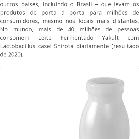
outros países, incluindo o Brasil – que levam os
produtos de porta a porta para milhões de
consumidores, mesmo nos locais mais distantes.
No mundo, mais de 40 milhões de pessoas
consomem Leite Fermentado Yakult com
Lactobacillus casei Shirota diariamente (resultado
de 2020).