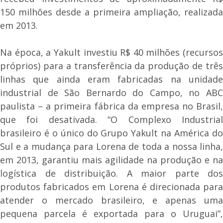
150 milhões desde a primeira ampliação, realizada
em 2013.
Na época, a Yakult investiu R$ 40 milhões (recursos
próprios) para a transferência da produção de três
linhas que ainda eram fabricadas na unidade
industrial de São Bernardo do Campo, no ABC
paulista – a primeira fábrica da empresa no Brasil,
que foi desativada. “O Complexo Industrial
brasileiro é o único do Grupo Yakult na América do
Sul e a mudança para Lorena de toda a nossa linha,
em 2013, garantiu mais agilidade na produção e na
logística de distribuição. A maior parte dos
produtos fabricados em Lorena é direcionada para
atender o mercado brasileiro, e apenas uma
pequena parcela é exportada para o Uruguai”,