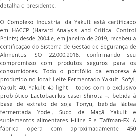
detalha o presidente.
O Complexo Industrial da Yakult está certificado
em HACCP (Hazard Analysis and Critical Control
Points) desde 2004 e, em janeiro de 2019, recebeu a
certificação do Sistema de Gestão de Segurança de
Alimentos ISO 22.000:2018, confirmando seu
compromisso com produtos seguros para os
consumidores. Todo o portfólio da empresa é
produzido no local: Leite Fermentado Yakult, Sofyl,
Yakult 40, Yakult 40 light – todos com o exclusivo
probiótico Lactobacillus casei Shirota –, bebida à
base de extrato de soja Tonyu, bebida láctea
fermentada Yodel, Suco de Maçã Yakult e
suplementos alimentares Hiline F e Taffman-EX. A
fábrica opera com aproximadamente 450