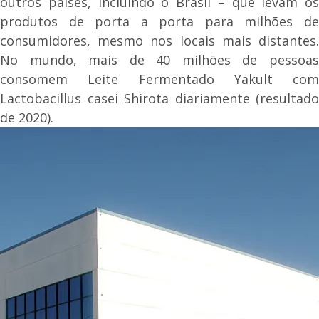
outros países, incluindo o Brasil – que levam os
produtos de porta a porta para milhões de
consumidores, mesmo nos locais mais distantes.
No mundo, mais de 40 milhões de pessoas
consomem Leite Fermentado Yakult com
Lactobacillus casei Shirota diariamente (resultado
de 2020).