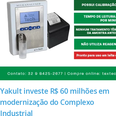
Yakult investe R$ 60 milhões em
modernização do Complexo
Industrial