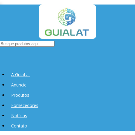
A GuiaLat
Anuncie
Produtos
Fornecedores
Notícias
Contato