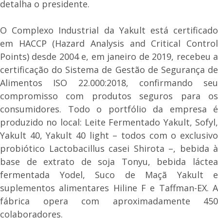
detalha o presidente.
O Complexo Industrial da Yakult está certificado
em HACCP (Hazard Analysis and Critical Control
Points) desde 2004 e, em janeiro de 2019, recebeu a
certificação do Sistema de Gestão de Segurança de
Alimentos ISO 22.000:2018, confirmando seu
compromisso com produtos seguros para os
consumidores. Todo o portfólio da empresa é
produzido no local: Leite Fermentado Yakult, Sofyl,
Yakult 40, Yakult 40 light – todos com o exclusivo
probiótico Lactobacillus casei Shirota –, bebida à
base de extrato de soja Tonyu, bebida láctea
fermentada Yodel, Suco de Maçã Yakult e
suplementos alimentares Hiline F e Taffman-EX. A
fábrica opera com aproximadamente 450
colaboradores.