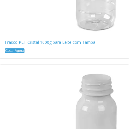
Frasco PET Cristal 1000g para Leite com Tampa
Cotar Agora