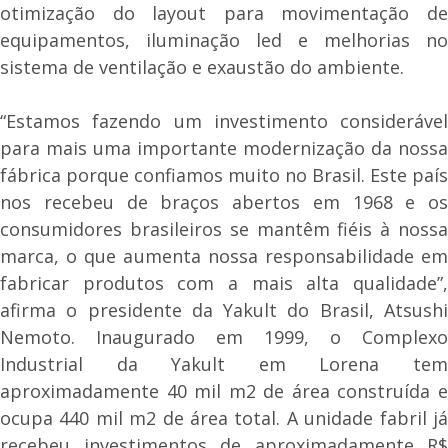
otimização do layout para movimentação de
equipamentos, iluminação led e melhorias no
sistema de ventilação e exaustão do ambiente.
“Estamos fazendo um investimento considerável
para mais uma importante modernização da nossa
fábrica porque confiamos muito no Brasil. Este país
nos recebeu de braços abertos em 1968 e os
consumidores brasileiros se mantêm fiéis à nossa
marca, o que aumenta nossa responsabilidade em
fabricar produtos com a mais alta qualidade”,
afirma o presidente da Yakult do Brasil, Atsushi
Nemoto. Inaugurado em 1999, o Complexo
Industrial da Yakult em Lorena tem
aproximadamente 40 mil m2 de área construída e
ocupa 440 mil m2 de área total. A unidade fabril já
recebeu investimentos de aproximadamente R$