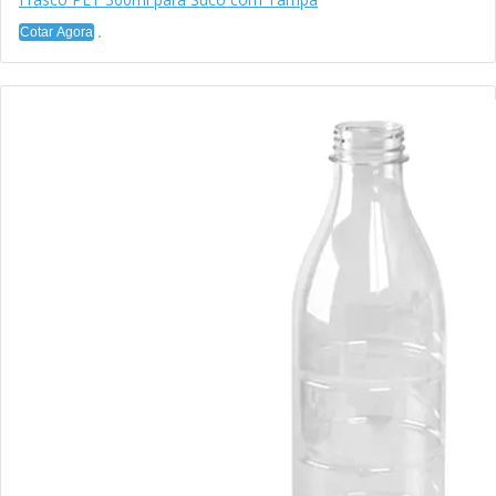
Cotar Agora