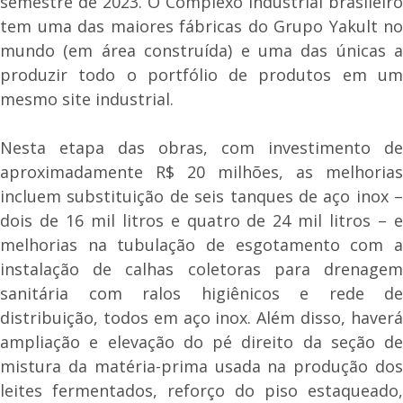
semestre de 2023. O Complexo Industrial brasileiro
tem uma das maiores fábricas do Grupo Yakult no
mundo (em área construída) e uma das únicas a
produzir todo o portfólio de produtos em um
mesmo site industrial.
Nesta etapa das obras, com investimento de
aproximadamente R$ 20 milhões, as melhorias
incluem substituição de seis tanques de aço inox –
dois de 16 mil litros e quatro de 24 mil litros – e
melhorias na tubulação de esgotamento com a
instalação de calhas coletoras para drenagem
sanitária com ralos higiênicos e rede de
distribuição, todos em aço inox. Além disso, haverá
ampliação e elevação do pé direito da seção de
mistura da matéria-prima usada na produção dos
leites fermentados, reforço do piso estaqueado,