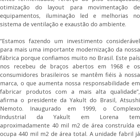
otimização do layout para movimentação de
equipamentos, iluminação led e melhorias no
sistema de ventilação e exaustão do ambiente.
“Estamos fazendo um investimento considerável
para mais uma importante modernização da nossa
fábrica porque confiamos muito no Brasil. Este país
nos recebeu de braços abertos em 1968 e os
consumidores brasileiros se mantêm fiéis à nossa
marca, o que aumenta nossa responsabilidade em
fabricar produtos com a mais alta qualidade”,
afirma o presidente da Yakult do Brasil, Atsushi
Nemoto. Inaugurado em 1999, o Complexo
Industrial da Yakult em Lorena tem
aproximadamente 40 mil m2 de área construída e
ocupa 440 mil m2 de área total. A unidade fabril já