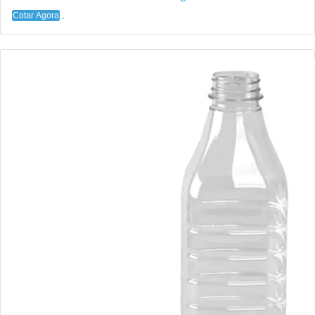
Cotar Agora