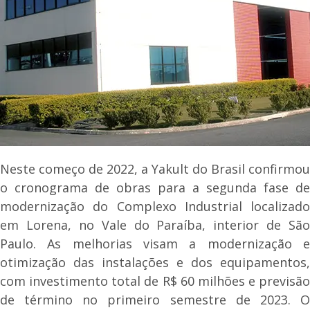
Neste começo de 2022, a Yakult do Brasil confirmou
o cronograma de obras para a segunda fase de
modernização do Complexo Industrial localizado
em Lorena, no Vale do Paraíba, interior de São
Paulo. As melhorias visam a modernização e
otimização das instalações e dos equipamentos,
com investimento total de R$ 60 milhões e previsão
de término no primeiro semestre de 2023. O