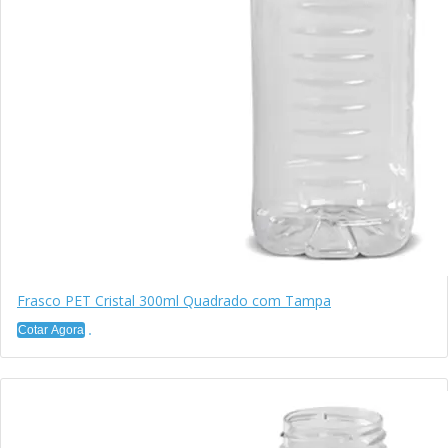
Frasco PET Cristal 300ml Quadrado com Tampa
Cotar Agora