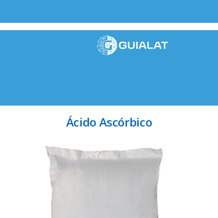
Ácido Ascórbico