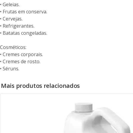
• Geleias.
• Frutas em conserva.
• Cervejas.
• Refrigerantes.
• Batatas congeladas.
Cosméticos:
• Cremes corporais.
• Cremes de rosto.
• Séruns.
Mais produtos relacionados