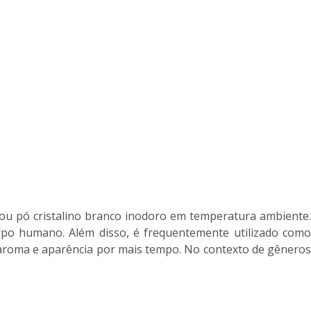
 ou pó cristalino branco inodoro em temperatura ambiente.
rpo humano. Além disso, é frequentemente utilizado como
 aroma e aparência por mais tempo. No contexto de gêneros