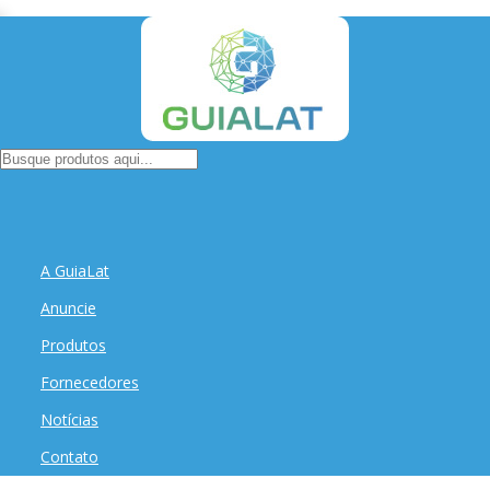
A GuiaLat
Anuncie
Produtos
Fornecedores
Notícias
Contato