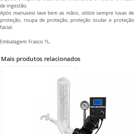
de ingestão.
Após manuseio lave bem as mãos, utilize sempre luvas de
proteção, roupa de proteção, proteção ocular e proteção
facial.
Embalagem: Frasco 1L.
Mais produtos relacionados