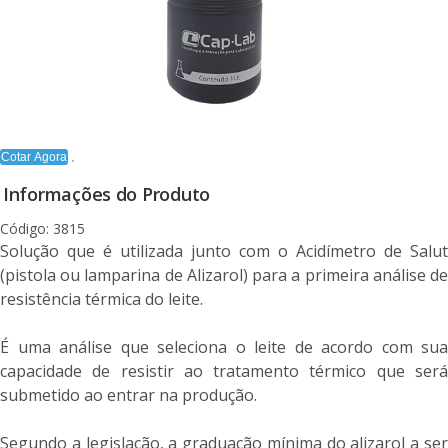
Cotar Agora
Informações do Produto
Código: 3815
Solução que é utilizada junto com o Acidímetro de Salut
(pistola ou lamparina de Alizarol) para a primeira análise de
resistência térmica do leite.
É uma análise que seleciona o leite de acordo com sua
capacidade de resistir ao tratamento térmico que será
submetido ao entrar na produção.
Segundo a legislação, a graduação mínima do alizarol a ser