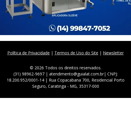
Política de Privacidade
|
Termos de Uso do Site
|
Newsletter
© 2026 Todos os direitos reservados.
(31) 98962-9697 | atendimento@guialat.com.br| CNPJ:
18.200.952/0001-14 | Rua Copacabana 700, Residencial Porto
Seguro, Caratinga - MG, 35317-000