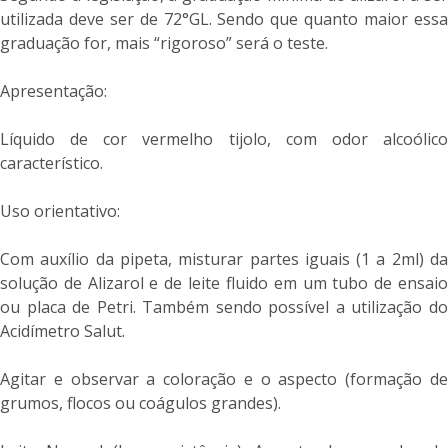
utilizada deve ser de 72°GL. Sendo que quanto maior essa
graduação for, mais “rigoroso” será o teste.
Apresentação:
Líquido de cor vermelho tijolo, com odor alcoólico
característico.
Uso orientativo:
Com auxílio da pipeta, misturar partes iguais (1 a 2ml) da
solução de Alizarol e de leite fluido em um tubo de ensaio
ou placa de Petri. Também sendo possível a utilização do
Acidímetro Salut.
Agitar e observar a coloração e o aspecto (formação de
grumos, flocos ou coágulos grandes).