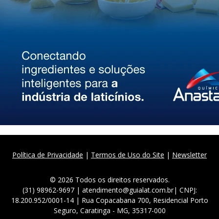
Política de Privacidade
|
Termos de Uso do Site
|
Newsletter
© 2026 Todos os direitos reservados.
(31) 98962-9697 | atendimento@guialat.com.br| CNPJ:
18.200.952/0001-14 | Rua Copacabana 700, Residencial Porto
Seguro, Caratinga - MG, 35317-000