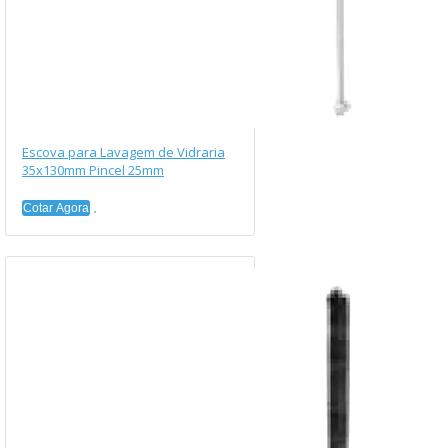
Escova para Lavagem de Vidraria
35x130mm Pincel 25mm
Cotar Agora