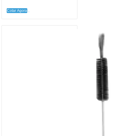
Cotar Agora