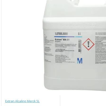
Extran Alcalino Merck 5L