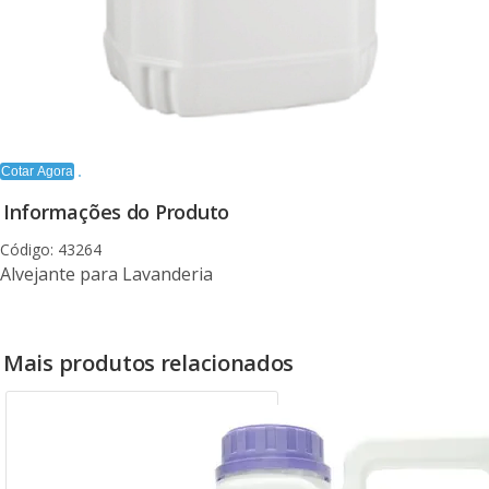
Cotar Agora
Informações do Produto
Código: 43264
Alvejante para Lavanderia
Mais produtos relacionados