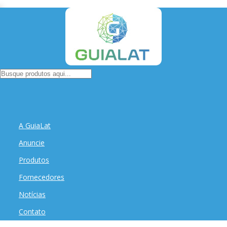
A GuiaLat
Anuncie
Produtos
Fornecedores
Notícias
Contato