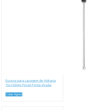
Escova para Lavagem de Vidraria
15x120mm Pincel Ponta Virada
Cotar Agora