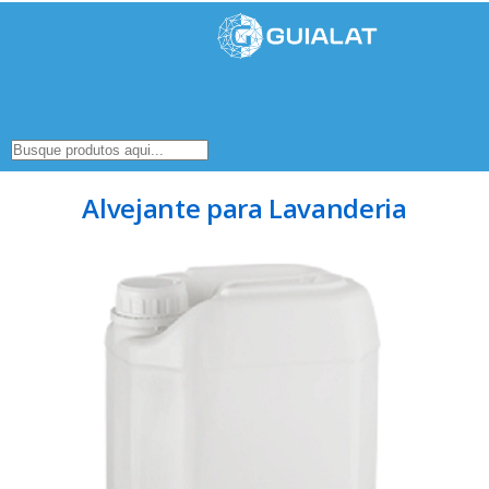
Alvejante para Lavanderia