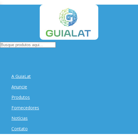
A GuiaLat
Anuncie
Produtos
Fornecedores
Notícias
Contato