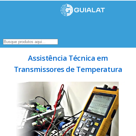
Assistência Técnica em
Transmissores de Temperatura