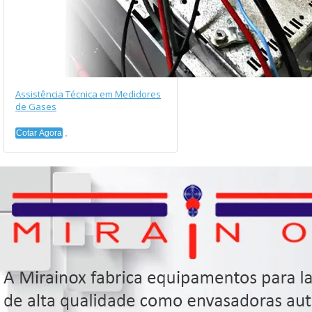
Assistência Técnica em Medidores
de Gases
Cotar Agora