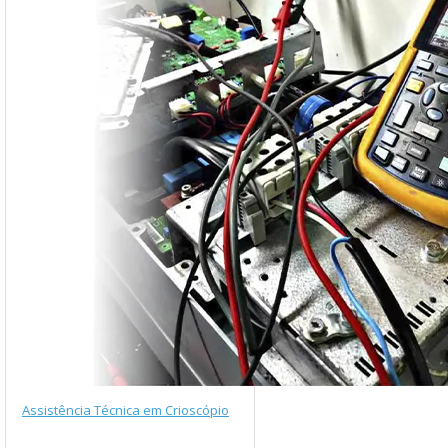
Assistência Técnica em Crioscópio