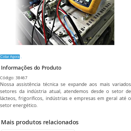
Cotar Agora
Informações do Produto
Código: 38467
Nossa assistência técnica se expande aos mais variados
setores da indústria atual, atendemos desde o setor de
lácteos, frigoríficos, indústrias e empresas em geral até o
setor energético.
Mais produtos relacionados