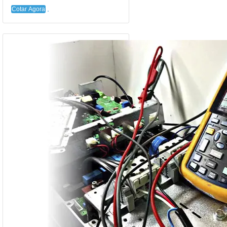
Cotar Agora