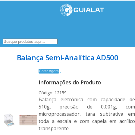
Balança Semi-Analítica AD500
Cotar Agora
Informações do Produto
Código: 12159
Balança eletrônica com capacidade de
510g, precisão de 0,001g, com
microprocessador, tara subtrativa em
toda a escala e com capela em acrílico
transparente.