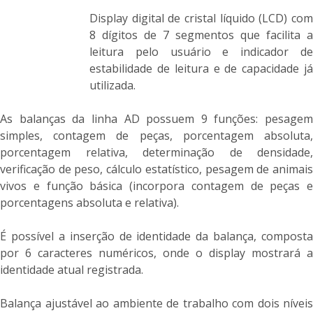
Display digital de cristal líquido (LCD) com
8 dígitos de 7 segmentos que facilita a
leitura pelo usuário e indicador de
estabilidade de leitura e de capacidade já
utilizada.
As balanças da linha AD possuem 9 funções: pesagem
simples, contagem de peças, porcentagem absoluta,
porcentagem relativa, determinação de densidade,
verificação de peso, cálculo estatístico, pesagem de animais
vivos e função básica (incorpora contagem de peças e
porcentagens absoluta e relativa).
É possível a inserção de identidade da balança, composta
por 6 caracteres numéricos, onde o display mostrará a
identidade atual registrada.
Balança ajustável ao ambiente de trabalho com dois níveis