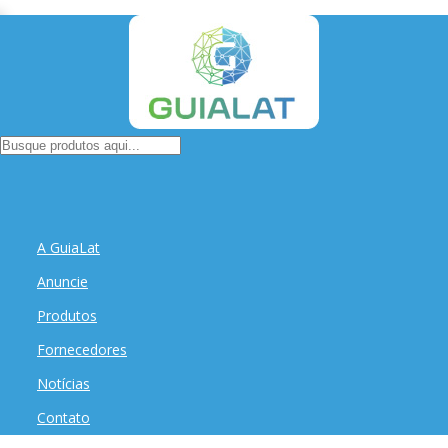
A GuiaLat
Anuncie
Produtos
Fornecedores
Notícias
Contato