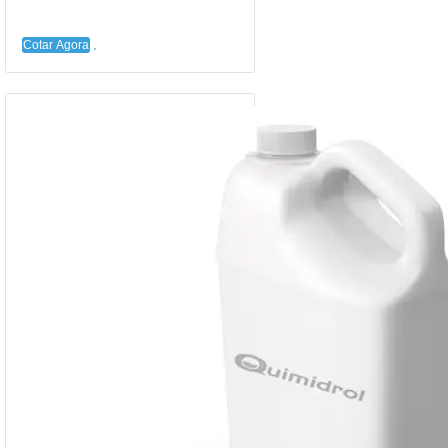
Cotar Agora