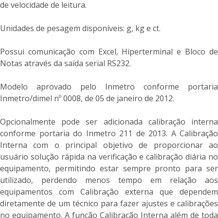
de velocidade de leitura.
Unidades de pesagem disponíveis: g, kg e ct.
Possui comunicação com Excel, Hiperterminal e Bloco de
Notas através da saída serial RS232.
Modelo aprovado pelo Inmetro conforme portaria
Inmetro/dimel nº 0008, de 05 de janeiro de 2012.
Opcionalmente pode ser adicionada calibração interna
conforme portaria do Inmetro 211 de 2013. A Calibração
Interna com o principal objetivo de proporcionar ao
usuário solução rápida na verificação e calibração diária no
equipamento, permitindo estar sempre pronto para ser
utilizado, perdendo menos tempo em relação aos
equipamentos com Calibração externa que dependem
diretamente de um técnico para fazer ajustes e calibrações
no equipamento. A função Calibração Interna além de toda