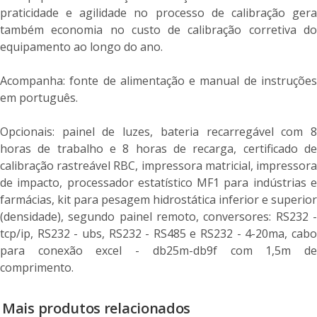
praticidade e agilidade no processo de calibração gera
também economia no custo de calibração corretiva do
equipamento ao longo do ano.
Acompanha: fonte de alimentação e manual de instruções
em português.
Opcionais: painel de luzes, bateria recarregável com 8
horas de trabalho e 8 horas de recarga, certificado de
calibração rastreável RBC, impressora matricial, impressora
de impacto, processador estatístico MF1 para indústrias e
farmácias, kit para pesagem hidrostática inferior e superior
(densidade), segundo painel remoto, conversores: RS232 -
tcp/ip, RS232 - ubs, RS232 - RS485 e RS232 - 4-20ma, cabo
para conexão excel - db25m-db9f com 1,5m de
comprimento.
Mais produtos relacionados