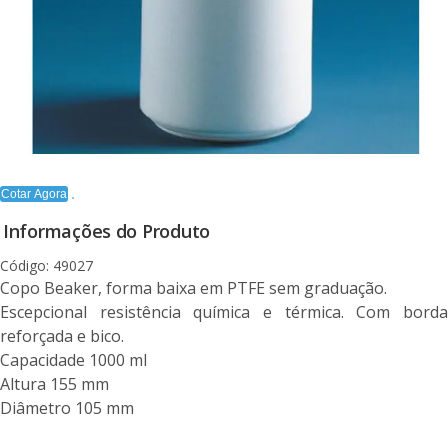
Cotar Agora
Informações do Produto
Código: 49027
Copo Beaker, forma baixa em PTFE sem graduação.
Escepcional resistência química e térmica. Com borda
reforçada e bico.
Capacidade 1000 ml
Altura 155 mm
Diâmetro 105 mm