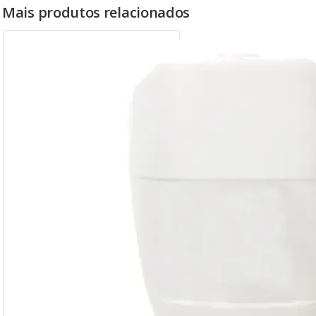
Mais produtos relacionados