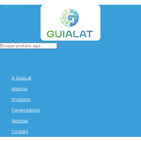
A GuiaLat
Anuncie
Produtos
Fornecedores
Notícias
Contato