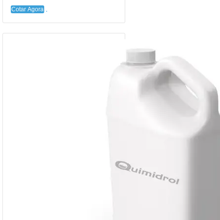
Cotar Agora