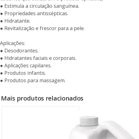
● Estimula a circulação sanguínea.
● Propriedades antissépticas.
● Hidratante.
● Revitalização e frescor para a pele.
Aplicações:
● Desodorantes.
● Hidratantes faciais e corporais.
● Aplicações capilares.
● Produtos infantis.
● Produtos para massagem.
Mais produtos relacionados