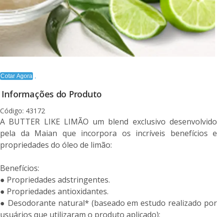
Cotar Agora
Informações do Produto
Código: 43172
A BUTTER LIKE LIMÃO um blend exclusivo desenvolvido
pela da Maian que incorpora os incríveis benefícios e
propriedades do óleo de limão:
Benefícios:
● Propriedades adstringentes.
● Propriedades antioxidantes.
● Desodorante natural* (baseado em estudo realizado por
usuários que utilizaram o produto aplicado);