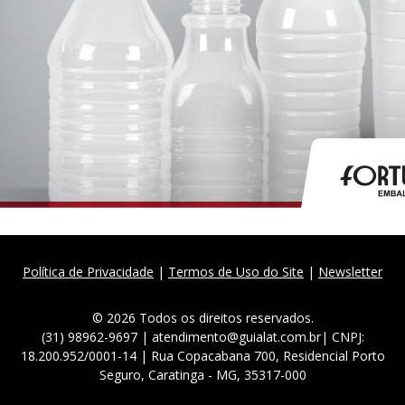
Política de Privacidade
|
Termos de Uso do Site
|
Newsletter
© 2026 Todos os direitos reservados.
(31) 98962-9697 | atendimento@guialat.com.br| CNPJ:
18.200.952/0001-14 | Rua Copacabana 700, Residencial Porto
Seguro, Caratinga - MG, 35317-000