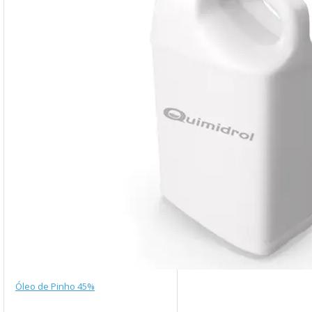
Óleo de Pinho 45%