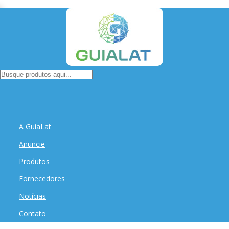
A GuiaLat
Anuncie
Produtos
Fornecedores
Notícias
Contato