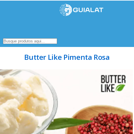
Butter Like Pimenta Rosa