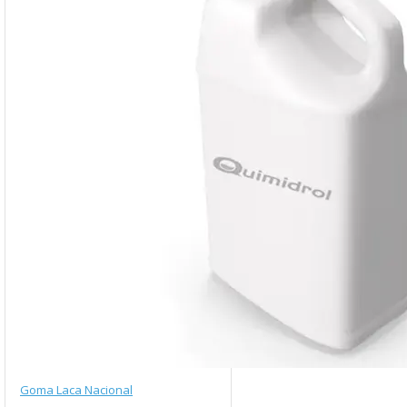
Goma Laca Nacional