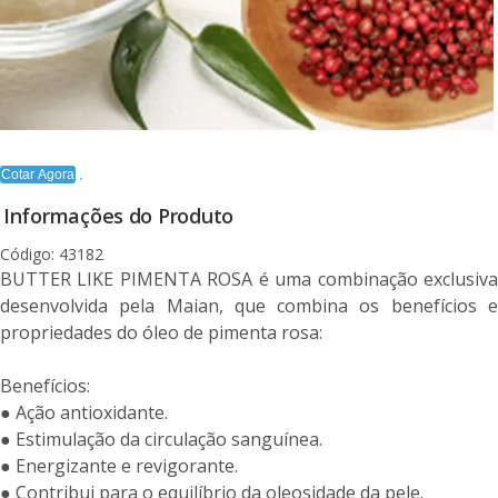
Cotar Agora
Informações do Produto
Código: 43182
BUTTER LIKE PIMENTA ROSA é uma combinação exclusiva
desenvolvida pela Maian, que combina os benefícios e
propriedades do óleo de pimenta rosa:
Benefícios:
● Ação antioxidante.
● Estimulação da circulação sanguínea.
● Energizante e revigorante.
● Contribui para o equilíbrio da oleosidade da pele.