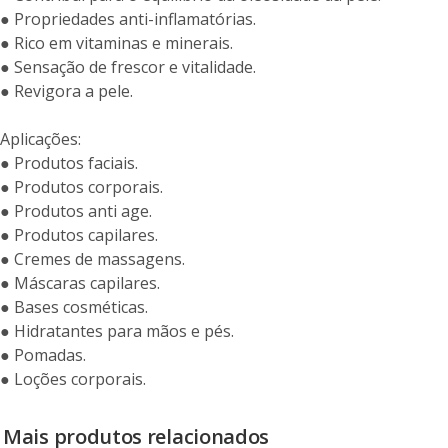
● Propriedades anti-inflamatórias.
● Rico em vitaminas e minerais.
● Sensação de frescor e vitalidade.
● Revigora a pele.
Aplicações:
● Produtos faciais.
● Produtos corporais.
● Produtos anti age.
● Produtos capilares.
● Cremes de massagens.
● Máscaras capilares.
● Bases cosméticas.
● Hidratantes para mãos e pés.
● Pomadas.
● Loções corporais.
Mais produtos relacionados