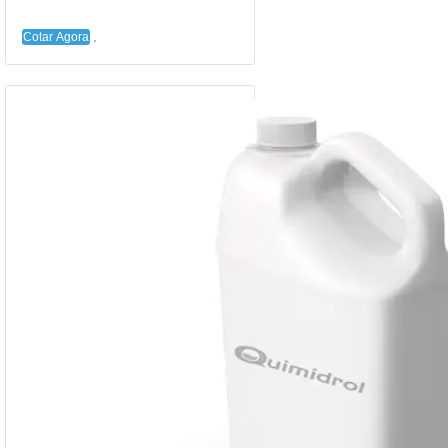
Cotar Agora