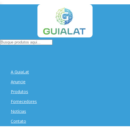
A GuiaLat
Anuncie
Produtos
Fornecedores
Notícias
Contato