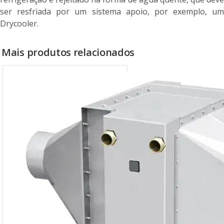
ser resfriada por um sistema apoio, por exemplo, um
Drycooler.
Mais produtos relacionados