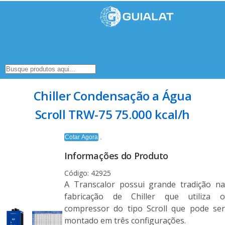
Chiller Condensação a Água
Scroll TRW-75 75.000 kcal/h
Cotar Agora
Informações do Produto
Código: 42925
A Transcalor possui grande tradição na
fabricação de Chiller que utiliza o
compressor do tipo Scroll que pode ser
montado em três configurações.