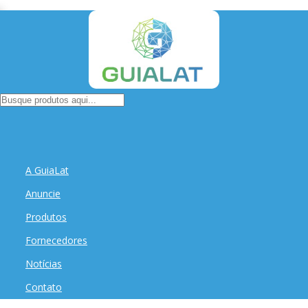
A GuiaLat
Anuncie
Produtos
Fornecedores
Notícias
Contato