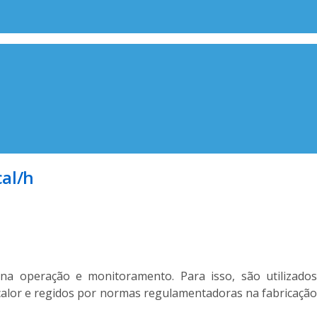
cal/h
na operação e monitoramento. Para isso, são utilizados
alor e regidos por normas regulamentadoras na fabricação