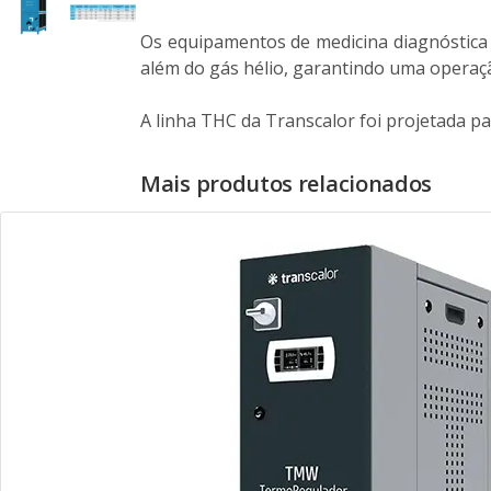
Os equipamentos de medicina diagnóstica p
além do gás hélio, garantindo uma operaç
A linha THC da Transcalor foi projetada p
Mais produtos relacionados