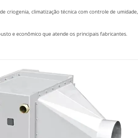
de criogenia, climatização técnica com controle de umidade,
busto e econômico que atende os principais fabricantes.