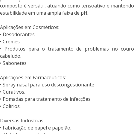
composto é versátil, atuando como tensoativo e mantendo
estabilidade em uma ampla faixa de pH.
Aplicações em Cosméticos:
• Desodorantes.
• Cremes.
• Produtos para o tratamento de problemas no couro
cabeludo.
• Sabonetes.
Aplicações em Farmacêuticos:
• Spray nasal para uso descongestionante
• Curativos.
• Pomadas para tratamento de infecções.
• Colírios.
Diversas Indústrias:
• Fabricação de papel e papelão.