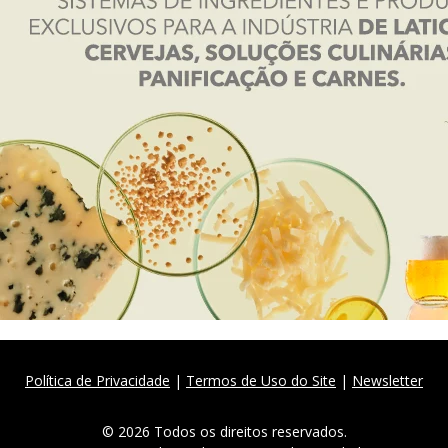
Política de Privacidade
|
Termos de Uso do Site
|
Newsletter
© 2026 Todos os direitos reservados.