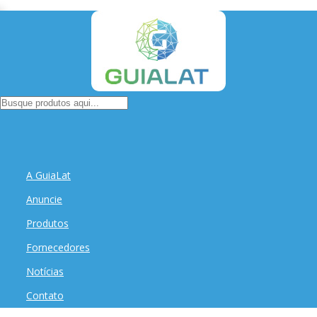
A GuiaLat
Anuncie
Produtos
Fornecedores
Notícias
Contato