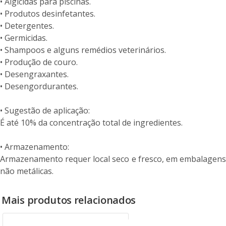
• Algicidas para piscinas.
• Produtos desinfetantes.
• Detergentes.
• Germicidas.
• Shampoos e alguns remédios veterinários.
• Produção de couro.
• Desengraxantes.
• Desengordurantes.
• Sugestão de aplicação:
É até 10% da concentração total de ingredientes.
• Armazenamento:
Armazenamento requer local seco e fresco, em embalagens
não metálicas.
Mais produtos relacionados