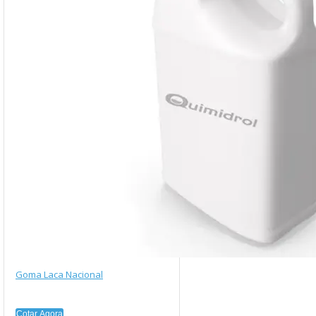
Goma Laca Nacional
Cotar Agora