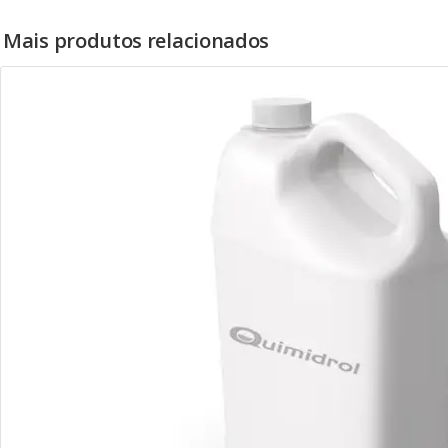
Mais produtos relacionados