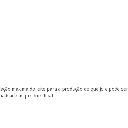
ação máxima do leite para a produção do queijo e pode ser
alidade ao produto final.